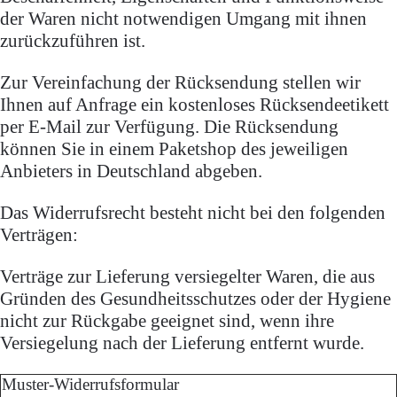
der Waren nicht notwendigen Umgang mit ihnen
zurückzuführen ist.
Zur Vereinfachung der Rücksendung stellen wir
Ihnen auf Anfrage ein kostenloses Rücksendeetikett
per E-Mail zur Verfügung. Die Rücksendung
können Sie in einem Paketshop des jeweiligen
Anbieters in Deutschland abgeben.
Das Widerrufsrecht besteht nicht bei den folgenden
Verträgen:
Verträge zur Lieferung versiegelter Waren, die aus
Gründen des Gesundheitsschutzes oder der Hygiene
nicht zur Rückgabe geeignet sind, wenn ihre
Versiegelung nach der Lieferung entfernt wurde.
Muster-Widerrufsformular