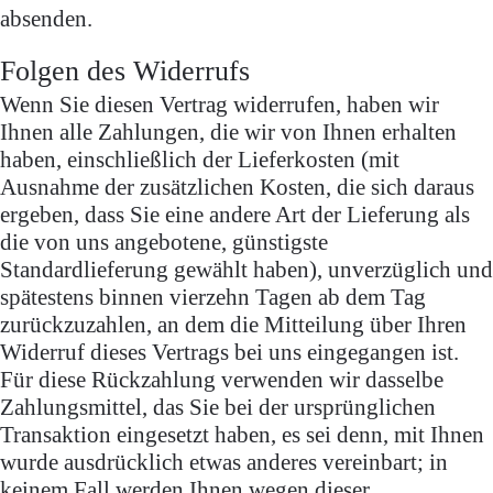
absenden.
Folgen des Widerrufs
Wenn Sie diesen Vertrag widerrufen, haben wir
Ihnen alle Zahlungen, die wir von Ihnen erhalten
haben, einschließlich der Lieferkosten (mit
Ausnahme der zusätzlichen Kosten, die sich daraus
ergeben, dass Sie eine andere Art der Lieferung als
die von uns angebotene, günstigste
Standardlieferung gewählt haben), unverzüglich und
spätestens binnen vierzehn Tagen ab dem Tag
zurückzuzahlen, an dem die Mitteilung über Ihren
Widerruf dieses Vertrags bei uns eingegangen ist.
Für diese Rückzahlung verwenden wir dasselbe
Zahlungsmittel, das Sie bei der ursprünglichen
Transaktion eingesetzt haben, es sei denn, mit Ihnen
wurde ausdrücklich etwas anderes vereinbart; in
keinem Fall werden Ihnen wegen dieser