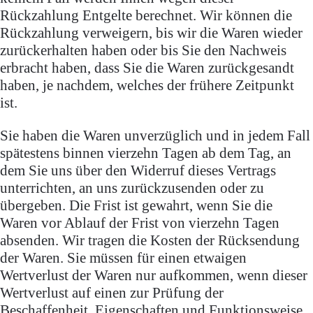
Rückzahlung Entgelte berechnet. Wir können die
Rückzahlung verweigern, bis wir die Waren wieder
zurückerhalten haben oder bis Sie den Nachweis
erbracht haben, dass Sie die Waren zurückgesandt
haben, je nachdem, welches der frühere Zeitpunkt
ist.
Sie haben die Waren unverzüglich und in jedem Fall
spätestens binnen vierzehn Tagen ab dem Tag, an
dem Sie uns über den Widerruf dieses Vertrags
unterrichten, an uns zurückzusenden oder zu
übergeben. Die Frist ist gewahrt, wenn Sie die
Waren vor Ablauf der Frist von vierzehn Tagen
absenden. Wir tragen die Kosten der Rücksendung
der Waren. Sie müssen für einen etwaigen
Wertverlust der Waren nur aufkommen, wenn dieser
Wertverlust auf einen zur Prüfung der
Beschaffenheit, Eigenschaften und Funktionsweise