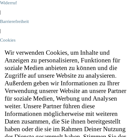
Widerruf
|
Barrierefreiheit
|
Cookies
Wir verwenden Cookies, um Inhalte und
Anzeigen zu personalisieren, Funktionen für
soziale Medien anbieten zu können und die
Zugriffe auf unsere Website zu analysieren.
Außerdem geben wir Informationen zu Ihrer
Verwendung unserer Website an unsere Partner
für soziale Medien, Werbung und Analysen
weiter. Unsere Partner führen diese
Informationen möglicherweise mit weiteren
Daten zusammen, die Sie ihnen bereitgestellt
haben oder die sie im Rahmen Deiner Nutzung
der Dienste gesammelt haben. Stimmen Sie der