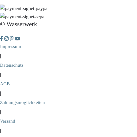
© Wasserwerk
Impressum
|
Datenschutz
|
AGB
|
Zahlungsmöglichkeiten
|
Versand
|