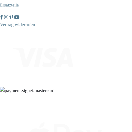
Ersatzteile
Vertrag widerrufen