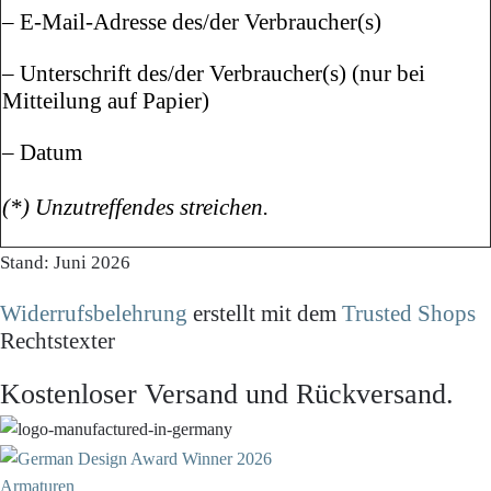
– E-Mail-Adresse des/der Verbraucher(s)
– Unterschrift des/der Verbraucher(s) (nur bei
Mitteilung auf Papier)
– Datum
(*) Unzutreffendes streichen.
Stand: Juni 2026
Widerrufsbelehrung
erstellt mit dem
Trusted Shops
Rechtstexter
Kostenloser Versand und Rückversand.
Armaturen