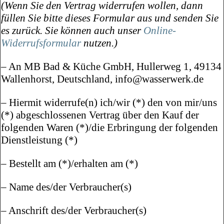
(Wenn Sie den Vertrag widerrufen wollen, dann
füllen Sie bitte dieses Formular aus und senden Sie
es zurück. Sie können auch unser
Online-
Widerrufsformular
nutzen.)
– An MB Bad & Küche GmbH, Hullerweg 1, 49134
Wallenhorst, Deutschland, info@wasserwerk.de
– Hiermit widerrufe(n) ich/wir (*) den von mir/uns
(*) abgeschlossenen Vertrag über den Kauf der
folgenden Waren (*)/die Erbringung der folgenden
Dienstleistung (*)
– Bestellt am (*)/erhalten am (*)
– Name des/der Verbraucher(s)
– Anschrift des/der Verbraucher(s)