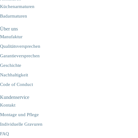
Küchenarmaturen
Badarmaturen
Über uns
Manufaktur
Qualitätsversprechen
Garantieversprechen
Geschichte
Nachhaltigkeit
Code of Conduct
Kundenservice
Kontakt
Montage und Pflege
Individuelle Gravuren
FAQ