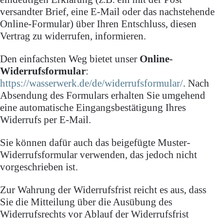
versandter Brief, eine E-Mail oder das nachstehende
Online-Formular) über Ihren Entschluss, diesen
Vertrag zu widerrufen, informieren.
Den einfachsten Weg bietet unser
Online-
Widerrufsformular
:
https://wasserwerk.de/de/widerrufsformular/
. Nach
Absendung des Formulars erhalten Sie umgehend
eine automatische Eingangsbestätigung Ihres
Widerrufs per E-Mail.
Sie können dafür auch das beigefügte Muster-
Widerrufsformular verwenden, das jedoch nicht
vorgeschrieben ist.
Zur Wahrung der Widerrufsfrist reicht es aus, dass
Sie die Mitteilung über die Ausübung des
Widerrufsrechts vor Ablauf der Widerrufsfrist