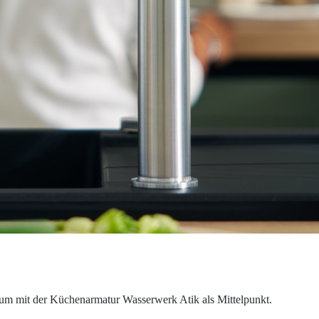
aum mit der Küchenarmatur Wasserwerk Atik als Mittelpunkt.