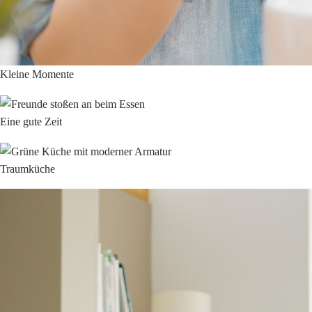
Kleine Momente
Eine gute Zeit
Traumküche