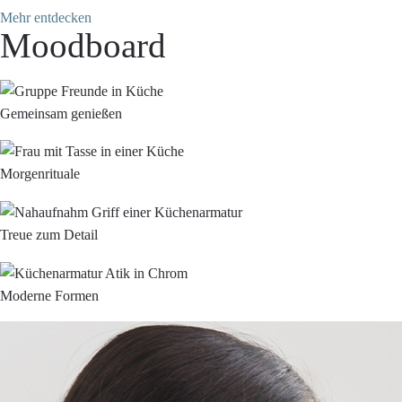
Mehr entdecken
Moodboard
Gemeinsam genießen
Morgenrituale
Treue zum Detail
Moderne Formen