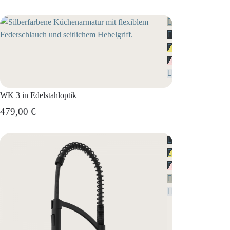
WK 3 in Edelstahloptik
479,00 €