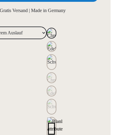
Gratis Versand | Made in Germany