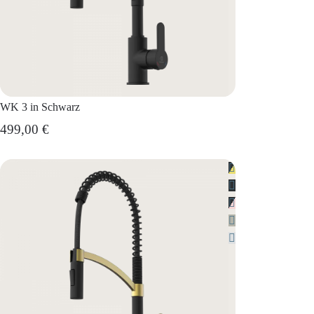
WK 3 in Schwarz
499,00 €