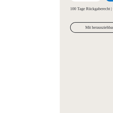
100 Tage Rückgaberecht | 