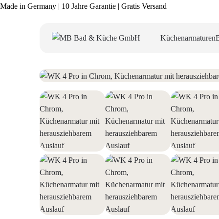
Made in Germany | 10 Jahre Garantie | Gratis Versand
Küchenarmaturen