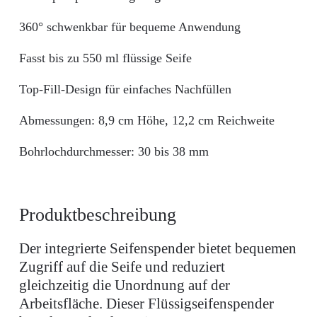
360° schwenkbar für bequeme Anwendung
Fasst bis zu 550 ml flüssige Seife
Top-Fill-Design für einfaches Nachfüllen
Abmessungen: 8,9 cm Höhe, 12,2 cm Reichweite
Bohrlochdurchmesser: 30 bis 38 mm
Produktbeschreibung
Der integrierte Seifenspender bietet bequemen
Zugriff auf die Seife und reduziert
gleichzeitig die Unordnung auf der
Arbeitsfläche. Dieser Flüssigseifenspender