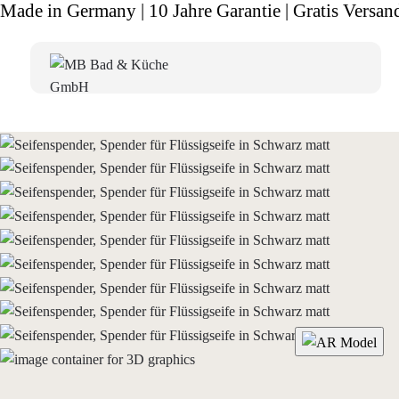
Made in Germany | 10 Jahre Garantie | Gratis Versan