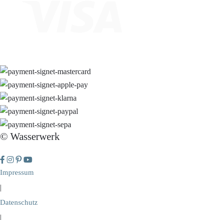
© Wasserwerk
Impressum
|
Datenschutz
|