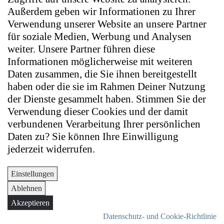
Außerdem geben wir Informationen zu Ihrer
Verwendung unserer Website an unsere Partner
für soziale Medien, Werbung und Analysen
weiter. Unsere Partner führen diese
Informationen möglicherweise mit weiteren
Daten zusammen, die Sie ihnen bereitgestellt
haben oder die sie im Rahmen Deiner Nutzung
der Dienste gesammelt haben. Stimmen Sie der
Verwendung dieser Cookies und der damit
verbundenen Verarbeitung Ihrer persönlichen
Daten zu? Sie können Ihre Einwilligung
jederzeit widerrufen.
Einstellungen
Ablehnen
Akzeptieren
Datenschutz- und Cookie-Richtlinie