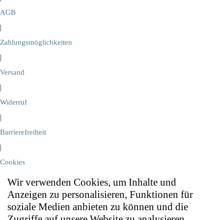
AGB
|
Zahlungsmöglichkeiten
|
Versand
|
Widerruf
|
Barrierefreiheit
|
Cookies
Wir verwenden Cookies, um Inhalte und
Anzeigen zu personalisieren, Funktionen für
soziale Medien anbieten zu können und die
Zugriffe auf unsere Website zu analysieren.