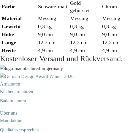
Gold
Farbe
Schwarz matt
Chrom
gebürstet
Material
Messing
Messing
Messing
Gewicht
0,3 kg
0,3 kg
0,3 kg
Höhe
9,0 cm
9,0 cm
9,0 cm
Länge
12,3 cm
12,3 cm
12,3 cm
Breite
4,9 cm
4,9 cm
4,9 cm
Kostenloser Versand und Rückversand.
Armaturen
Küchenarmaturen
Badarmaturen
Über uns
Manufaktur
Qualitätsversprechen