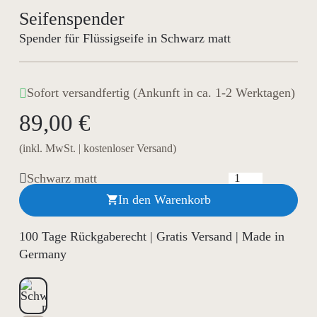
Seifenspender
Spender für Flüssigseife in Schwarz matt
Sofort versandfertig (Ankunft in ca. 1-2 Werktagen)
89,00 €
(inkl. MwSt. | kostenloser Versand)
Schwarz matt
In den Warenkorb

100 Tage Rückgaberecht | Gratis Versand | Made in
Germany