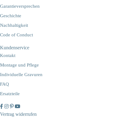
Garantieversprechen
Geschichte
Nachhaltigkeit
Code of Conduct
Kundenservice
Kontakt
Montage und Pflege
Individuelle Gravuren
FAQ
Ersatzteile
Vertrag widerrufen