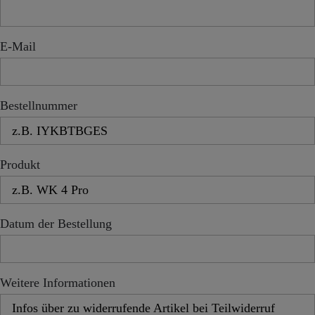
E-Mail
Bestellnummer
Produkt
Datum der Bestellung
Weitere Informationen