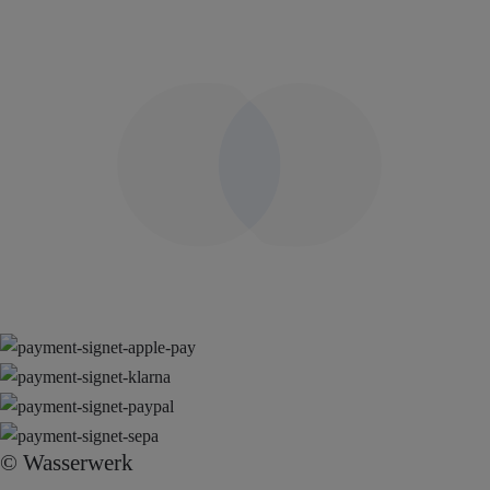
© Wasserwerk