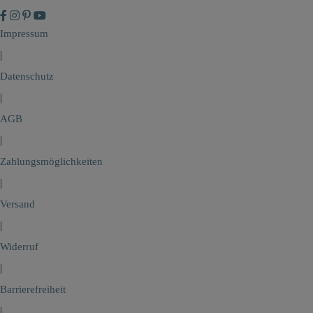
Impressum
|
Datenschutz
|
AGB
|
Zahlungsmöglichkeiten
|
Versand
|
Widerruf
|
Barrierefreiheit
|