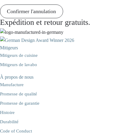
Confirmer l'annulation
Expédition et retour gratuits.
Mitigeurs
Mitigeurs de cuisine
Mitigeurs de lavabo
À propos de nous
Manufacture
Promesse de qualité
Promesse de garantie
Histoire
Durabilité
Code of Conduct