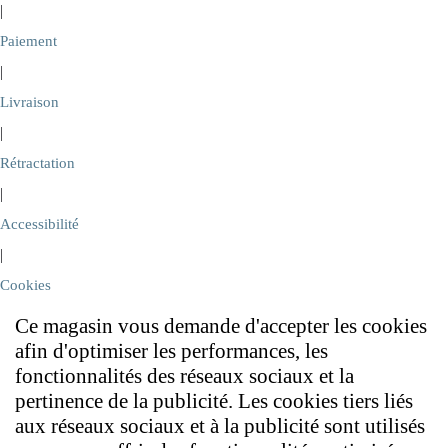
|
Paiement
|
Livraison
|
Rétractation
|
Accessibilité
|
Cookies
Ce magasin vous demande d'accepter les cookies
afin d'optimiser les performances, les
fonctionnalités des réseaux sociaux et la
pertinence de la publicité. Les cookies tiers liés
aux réseaux sociaux et à la publicité sont utilisés