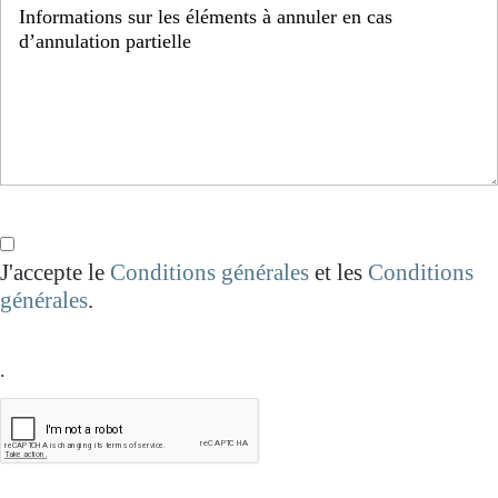
J'accepte le
Conditions générales
et les
Conditions
générales
.
.