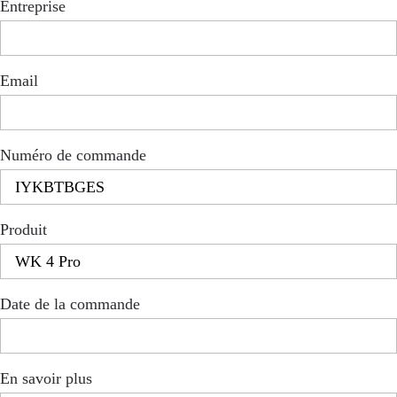
Entreprise
Email
Numéro de commande
Produit
Date de la commande
En savoir plus