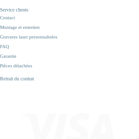
Service clients
Contact
Montage et entretien
Gravures laser personnalisées
FAQ
Garantie
Pièces détachées
Retrait du contrat