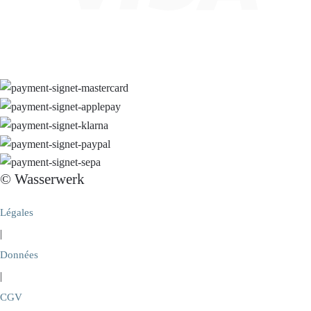
© Wasserwerk
Légales
|
Données
|
CGV