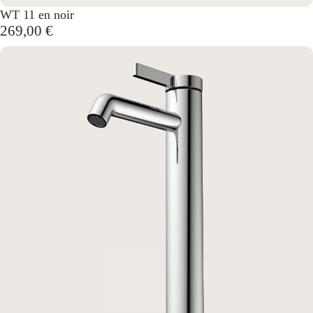
WT 11 en noir
269,00 €