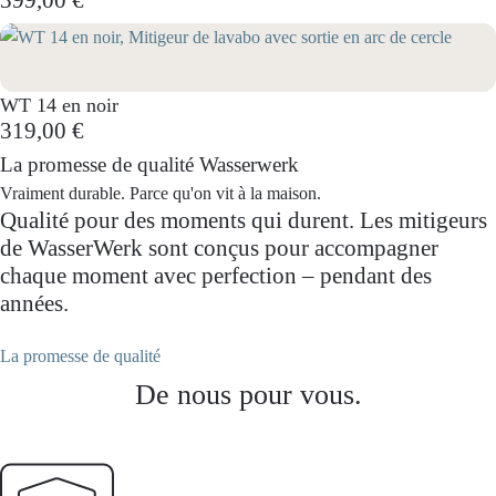
WT 14 en noir
319,00 €
La promesse de qualité Wasserwerk
Vraiment durable. Parce qu'on vit à la maison.
Qualité pour des moments qui durent. Les mitigeurs
de WasserWerk sont conçus pour accompagner
chaque moment avec perfection – pendant des
années.
La promesse de qualité
De nous pour vous.