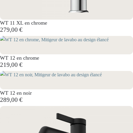
WT 11 XL en chrome
279,00 €
WT 12 en chrome
219,00 €
WT 12 en noir
289,00 €