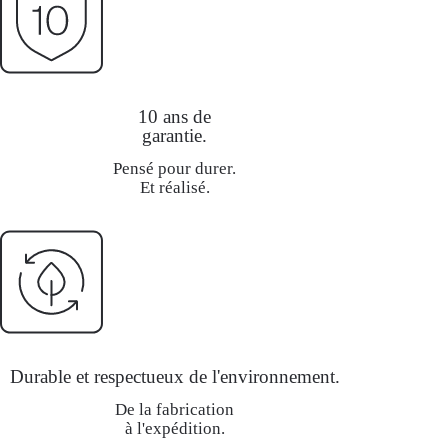
10 ans de
garantie.
Pensé pour durer.
Et réalisé.
Durable et respectueux de l'environnement.
De la fabrication
à l'expédition.