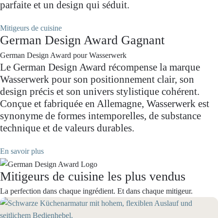
parfaite et un design qui séduit.
Mitigeurs de cuisine
German Design Award Gagnant
German Design Award pour Wasserwerk
Le German Design Award récompense la marque
Wasserwerk pour son positionnement clair, son
design précis et son univers stylistique cohérent.
Conçue et fabriquée en Allemagne, Wasserwerk est
synonyme de formes intemporelles, de substance
technique et de valeurs durables.
En savoir plus
Mitigeurs de cuisine les plus vendus
La perfection dans chaque ingrédient. Et dans chaque mitigeur.