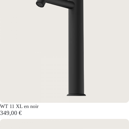
WT 11 XL en noir
349,00 €