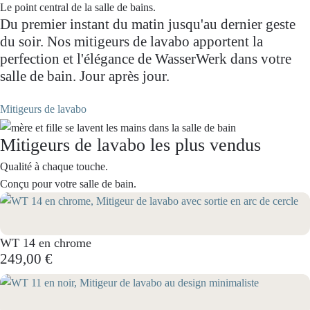
Le point central de la salle de bains.
Du premier instant du matin jusqu'au dernier geste
du soir. Nos mitigeurs de lavabo apportent la
perfection et l'élégance de WasserWerk dans votre
salle de bain. Jour après jour.
Mitigeurs de lavabo
Mitigeurs de lavabo les plus vendus
Qualité à chaque touche.
Conçu pour votre salle de bain.
WT 14 en chrome
249,00 €