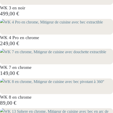
WK 3 en noir
499,00 €
WK 4 Pro en chrome
249,00 €
WK 7 en chrome
149,00 €
WK 8 en chrome
89,00 €