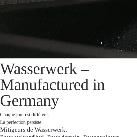
Wasserwerk –
Manufactured in
Germany
Chaque jour est différent.
La perfection persiste.
Mitigeurs de Wasserwerk.