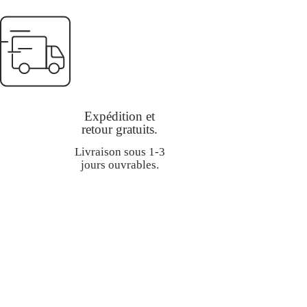
Expédition et
retour gratuits.
Livraison sous 1-3
jours ouvrables.