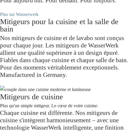
Pour aujourd'hui. Pour demain. Pour toujours.
Plus sur Wasserwerk
Mitigeurs pour la cuisine et la salle de
bain
Nos mitigeurs de cuisine et de lavabo sont conçus
pour chaque jour. Les mitigeurs de WasserWerk
allient une qualité supérieure à un design épuré.
Fiables dans chaque cuisine et chaque salle de bain.
Pour des moments véritablement exceptionnels.
Manufactured in Germany.
Mitigeurs de cuisine
Plus qu'un simple mitigeur. Le cœur de votre cuisine.
Chaque cuisine est différente. Nos mitigeurs de
cuisine s'intègrent harmonieusement – avec une
technologie WasserWerk intelligente, une finition