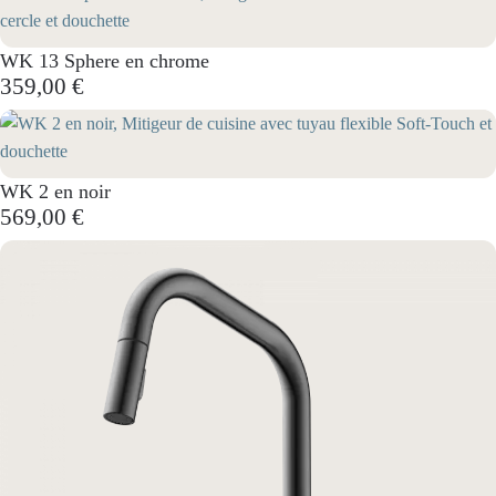
WK 13 Sphere en chrome
359,00 €
WK 2 en noir
569,00 €