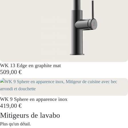
WK 13 Edge en graphite mat
509,00 €
WK 9 Sphere en apparence inox
419,00 €
Mitigeurs de lavabo
Plus qu'un détail.