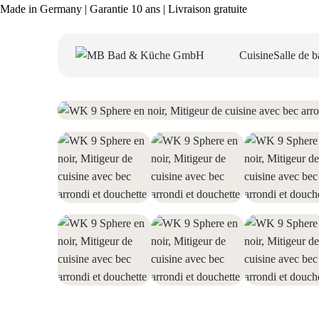
Made in Germany | Garantie 10 ans | Livraison gratuite
Cuisine
Salle de b