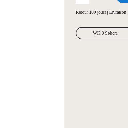
Retour 100 jours | Livraison