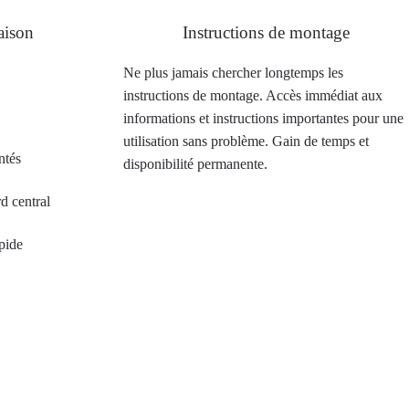
aison
Instructions de montage
Ne plus jamais chercher longtemps les
instructions de montage. Accès immédiat aux
informations et instructions importantes pour une
utilisation sans problème. Gain de temps et
ntés
disponibilité permanente.
d central
pide