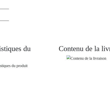
istiques du
Contenu de la liv