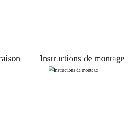
raison
Instructions de montage