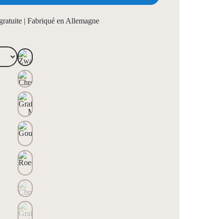
 gratuite | Fabriqué en Allemagne