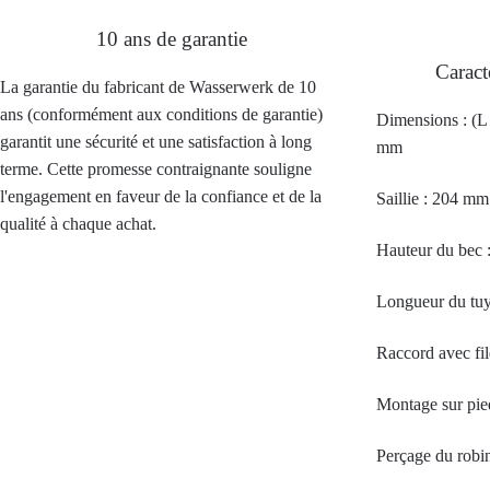
10 ans de garantie
Caract
La garantie du fabricant de Wasserwerk de 10
ans (conformément aux conditions de garantie)
Dimensions : (L
garantit une sécurité et une satisfaction à long
mm
terme. Cette promesse contraignante souligne
l'engagement en faveur de la confiance et de la
Saillie : 204 mm
qualité à chaque achat.
Hauteur du bec
Longueur du tuy
Raccord avec fil
Montage sur pie
Perçage du robi