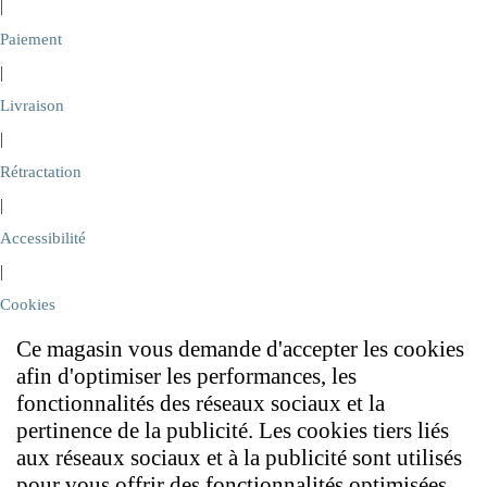
|
Paiement
|
Livraison
|
Rétractation
|
Accessibilité
|
Cookies
Ce magasin vous demande d'accepter les cookies
afin d'optimiser les performances, les
fonctionnalités des réseaux sociaux et la
pertinence de la publicité. Les cookies tiers liés
aux réseaux sociaux et à la publicité sont utilisés
pour vous offrir des fonctionnalités optimisées