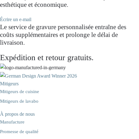
esthétique et économique.
Écrire un e-mail
Le service de gravure personnalisée entraîne des
coûts supplémentaires et prolonge le délai de
livraison.
Expédition et retour gratuits.
Mitigeurs
Mitigeurs de cuisine
Mitigeurs de lavabo
À propos de nous
Manufacture
Promesse de qualité