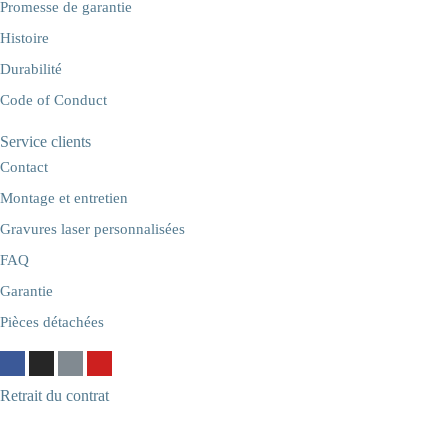
Promesse de garantie
Histoire
Durabilité
Code of Conduct
Service clients
Contact
Montage et entretien
Gravures laser personnalisées
FAQ
Garantie
Pièces détachées
Retrait du contrat