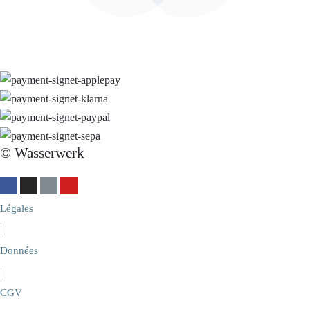
© Wasserwerk
Légales
|
Données
|
CGV