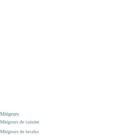
Mitigeurs
Mitigeurs de cuisine
Mitigeurs de lavabo