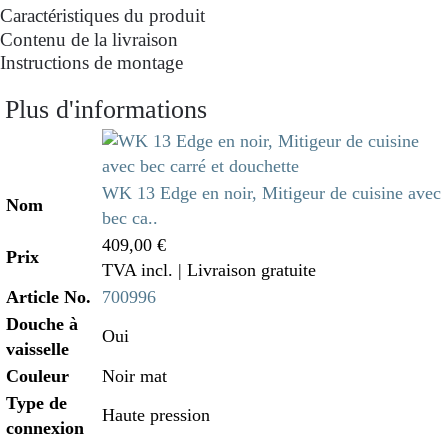
Caractéristiques du produit
Contenu de la livraison
Instructions de montage
Plus d'informations
WK 13 Edge en noir, Mitigeur de cuisine avec
Nom
bec ca..
409,00 €
Prix
TVA incl.
| Livraison gratuite
Article No.
700996
Douche à
Oui
vaisselle
Couleur
Noir mat
Type de
Haute pression
connexion