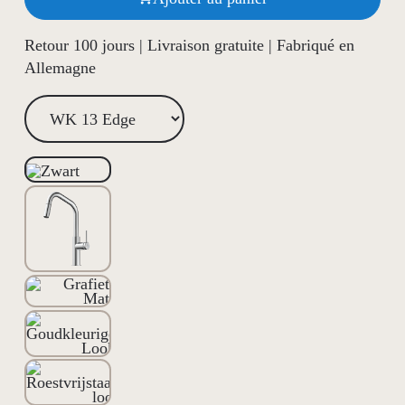
Retour 100 jours | Livraison gratuite | Fabriqué en
Allemagne