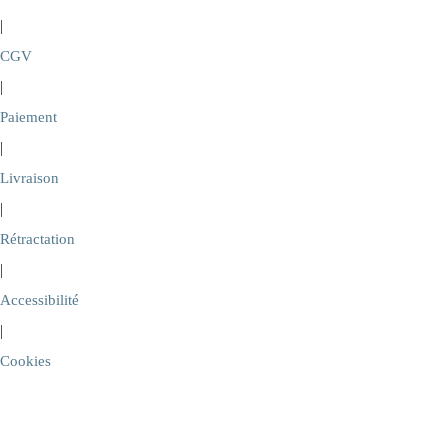
|
CGV
|
Paiement
|
Livraison
|
Rétractation
|
Accessibilité
|
Cookies