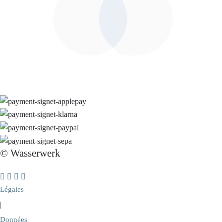
© Wasserwerk
Légales
|
Données