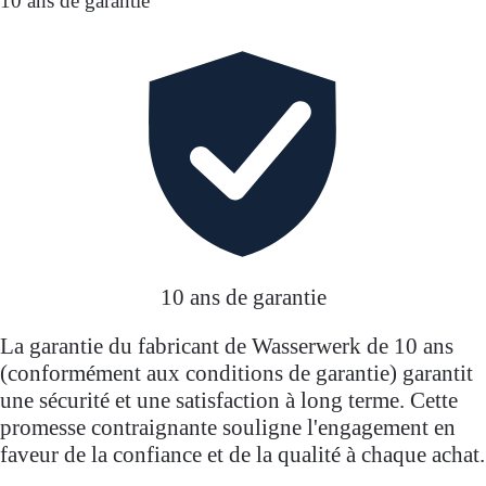
10 ans de garantie
10 ans de garantie
La garantie du fabricant de Wasserwerk de 10 ans
(conformément aux conditions de garantie) garantit
une sécurité et une satisfaction à long terme. Cette
promesse contraignante souligne l'engagement en
faveur de la confiance et de la qualité à chaque achat.