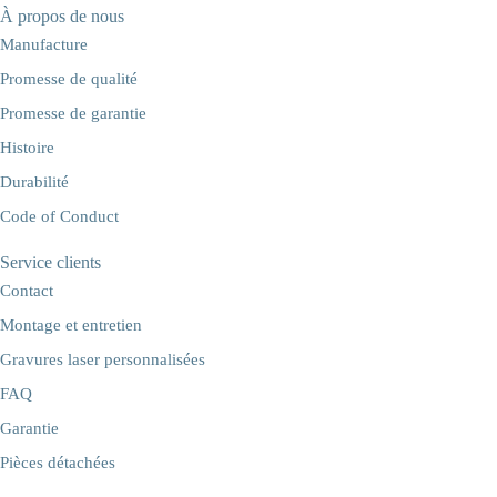
À propos de nous
Manufacture
Promesse de qualité
Promesse de garantie
Histoire
Durabilité
Code of Conduct
Service clients
Contact
Montage et entretien
Gravures laser personnalisées
FAQ
Garantie
Pièces détachées