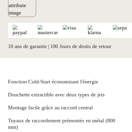
10 ans de garantie
100 Jours de droits de retour
|
Fonction Cold-Start économisant l'énergie
Douchette extractible avec deux types de jets
Montage facile grâce au raccord central
Tuyaux de raccordement prémontés en métal (800
mm)