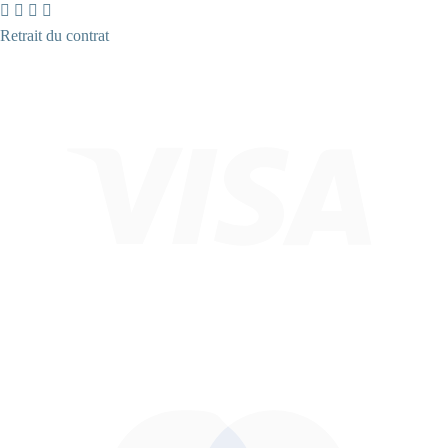
Retrait du contrat