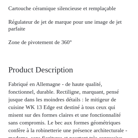
Cartouche céramique silencieuse et remplaçable
Régulateur de jet de marque pour une image de jet
parfaite
Zone de pivotement de 360°
Product Description
Fabriqué en Allemagne - de haute qualité,
fonctionnel, durable. Rectiligne, marquant, pensé
jusque dans les moindres détails : le mitigeur de
cuisine WK 13 Edge est destiné à tous ceux qui
misent sur des formes claires et une fonctionnalité
sans compromis. Le bec aux formes géométriques
confère à la robinetterie une présence architecturale -