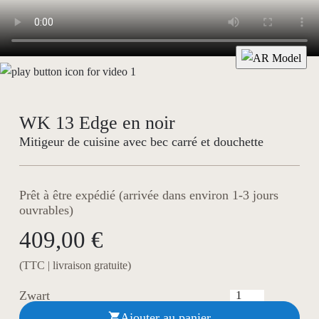
WK 13 Edge en noir
Mitigeur de cuisine avec bec carré et douchette
Prêt à être expédié (arrivée dans environ 1-3 jours
ouvrables)
409,00 €
(TTC | livraison gratuite)
Zwart
Ajouter au panier
