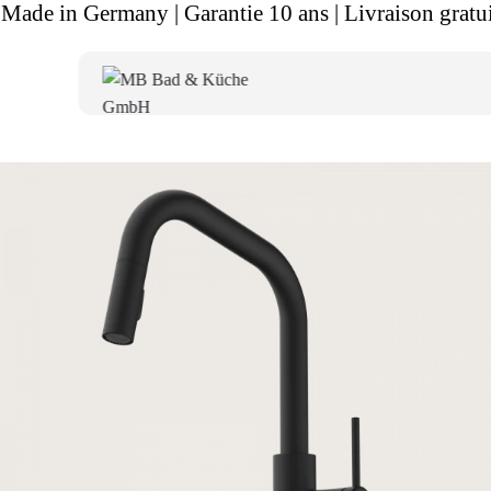
Made in Germany | Garantie 10 ans | Livraison gratui