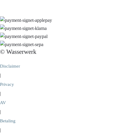
© Wasserwerk
Disclaimer
|
Privacy
|
AV
|
Betaling
|