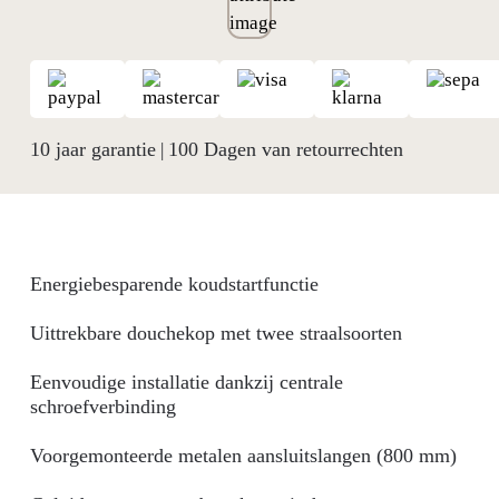
10 jaar garantie
100 Dagen van retourrechten
|
Energiebesparende koudstartfunctie
Uittrekbare douchekop met twee straalsoorten
Eenvoudige installatie dankzij centrale
schroefverbinding
Voorgemonteerde metalen aansluitslangen (800 mm)