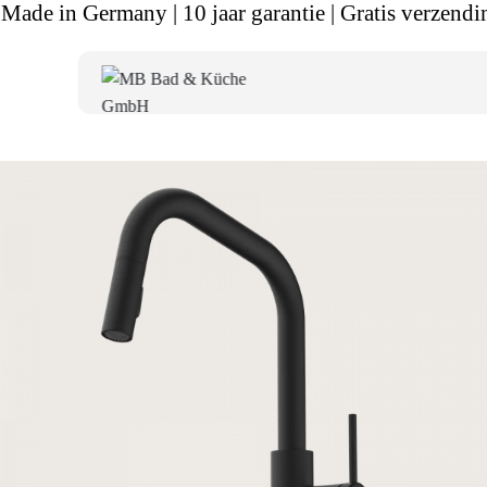
Made in Germany | 10 jaar garantie | Gratis verzendi