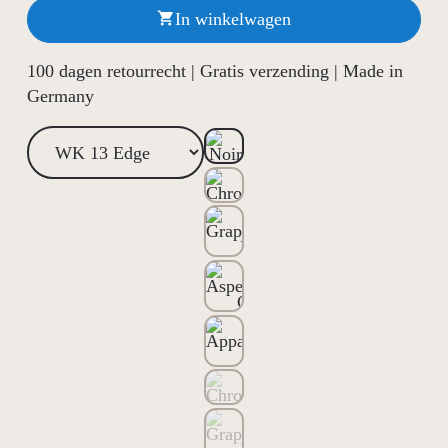
In winkelwagen

100 dagen retourrecht | Gratis verzending | Made in
Germany