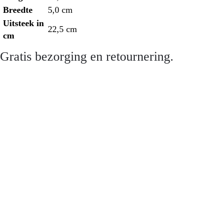
Breedte
5,0 cm
Uitsteek in
22,5 cm
cm
Gratis bezorging en retournering.