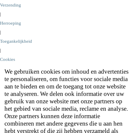
Verzending
|
Herroeping
|
Toegankelijkheid
|
Cookies
We gebruiken cookies om inhoud en advertenties
te personaliseren, om functies voor sociale media
aan te bieden en om de toegang tot onze website
te analyseren. We delen ook informatie over uw
gebruik van onze website met onze partners op
het gebied van sociale media, reclame en analyse.
Onze partners kunnen deze informatie
combineren met andere gegevens die u aan hen
hebt verstrekt of die zij hebben verzameld als