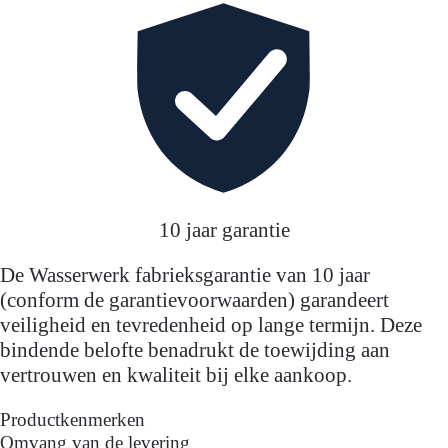
10 jaar garantie
De Wasserwerk fabrieksgarantie van 10 jaar
(conform de garantievoorwaarden) garandeert
veiligheid en tevredenheid op lange termijn. Deze
bindende belofte benadrukt de toewijding aan
vertrouwen en kwaliteit bij elke aankoop.
Productkenmerken
Omvang van de levering