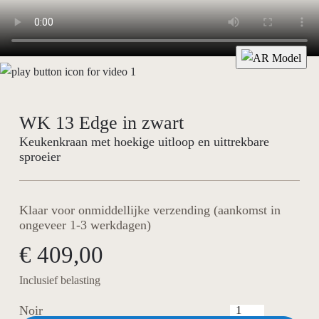
WK 13 Edge in zwart
Keukenkraan met hoekige uitloop en uittrekbare
sproeier
Klaar voor onmiddellijke verzending (aankomst in
ongeveer 1-3 werkdagen)
€ 409,00
Inclusief belasting
Noir