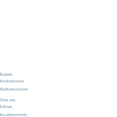
Kranen
Keukenkranen
Badkamerkranen
Over ons
Fabriek
Kwaliteitsbelofte