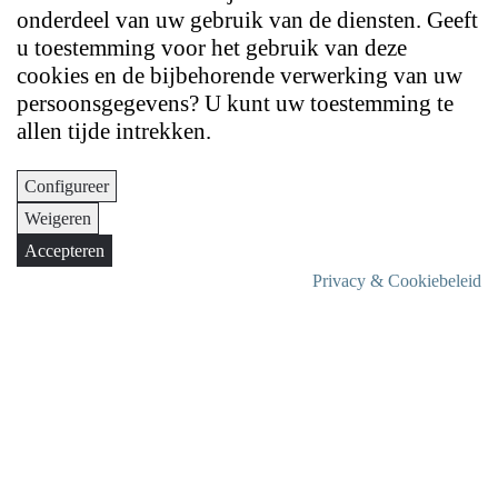
onderdeel van uw gebruik van de diensten. Geeft
u toestemming voor het gebruik van deze
cookies en de bijbehorende verwerking van uw
persoonsgegevens? U kunt uw toestemming te
allen tijde intrekken.
Configureer
Weigeren
Accepteren
Privacy & Cookiebeleid