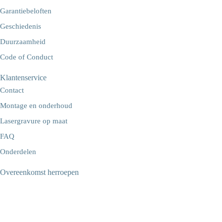
Garantiebeloften
Geschiedenis
Duurzaamheid
Code of Conduct
Klantenservice
Contact
Montage en onderhoud
Lasergravure op maat
FAQ
Onderdelen
Overeenkomst herroepen