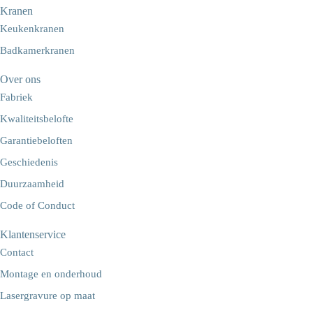
Kranen
Keukenkranen
Badkamerkranen
Over ons
Fabriek
Kwaliteitsbelofte
Garantiebeloften
Geschiedenis
Duurzaamheid
Code of Conduct
Klantenservice
Contact
Montage en onderhoud
Lasergravure op maat