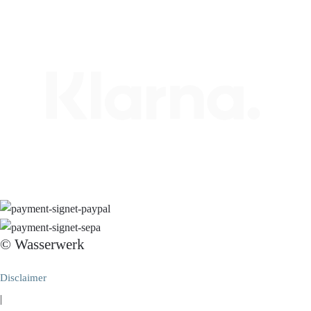
© Wasserwerk
Disclaimer
|