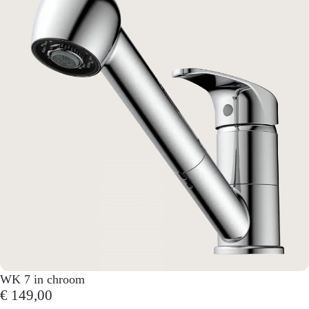
WK 7 in chroom
€ 149,00