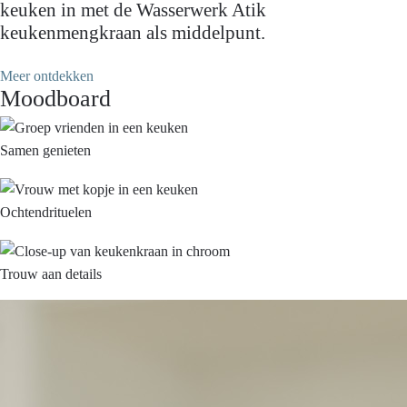
keuken in met de Wasserwerk Atik
keukenmengkraan als middelpunt.
Meer ontdekken
Moodboard
Samen genieten
Ochtendrituelen
Trouw aan details