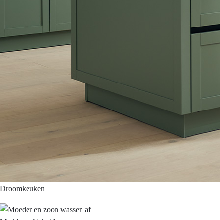
Droomkeuken