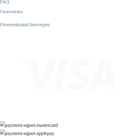
FAQ
Onderdelen
Overeenkomst herroepen