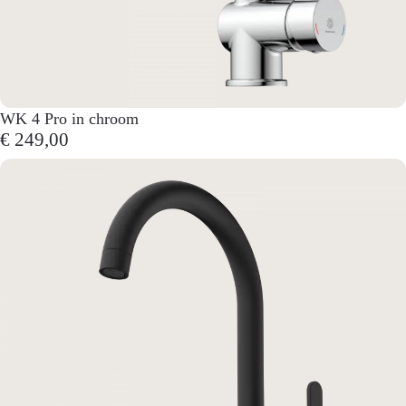
WK 4 Pro in chroom
€ 249,00