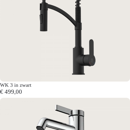
WK 3 in zwart
€ 499,00