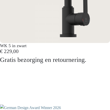
WK 5 in zwart
€ 229,00
Gratis bezorging en retournering.