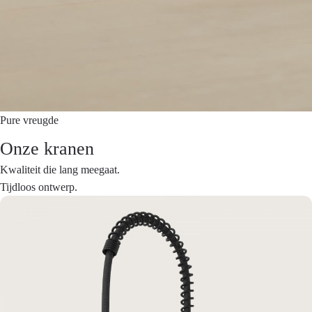
Pure vreugde
Onze kranen
Kwaliteit die lang meegaat.
Tijdloos ontwerp.