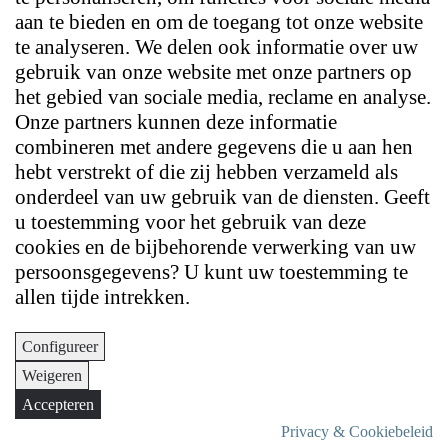
aan te bieden en om de toegang tot onze website
te analyseren. We delen ook informatie over uw
gebruik van onze website met onze partners op
het gebied van sociale media, reclame en analyse.
Onze partners kunnen deze informatie
combineren met andere gegevens die u aan hen
hebt verstrekt of die zij hebben verzameld als
onderdeel van uw gebruik van de diensten. Geeft
u toestemming voor het gebruik van deze
cookies en de bijbehorende verwerking van uw
persoonsgegevens? U kunt uw toestemming te
allen tijde intrekken.
Configureer
Weigeren
Accepteren
Privacy & Cookiebeleid