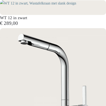
WT 12 in zwart
€ 289,00