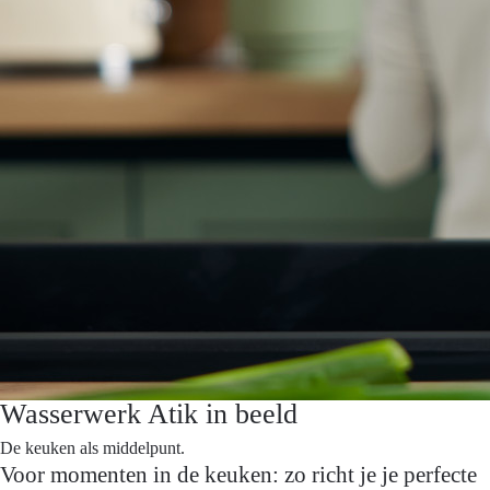
Wasserwerk Atik in beeld
De keuken als middelpunt.
Voor momenten in de keuken: zo richt je je perfecte