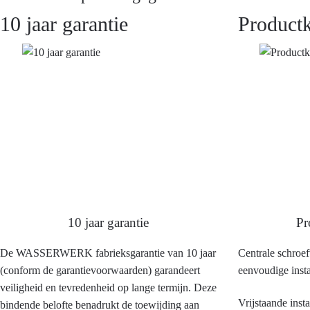
10 jaar garantie
Product
10 jaar garantie
Pr
De WASSERWERK fabrieksgarantie van 10 jaar
Centrale schroe
(conform de garantievoorwaarden) garandeert
eenvoudige insta
veiligheid en tevredenheid op lange termijn. Deze
Vrijstaande insta
bindende belofte benadrukt de toewijding aan