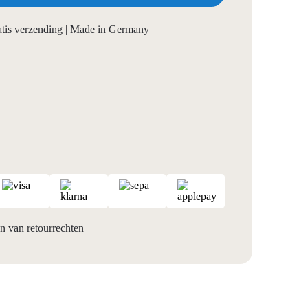
ratis verzending | Made in Germany
 van retourrechten