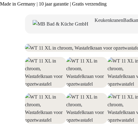
Made in Germany | 10 jaar garantie | Gratis verzending
Keukenkranen
Badkam