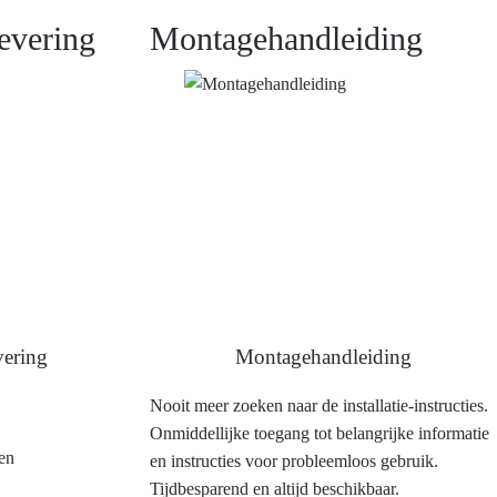
evering
Montagehandleiding
ering
Montagehandleiding
Nooit meer zoeken naar de installatie-instructies.
Onmiddellijke toegang tot belangrijke informatie
en
en instructies voor probleemloos gebruik.
Tijdbesparend en altijd beschikbaar.