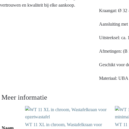
vertrouwen en kwaliteit bij elke aankoop.
Kraangat: Ø 32
Aansluiting met 
Uitsteeksel: ca
Afmetingen: (B 
Geschikt voor 
Materiaal: UBA
Meer informatie
WT 11 XL in chroom, Wastafelkraan voor
WT 11 i
Naam