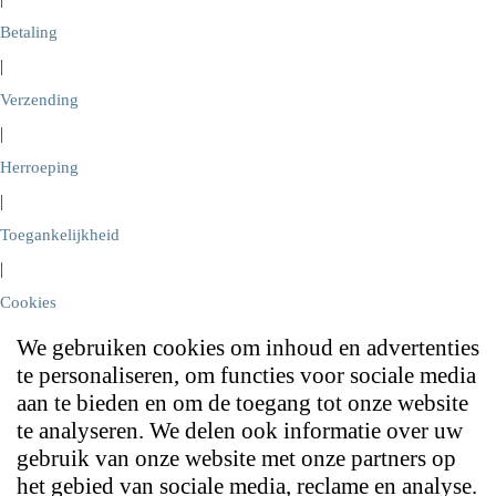
Betaling
|
Verzending
|
Herroeping
|
Toegankelijkheid
|
Cookies
We gebruiken cookies om inhoud en advertenties
te personaliseren, om functies voor sociale media
aan te bieden en om de toegang tot onze website
te analyseren. We delen ook informatie over uw
gebruik van onze website met onze partners op
het gebied van sociale media, reclame en analyse.