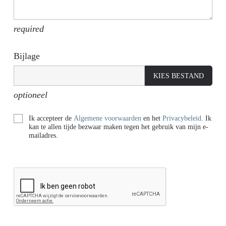
required
Bijlage
KIES BESTAND
optioneel
Ik accepteer de
Algemene voorwaarden
en het
Privacybeleid
. Ik
kan te allen tijde bezwaar maken tegen het gebruik van mijn e-
mailadres.