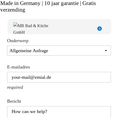
Made in Germany | 10 jaar garantie | Gratis
verzending
0
Onderwerp
E-mailadres
required
Bericht