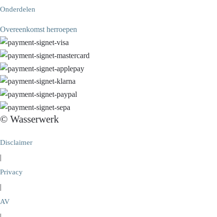
Onderdelen
Overeenkomst herroepen
© Wasserwerk
Disclaimer
|
Privacy
|
AV
|