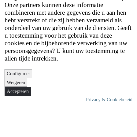
Onze partners kunnen deze informatie
combineren met andere gegevens die u aan hen
hebt verstrekt of die zij hebben verzameld als
onderdeel van uw gebruik van de diensten. Geeft
u toestemming voor het gebruik van deze
cookies en de bijbehorende verwerking van uw
persoonsgegevens? U kunt uw toestemming te
allen tijde intrekken.
Configureer
Weigeren
Accepteren
Privacy & Cookiebeleid