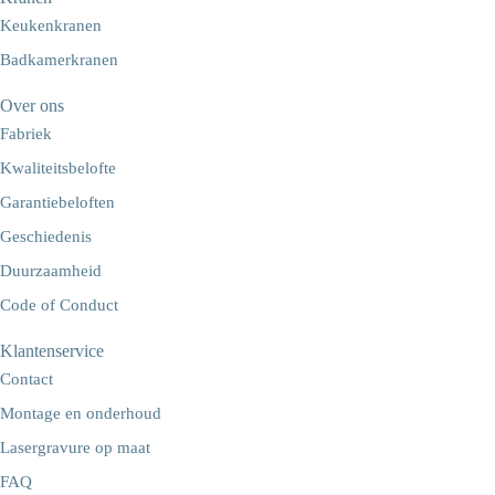
Keukenkranen
Badkamerkranen
Over ons
Fabriek
Kwaliteitsbelofte
Garantiebeloften
Geschiedenis
Duurzaamheid
Code of Conduct
Klantenservice
Contact
Montage en onderhoud
Lasergravure op maat
FAQ