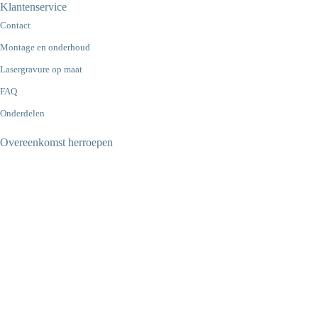
Klantenservice
Contact
Montage en onderhoud
Lasergravure op maat
FAQ
Onderdelen
Overeenkomst herroepen