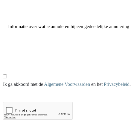
Ik ga akkoord met de
Algemene Voorwaarden
en het
Privacybeleid
.