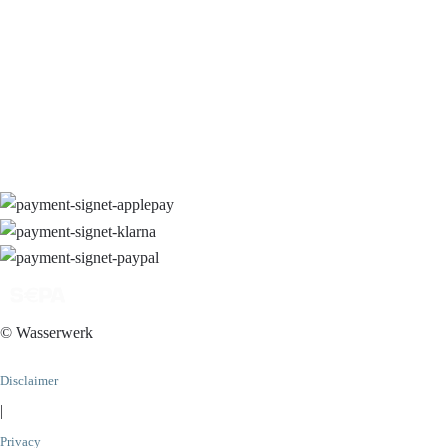
© Wasserwerk
Disclaimer
|
Privacy