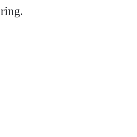
ring.