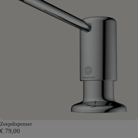
Zeepdispenser
€ 79,00