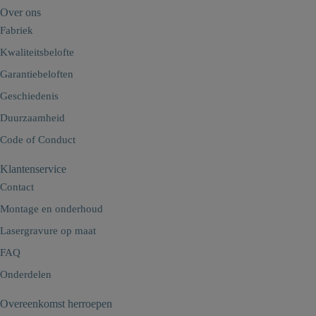
Over ons
Fabriek
Kwaliteitsbelofte
Garantiebeloften
Geschiedenis
Duurzaamheid
Code of Conduct
Klantenservice
Contact
Montage en onderhoud
Lasergravure op maat
FAQ
Onderdelen
Overeenkomst herroepen