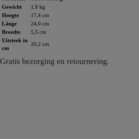
Gewicht
1,8 kg
Hoogte
17,4 cm
Länge
24,0 cm
Breedte
5,5 cm
Uitsteek in
20,2 cm
cm
Gratis bezorging en retournering.