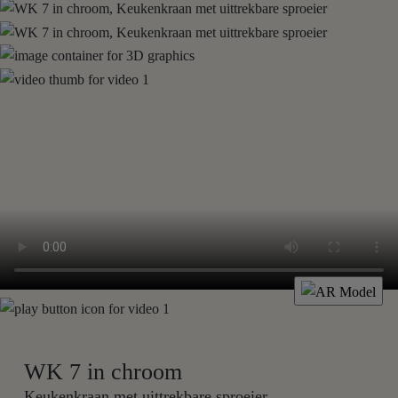
WK 7 in chroom
Keukenkraan met uittrekbare sproeier