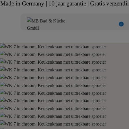
Made in Germany | 10 jaar garantie | Gratis verzendi
0