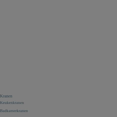
Kranen
Keukenkranen
Badkamerkranen