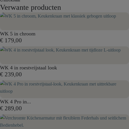
Verwante producten
WK 5 in chroom
€ 179,00
WK 4 in roestvrijstaal look
€ 239,00
WK 4 Pro in...
€ 289,00