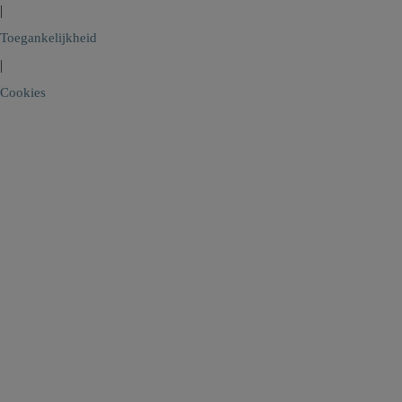
|
Toegankelijkheid
|
Cookies