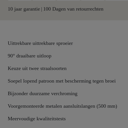
10 jaar garantie
100 Dagen van retourrechten
|
Uittrekbare uittrekbare sproeier
90° draaibare uitloop
Keuze uit twee straalsoorten
Soepel lopend patroon met bescherming tegen broei
Bijzonder duurzame verchroming
Voorgemonteerde metalen aansluitslangen (500 mm)
Meervoudige kwaliteitstests