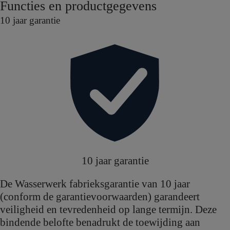
Functies en productgegevens
10 jaar garantie
10 jaar garantie
De Wasserwerk fabrieksgarantie van 10 jaar
(conform de garantievoorwaarden) garandeert
veiligheid en tevredenheid op lange termijn. Deze
bindende belofte benadrukt de toewijding aan