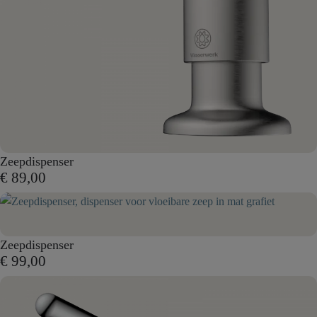
Zeepdispenser
€ 89,00
Zeepdispenser
€ 99,00