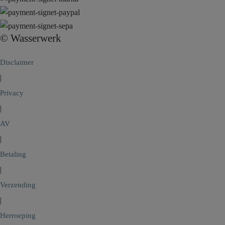
© Wasserwerk
Disclaimer
|
Privacy
|
AV
|
Betaling
|
Verzending
|
Herroeping