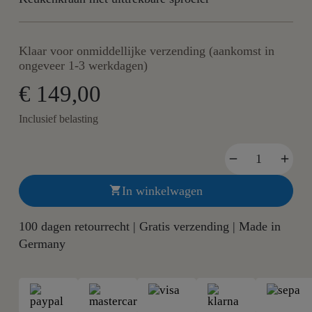
Klaar voor onmiddellijke verzending (aankomst in
ongeveer 1-3 werkdagen)
€ 149,00
Inclusief belasting
In winkelwagen

100 dagen retourrecht | Gratis verzending | Made in
Germany