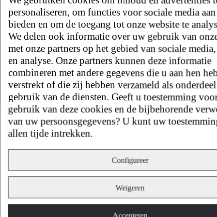
personaliseren, om functies voor sociale media aan
bieden en om de toegang tot onze website te analys
We delen ook informatie over uw gebruik van onze
met onze partners op het gebied van sociale media,
en analyse. Onze partners kunnen deze informatie
combineren met andere gegevens die u aan hen heb
verstrekt of die zij hebben verzameld als onderdee
gebruik van de diensten. Geeft u toestemming voor
gebruik van deze cookies en de bijbehorende verw
van uw persoonsgegevens? U kunt uw toestemming
allen tijde intrekken.
Configureer
Weigeren
Accepteren