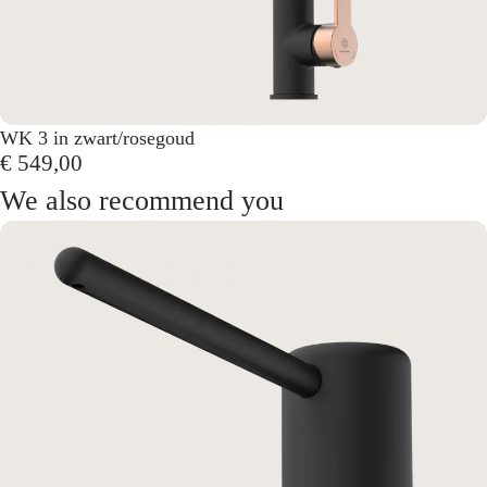
WK 3 in zwart/rosegoud
€ 549,00
We also recommend you