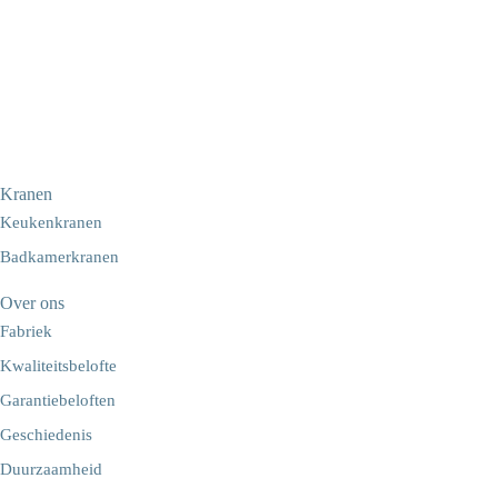
Kranen
Keukenkranen
Badkamerkranen
Over ons
Fabriek
Kwaliteitsbelofte
Garantiebeloften
Geschiedenis
Duurzaamheid