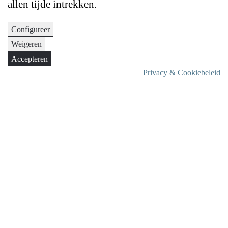
allen tijde intrekken.
Configureer
Weigeren
Accepteren
Privacy & Cookiebeleid