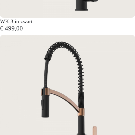
WK 3 in zwart
€ 499,00