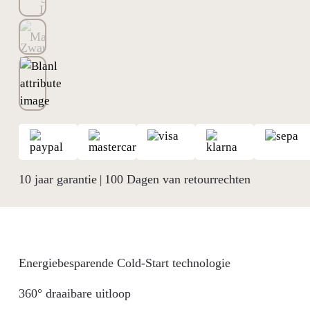
10 jaar garantie
100 Dagen van retourrechten
|
Energiebesparende Cold-Start technologie
360° draaibare uitloop