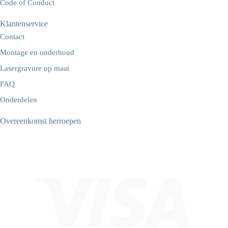
Code of Conduct
Klantenservice
Contact
Montage en onderhoud
Lasergravure op maat
FAQ
Onderdelen
Overeenkomst herroepen