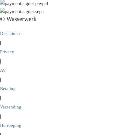
© Wasserwerk
Disclaimer
|
Privacy
|
AV
|
Betaling
|
Verzending
|
Herroeping
|