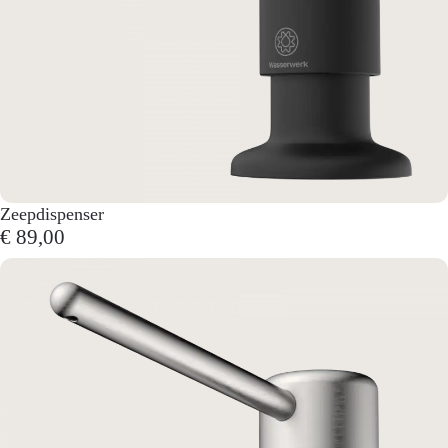
Zeepdispenser
€ 89,00