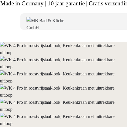
Made in Germany | 10 jaar garantie | Gratis verzendi