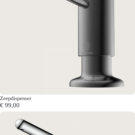
Zeepdispenser
€ 99,00