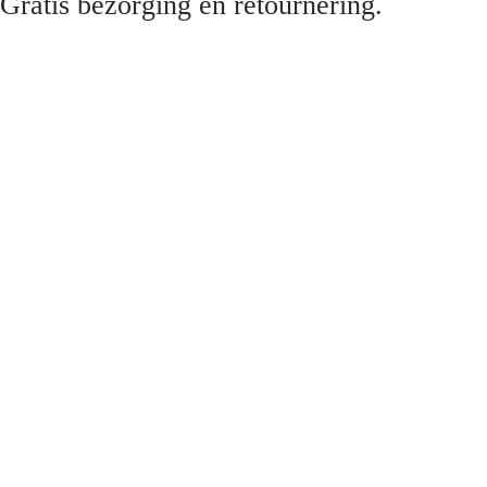
Gratis bezorging en retournering.