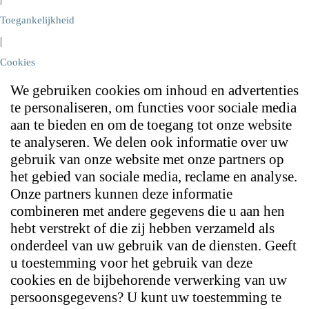
Toegankelijkheid
|
Cookies
We gebruiken cookies om inhoud en advertenties
te personaliseren, om functies voor sociale media
aan te bieden en om de toegang tot onze website
te analyseren. We delen ook informatie over uw
gebruik van onze website met onze partners op
het gebied van sociale media, reclame en analyse.
Onze partners kunnen deze informatie
combineren met andere gegevens die u aan hen
hebt verstrekt of die zij hebben verzameld als
onderdeel van uw gebruik van de diensten. Geeft
u toestemming voor het gebruik van deze
cookies en de bijbehorende verwerking van uw
persoonsgegevens? U kunt uw toestemming te