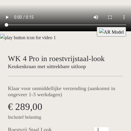
WK 4 Pro in roestvrijstaal-look
Keukenkraan met uittrekbare uitloop
Klaar voor onmiddellijke verzending (aankomst in
ongeveer 1-3 werkdagen)
€ 289,00
Inclusief belasting
Roestvrij Staal Look