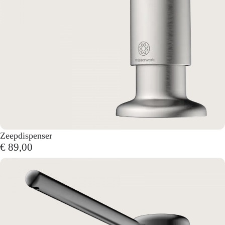
Zeepdispenser
€ 89,00