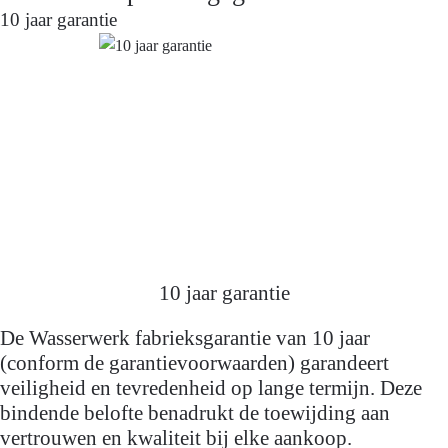
10 jaar garantie
10 jaar garantie
De Wasserwerk fabrieksgarantie van 10 jaar
(conform de garantievoorwaarden) garandeert
veiligheid en tevredenheid op lange termijn. Deze
bindende belofte benadrukt de toewijding aan
vertrouwen en kwaliteit bij elke aankoop.