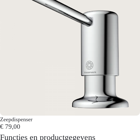
Zeepdispenser
€ 79,00
Functies en productgegevens