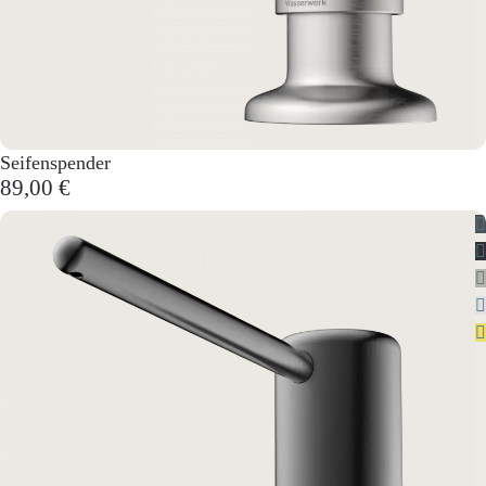
Seifenspender
89,00 €