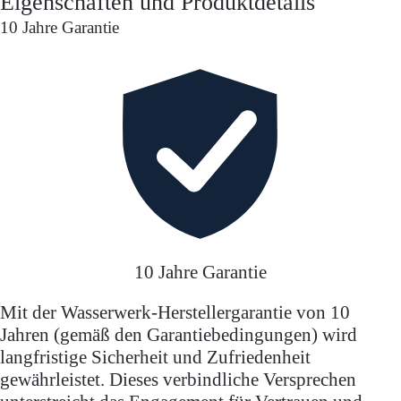
Eigenschaften und Produktdetails
10 Jahre Garantie
10 Jahre Garantie
Mit der Wasserwerk-Herstellergarantie von 10
Jahren (gemäß den Garantiebedingungen) wird
langfristige Sicherheit und Zufriedenheit
gewährleistet. Dieses verbindliche Versprechen