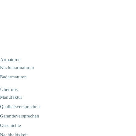
Armaturen
Küchenarmaturen
Badarmaturen
Über uns
Manufaktur
Qualitätsversprechen
Garantieversprechen
Geschichte
Nachhaltigkeit