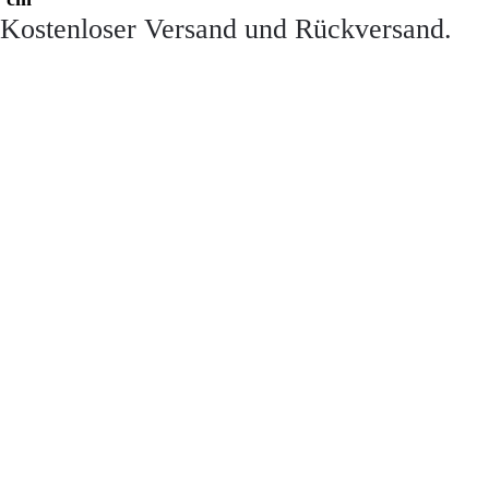
Kostenloser Versand und Rückversand.