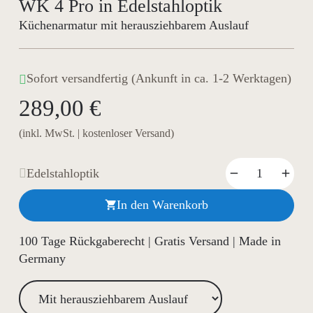
WK 4 Pro in Edelstahloptik
Küchenarmatur mit herausziehbarem Auslauf
Sofort versandfertig (Ankunft in ca. 1-2 Werktagen)
289,00 €
(inkl. MwSt. | kostenloser Versand)
Edelstahloptik
In den Warenkorb

100 Tage Rückgaberecht | Gratis Versand | Made in
Germany