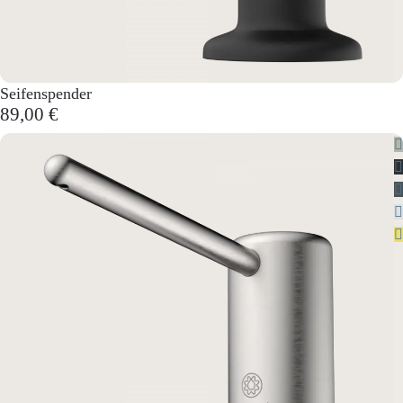
Seifenspender
89,00 €