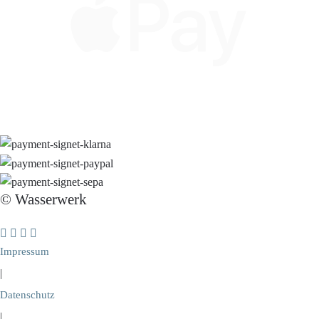
© Wasserwerk
Impressum
|
Datenschutz
|