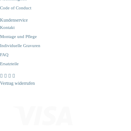
Code of Conduct
Kundenservice
Kontakt
Montage und Pflege
Individuelle Gravuren
FAQ
Ersatzteile
Vertrag widerrufen