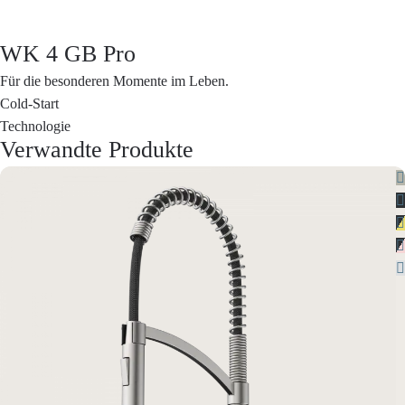
WK 4 GB Pro
Für die besonderen Momente im Leben.
Cold-Start
Technologie
Verwandte Produkte