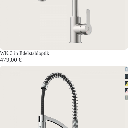
WK 3 in Edelstahloptik
479,00 €