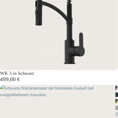
WK 3 in Schwarz
499,00 €