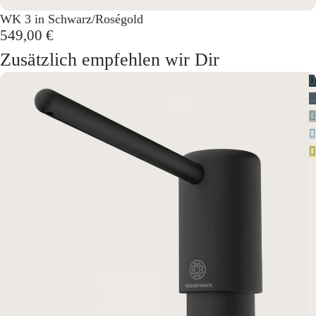
WK 3 in Schwarz/Roségold
549,00 €
Zusätzlich empfehlen wir Dir