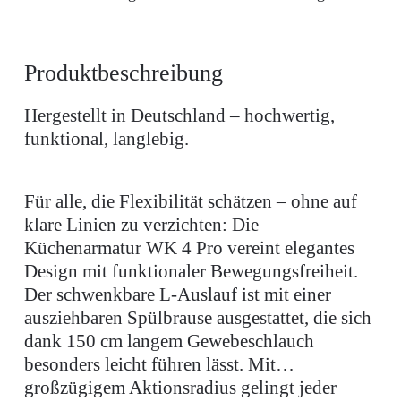
Produktbeschreibung
Hergestellt in Deutschland – hochwertig,
funktional, langlebig.
Für alle, die Flexibilität schätzen – ohne auf
klare Linien zu verzichten: Die
Küchenarmatur WK 4 Pro vereint elegantes
Design mit funktionaler Bewegungsfreiheit.
Der schwenkbare L-Auslauf ist mit einer
ausziehbaren Spülbrause ausgestattet, die sich
dank 150 cm langem Gewebeschlauch
besonders leicht führen lässt. Mit
großzügigem Aktionsradius gelingt jeder