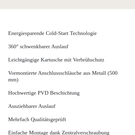
Energiesparende Cold-Start Technologie
360° schwenkbarer Auslauf
Leichtgängige Kartusche mit Verbrühschutz
Vormontierte Anschlussschläuche aus Metall (500
mm)
Hochwertige PVD Beschichtung
Ausziehbarer Auslauf
Mehrfach Qualitätsgeprüft
Einfache Montage dank Zentralverschraubung