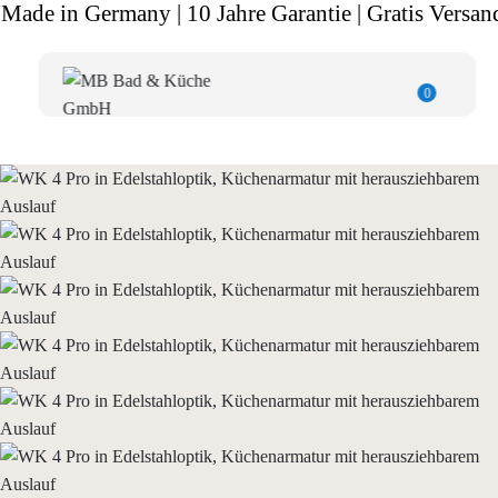
Made in Germany | 10 Jahre Garantie | Gratis Versan
0