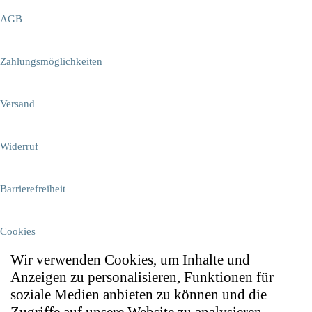
AGB
|
Zahlungsmöglichkeiten
|
Versand
|
Widerruf
|
Barrierefreiheit
|
Cookies
Wir verwenden Cookies, um Inhalte und
Anzeigen zu personalisieren, Funktionen für
soziale Medien anbieten zu können und die