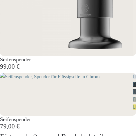
Seifenspender
99,00 €
Seifenspender
79,00 €