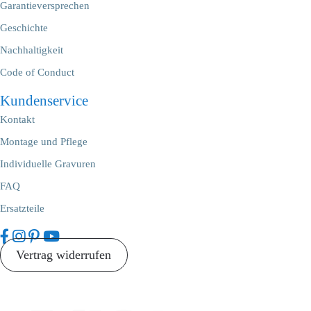
Garantieversprechen
Geschichte
Nachhaltigkeit
Code of Conduct
Kundenservice
Kontakt
Montage und Pflege
Individuelle Gravuren
FAQ
Ersatzteile
Vertrag widerrufen