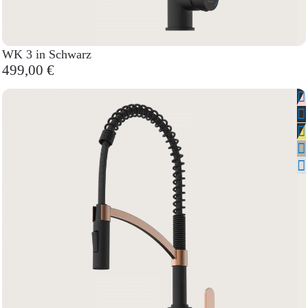
WK 3 in Schwarz
499,00 €