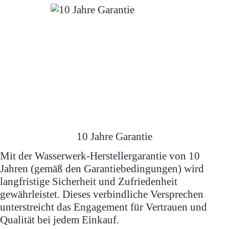
10 Jahre Garantie
Mit der Wasserwerk-Herstellergarantie von 10
Jahren (gemäß den Garantiebedingungen) wird
langfristige Sicherheit und Zufriedenheit
gewährleistet. Dieses verbindliche Versprechen
unterstreicht das Engagement für Vertrauen und
Qualität bei jedem Einkauf.