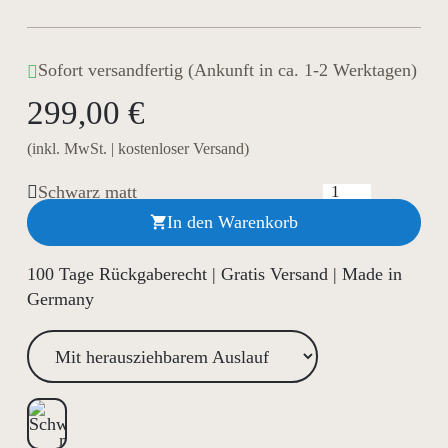
Sofort versandfertig (Ankunft in ca. 1-2 Werktagen)
299,00 €
(inkl. MwSt. | kostenloser Versand)
Schwarz matt
In den Warenkorb

100 Tage Rückgaberecht | Gratis Versand | Made in
Germany