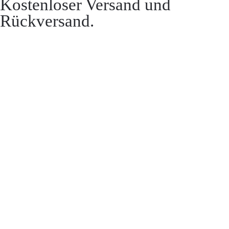
Kostenloser Versand und
Rückversand.