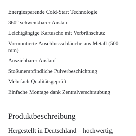
Energiesparende Cold-Start Technologie
360° schwenkbarer Auslauf
Leichtgängige Kartusche mit Verbrühschutz
Vormontierte Anschlussschläuche aus Metall (500
mm)
Ausziehbarer Auslauf
Stoßunempfindliche Pulverbeschichtung
Mehrfach Qualitätsgeprüft
Einfache Montage dank Zentralverschraubung
Produktbeschreibung
Hergestellt in Deutschland – hochwertig,