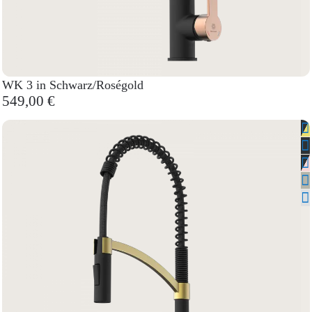
WK 3 in Schwarz/Roségold
549,00 €