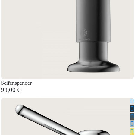
Seifenspender
99,00 €