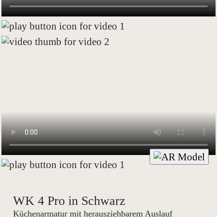
WK 4 Pro in Schwarz
Küchenarmatur mit herausziehbarem Auslauf