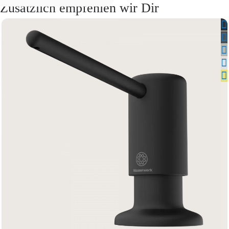
Zusätzlich empfehlen wir Dir