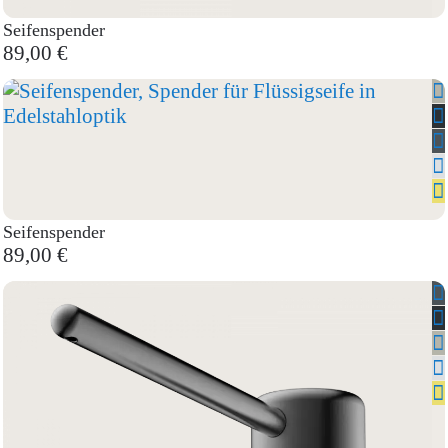
Seifenspender
89,00 €
Seifenspender
89,00 €