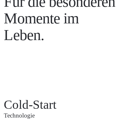
Für die besonderen
Momente im
Leben.
Cold-Start
Technologie