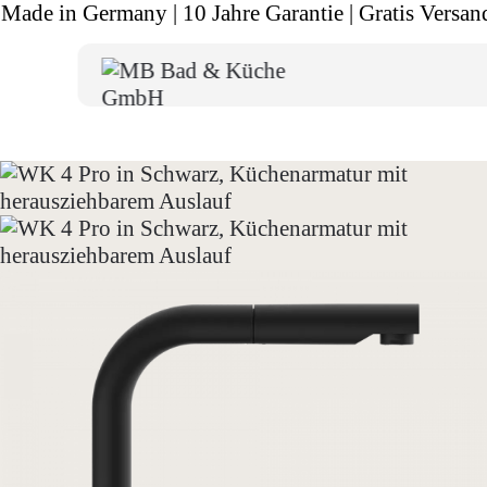
Made in Germany | 10 Jahre Garantie | Gratis Versan