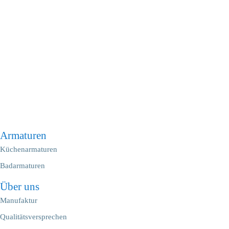
Armaturen
Küchenarmaturen
Badarmaturen
Über uns
Manufaktur
Qualitätsversprechen