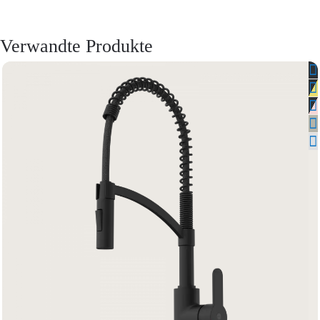
Verwandte Produkte