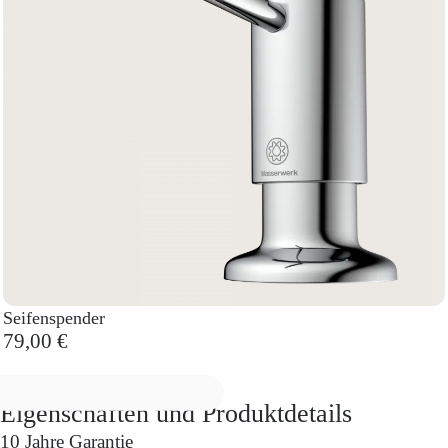
Seifenspender
79,00 €
Eigenschaften und Produktdetails
10 Jahre Garantie