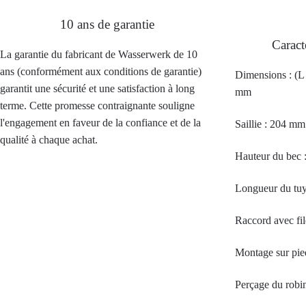
10 ans de garantie
Caract
La garantie du fabricant de Wasserwerk de 10
ans (conformément aux conditions de garantie)
Dimensions : (L
garantit une sécurité et une satisfaction à long
mm
terme. Cette promesse contraignante souligne
l'engagement en faveur de la confiance et de la
Saillie : 204 mm
qualité à chaque achat.
Hauteur du bec
Longueur du tuy
Raccord avec fil
Montage sur pie
Perçage du robi