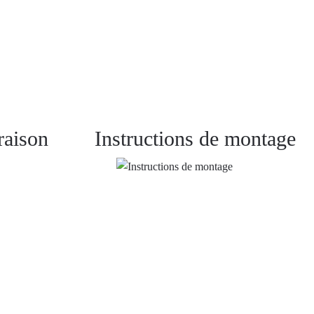
raison
Instructions de montage