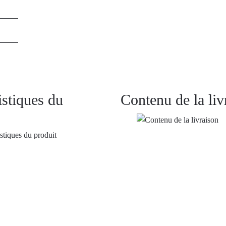
istiques du
Contenu de la liv