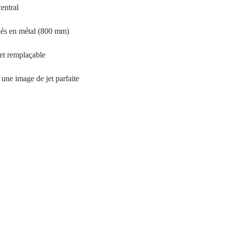
entral
és en métal (800 mm)
et remplaçable
une image de jet parfaite