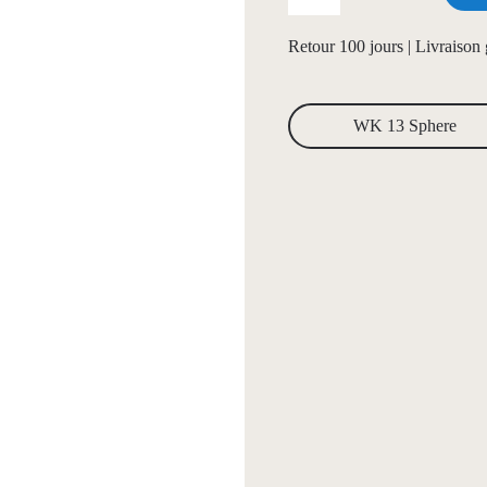
Retour 100 jours | Livraison