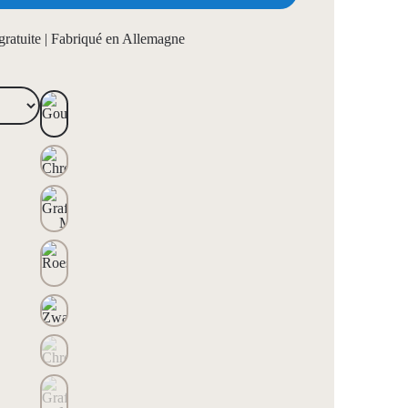
 gratuite | Fabriqué en Allemagne