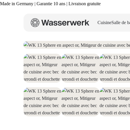
Made in Germany | Garantie 10 ans | Livraison gratuite
Cuisine
Salle de b