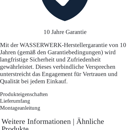
10 Jahre Garantie
Mit der WASSERWERK-Herstellergarantie von 10
Jahren (gemäß den Garantiebedingungen) wird
langfristige Sicherheit und Zufriedenheit
gewährleistet. Dieses verbindliche Versprechen
unterstreicht das Engagement für Vertrauen und
Qualität bei jedem Einkauf.
Produkteigenschaften
Lieferumfang
Montageanleitung
Weitere Informationen | Ähnliche
Produkte