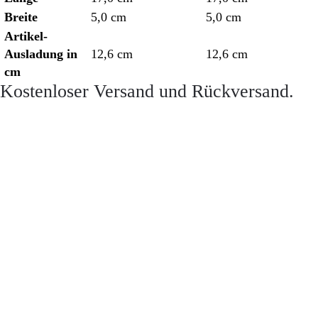
Breite
5,0 cm
5,0 cm
Artikel-
Ausladung in
12,6 cm
12,6 cm
cm
Kostenloser Versand und Rückversand.