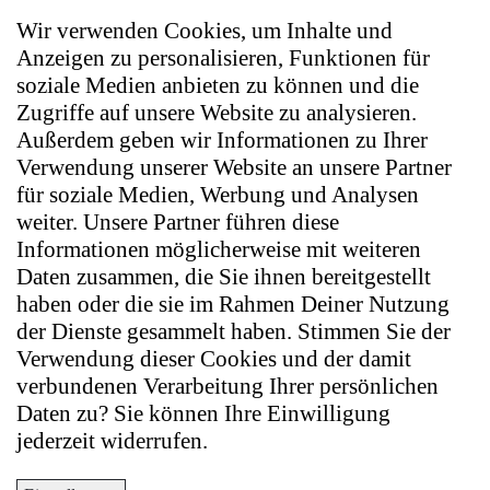
Wir verwenden Cookies, um Inhalte und
Anzeigen zu personalisieren, Funktionen für
soziale Medien anbieten zu können und die
Zugriffe auf unsere Website zu analysieren.
Außerdem geben wir Informationen zu Ihrer
Verwendung unserer Website an unsere Partner
für soziale Medien, Werbung und Analysen
weiter. Unsere Partner führen diese
Informationen möglicherweise mit weiteren
Daten zusammen, die Sie ihnen bereitgestellt
haben oder die sie im Rahmen Deiner Nutzung
der Dienste gesammelt haben. Stimmen Sie der
Verwendung dieser Cookies und der damit
verbundenen Verarbeitung Ihrer persönlichen
Daten zu? Sie können Ihre Einwilligung
jederzeit widerrufen.