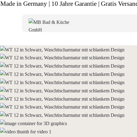
Made in Germany | 10 Jahre Garantie | Gratis Versan