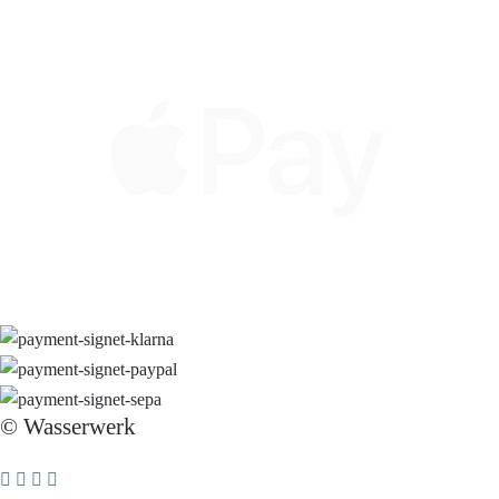
© Wasserwerk