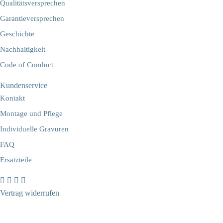
Qualitätsversprechen
Garantieversprechen
Geschichte
Nachhaltigkeit
Code of Conduct
Kundenservice
Kontakt
Montage und Pflege
Individuelle Gravuren
FAQ
Ersatzteile
Vertrag widerrufen