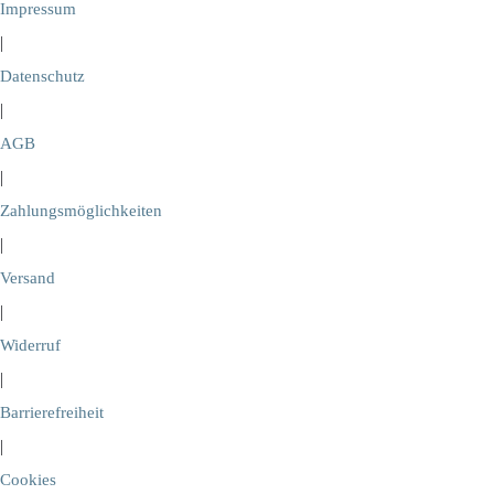
Impressum
|
Datenschutz
|
AGB
|
Zahlungsmöglichkeiten
|
Versand
|
Widerruf
|
Barrierefreiheit
|
Cookies