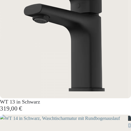
WT 13 in Schwarz
319,00 €