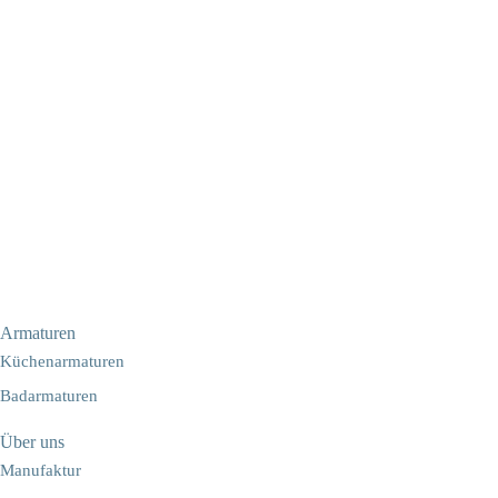
Armaturen
Küchenarmaturen
Badarmaturen
Über uns
Manufaktur