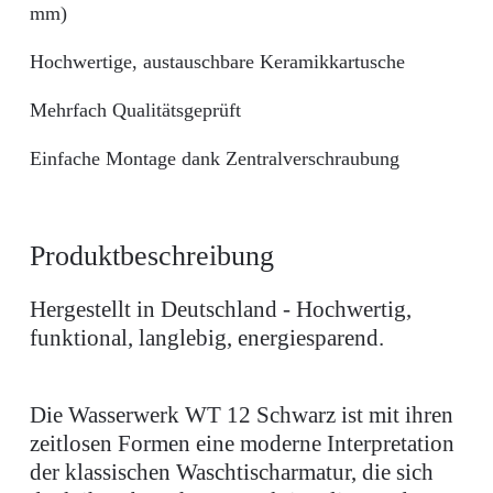
mm)
Hochwertige, austauschbare Keramikkartusche
Mehrfach Qualitätsgeprüft
Einfache Montage dank Zentralverschraubung
Produktbeschreibung
Hergestellt in Deutschland - Hochwertig,
funktional, langlebig, energiesparend.
Die Wasserwerk WT 12 Schwarz ist mit ihren
zeitlosen Formen eine moderne Interpretation
der klassischen Waschtischarmatur, die sich