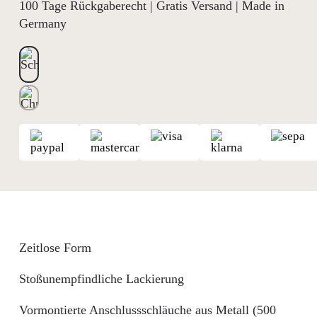
100 Tage Rückgaberecht | Gratis Versand | Made in
Germany
Zeitlose Form
Stoßunempfindliche Lackierung
Vormontierte Anschlussschläuche aus Metall (500