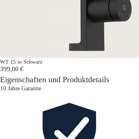
WT 15 in Schwarz
399,00 €
Eigenschaften und Produktdetails
10 Jahre Garantie