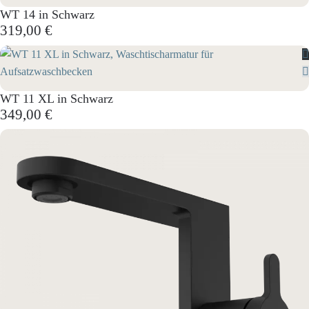
WT 14 in Schwarz
319,00 €
WT 11 XL in Schwarz
349,00 €