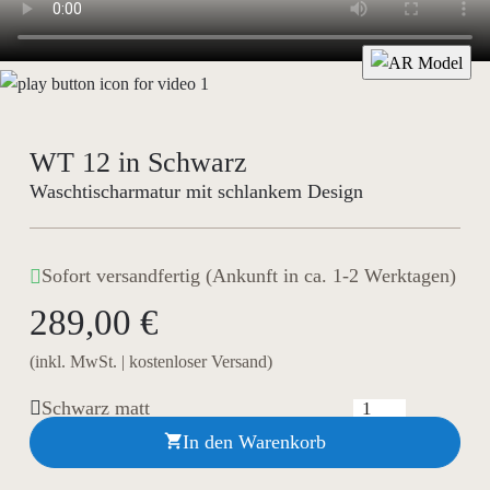
WT 12 in Schwarz
Waschtischarmatur mit schlankem Design
Sofort versandfertig (Ankunft in ca. 1-2 Werktagen)
289,00 €
(inkl. MwSt. | kostenloser Versand)
Schwarz matt
In den Warenkorb
