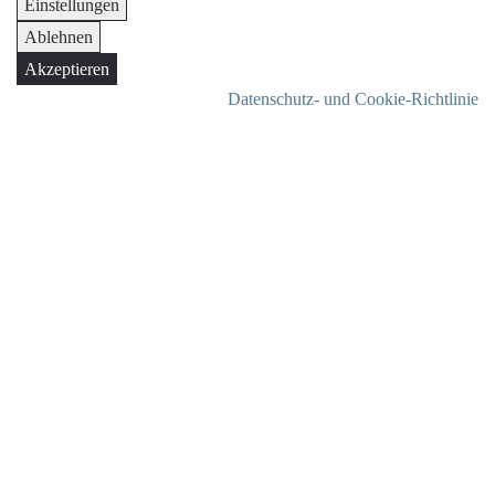
Einstellungen
Ablehnen
Akzeptieren
Datenschutz- und Cookie-Richtlinie