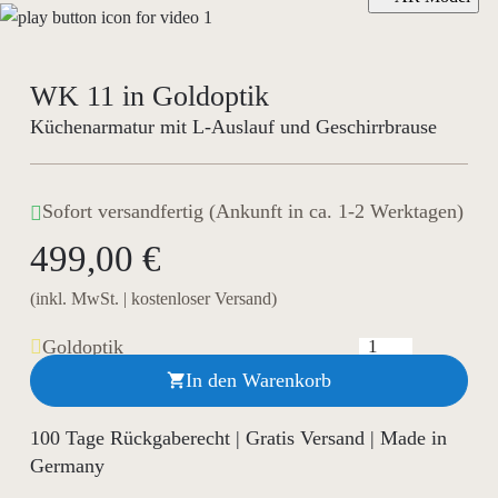
WK 11 in Goldoptik
Küchenarmatur mit L-Auslauf und Geschirrbrause
Sofort versandfertig (Ankunft in ca. 1-2 Werktagen)
499,00 €
(inkl. MwSt. | kostenloser Versand)
Goldoptik
In den Warenkorb

100 Tage Rückgaberecht | Gratis Versand | Made in
Germany