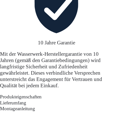
10 Jahre Garantie
Mit der Wasserwerk-Herstellergarantie von 10
Jahren (gemäß den Garantiebedingungen) wird
langfristige Sicherheit und Zufriedenheit
gewährleistet. Dieses verbindliche Versprechen
unterstreicht das Engagement für Vertrauen und
Qualität bei jedem Einkauf.
Produkteigenschaften
Lieferumfang
Montageanleitung