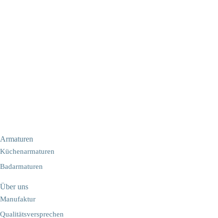
Armaturen
Küchenarmaturen
Badarmaturen
Über uns
Manufaktur
Qualitätsversprechen