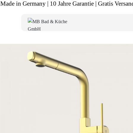
Made in Germany | 10 Jahre Garantie | Gratis Versan