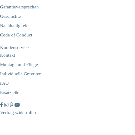
Garantieversprechen
Geschichte
Nachhaltigkeit
Code of Conduct
Kundenservice
Kontakt
Montage und Pflege
Individuelle Gravuren
FAQ
Ersatzteile
Vertrag widerrufen