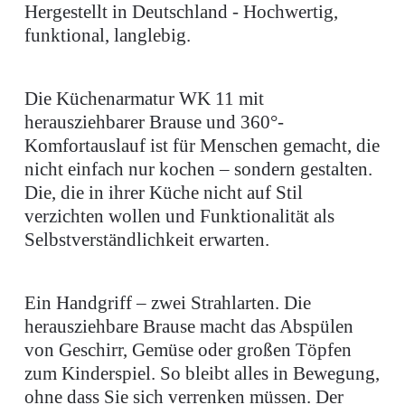
Hergestellt in Deutschland - Hochwertig,
funktional, langlebig.
Die Küchenarmatur WK 11 mit
herausziehbarer Brause und 360°-
Komfortauslauf ist für Menschen gemacht, die
nicht einfach nur kochen – sondern gestalten.
Die, die in ihrer Küche nicht auf Stil
verzichten wollen und Funktionalität als
Selbstverständlichkeit erwarten.
Ein Handgriff – zwei Strahlarten. Die
herausziehbare Brause macht das Abspülen
von Geschirr, Gemüse oder großen Töpfen
zum Kinderspiel. So bleibt alles in Bewegung,
ohne dass Sie sich verrenken müssen. Der