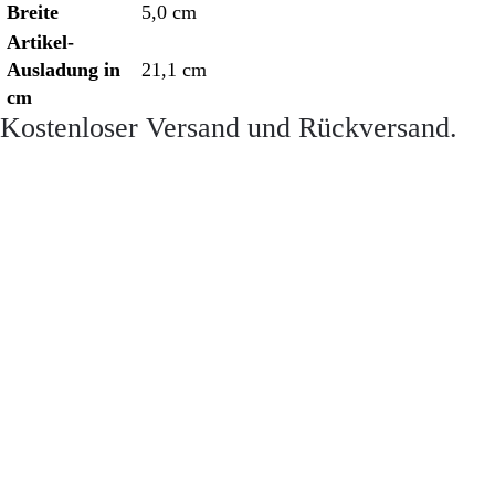
Breite
5,0 cm
Artikel-
Ausladung in
21,1 cm
cm
Kostenloser Versand und Rückversand.