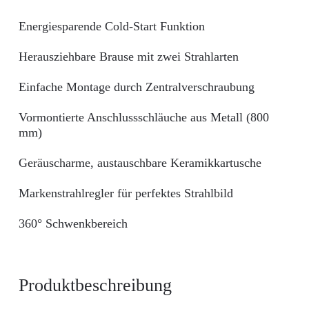
Energiesparende Cold-Start Funktion
Herausziehbare Brause mit zwei Strahlarten
Einfache Montage durch Zentralverschraubung
Vormontierte Anschlussschläuche aus Metall (800
mm)
Geräuscharme, austauschbare Keramikkartusche
Markenstrahlregler für perfektes Strahlbild
360° Schwenkbereich
Produktbeschreibung