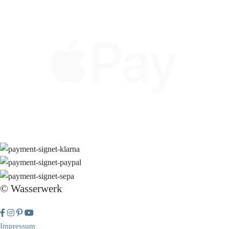
© Wasserwerk
Impressum