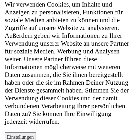
Wir verwenden Cookies, um Inhalte und
Anzeigen zu personalisieren, Funktionen für
soziale Medien anbieten zu können und die
Zugriffe auf unsere Website zu analysieren.
Außerdem geben wir Informationen zu Ihrer
Verwendung unserer Website an unsere Partner
für soziale Medien, Werbung und Analysen
weiter. Unsere Partner führen diese
Informationen möglicherweise mit weiteren
Daten zusammen, die Sie ihnen bereitgestellt
haben oder die sie im Rahmen Deiner Nutzung
der Dienste gesammelt haben. Stimmen Sie der
Verwendung dieser Cookies und der damit
verbundenen Verarbeitung Ihrer persönlichen
Daten zu? Sie können Ihre Einwilligung
jederzeit widerrufen.
Einstellungen