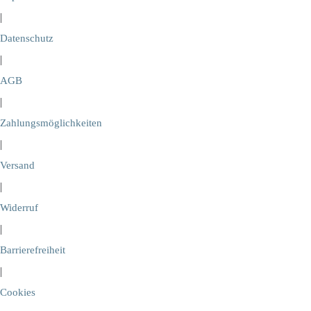
|
Datenschutz
|
AGB
|
Zahlungsmöglichkeiten
|
Versand
|
Widerruf
|
Barrierefreiheit
|
Cookies