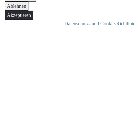
Ablehnen
Akzeptieren
Datenschutz- und Cookie-Richtlinie