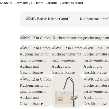
Made in Germany | 10 Jahre Garantie | Gratis Versand
Küchenarmaturen