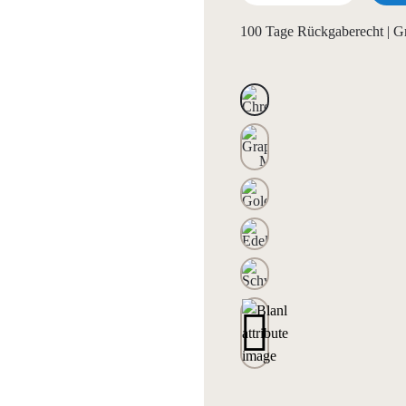
100 Tage Rückgaberecht | G