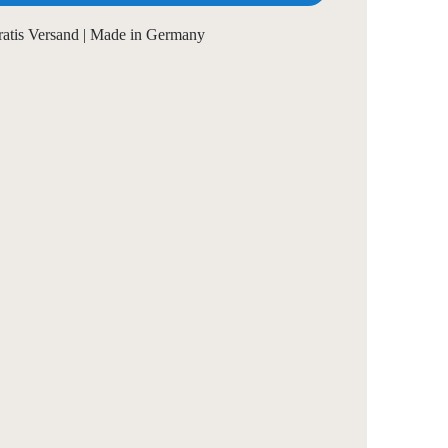
ratis Versand | Made in Germany