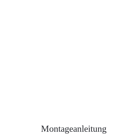
Montageanleitung