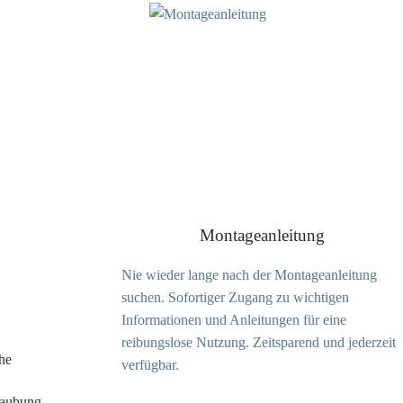
Montageanleitung
Nie wieder lange nach der Montageanleitung
suchen. Sofortiger Zugang zu wichtigen
Informationen und Anleitungen für eine
reibungslose Nutzung. Zeitsparend und jederzeit
he
verfügbar.
raubung