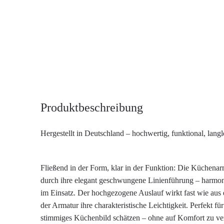
Produktbeschreibung
Hergestellt in Deutschland – hochwertig, funktional, langl
Fließend in der Form, klar in der Funktion: Die Küchen
durch ihre elegant geschwungene Linienführung – harmon
im Einsatz. Der hochgezogene Auslauf wirkt fast wie aus 
der Armatur ihre charakteristische Leichtigkeit. Perfekt für 
stimmiges Küchenbild schätzen – ohne auf Komfort zu ver