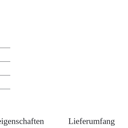
igenschaften
Lieferumfang