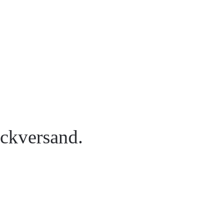
ckversand.