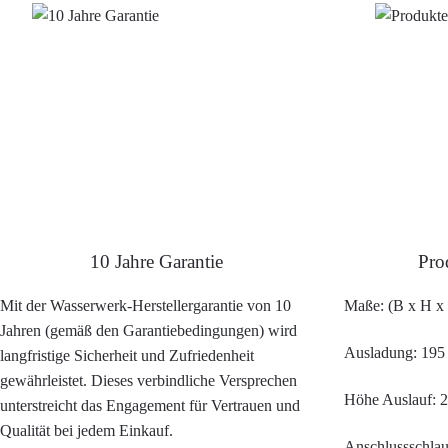
10 Jahre Garantie
Pro
Mit der Wasserwerk-Herstellergarantie von 10
Maße: (B x H x 
Jahren (gemäß den Garantiebedingungen) wird
Ausladung: 19
langfristige Sicherheit und Zufriedenheit
gewährleistet. Dieses verbindliche Versprechen
Höhe Auslauf: 
unterstreicht das Engagement für Vertrauen und
Qualität bei jedem Einkauf.
Anschlussschlau