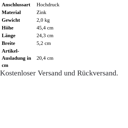
Anschlussart
Hochdruck
Material
Zink
Gewicht
2,0 kg
Höhe
45,4 cm
Länge
24,3 cm
Breite
5,2 cm
Artikel-
Ausladung in
20,4 cm
cm
Kostenloser Versand und Rückversand.