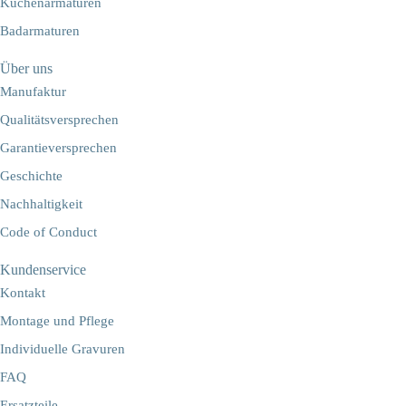
Küchenarmaturen
Badarmaturen
Über uns
Manufaktur
Qualitätsversprechen
Garantieversprechen
Geschichte
Nachhaltigkeit
Code of Conduct
Kundenservice
Kontakt
Montage und Pflege
Individuelle Gravuren
FAQ
Ersatzteile