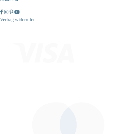
Vertrag widerrufen