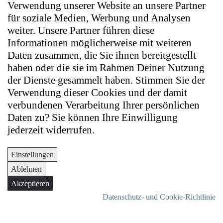
Verwendung unserer Website an unsere Partner
für soziale Medien, Werbung und Analysen
weiter. Unsere Partner führen diese
Informationen möglicherweise mit weiteren
Daten zusammen, die Sie ihnen bereitgestellt
haben oder die sie im Rahmen Deiner Nutzung
der Dienste gesammelt haben. Stimmen Sie der
Verwendung dieser Cookies und der damit
verbundenen Verarbeitung Ihrer persönlichen
Daten zu? Sie können Ihre Einwilligung
jederzeit widerrufen.
Einstellungen
Ablehnen
Akzeptieren
Datenschutz- und Cookie-Richtlinie