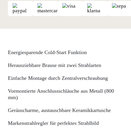
Energiesparende Cold-Start Funktion
Herausziehbare Brause mit zwei Strahlarten
Einfache Montage durch Zentralverschraubung
Vormontierte Anschlussschläuche aus Metall (800
mm)
Geräuscharme, austauschbare Keramikkartusche
Markenstrahlregler für perfektes Strahlbild