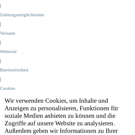
|
Zahlungsmöglichkeiten
|
Versand
|
Widerruf
|
Barrierefreiheit
|
Cookies
Wir verwenden Cookies, um Inhalte und
Anzeigen zu personalisieren, Funktionen für
soziale Medien anbieten zu können und die
Zugriffe auf unsere Website zu analysieren.
Außerdem geben wir Informationen zu Ihrer