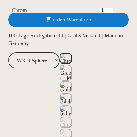
Chrom
In den Warenkorb

100 Tage Rückgaberecht | Gratis Versand | Made in
Germany