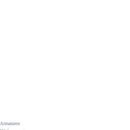
Armaturen