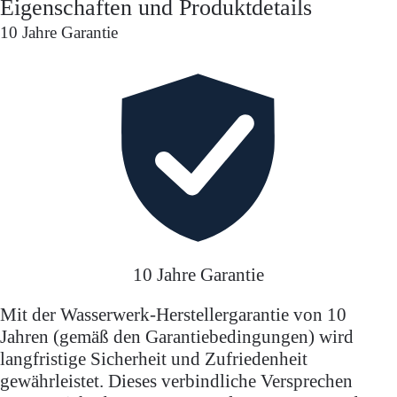
Eigenschaften und Produktdetails
10 Jahre Garantie
10 Jahre Garantie
Mit der Wasserwerk-Herstellergarantie von 10
Jahren (gemäß den Garantiebedingungen) wird
langfristige Sicherheit und Zufriedenheit
gewährleistet. Dieses verbindliche Versprechen