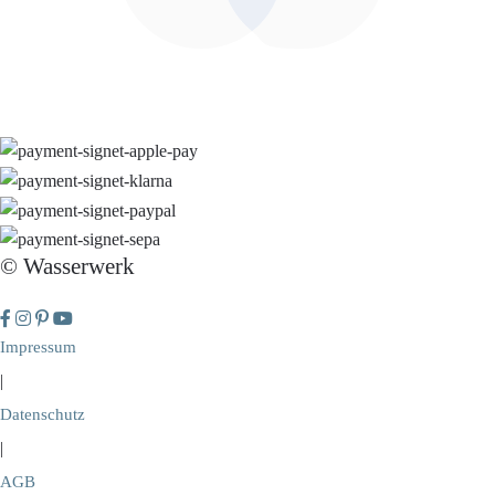
© Wasserwerk
Impressum
|
Datenschutz
|
AGB