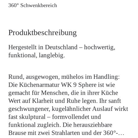
360° Schwenkbereich
Produktbeschreibung
Hergestellt in Deutschland – hochwertig,
funktional, langlebig.
Rund, ausgewogen, mühelos im Handling:
Die Küchenarmatur WK 9 Sphere ist wie
gemacht für Menschen, die in ihrer Küche
Wert auf Klarheit und Ruhe legen. Ihr sanft
geschwungener, kugelähnlicher Auslauf wirkt
fast skulptural – formvollendet und
funktional zugleich. Die herausziehbare
Brause mit zwei Strahlarten und der 360°-