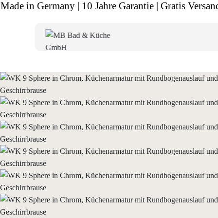
Made in Germany | 10 Jahre Garantie | Gratis Versan