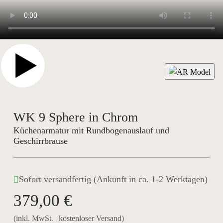
WK 9 Sphere in Chrom
Küchenarmatur mit Rundbogenauslauf und
Geschirrbrause
Sofort versandfertig (Ankunft in ca. 1-2 Werktagen)
379,00 €
(inkl. MwSt. | kostenloser Versand)