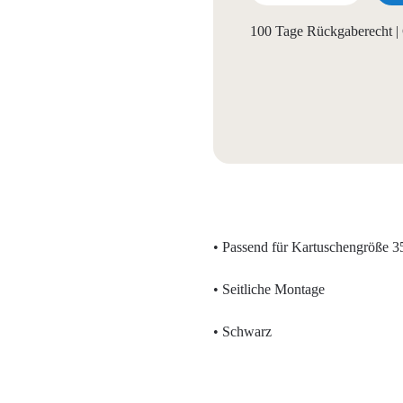
100 Tage Rückgaberecht | 
• Passend für Kartuschengröße 
• Seitliche Montage
• Schwarz