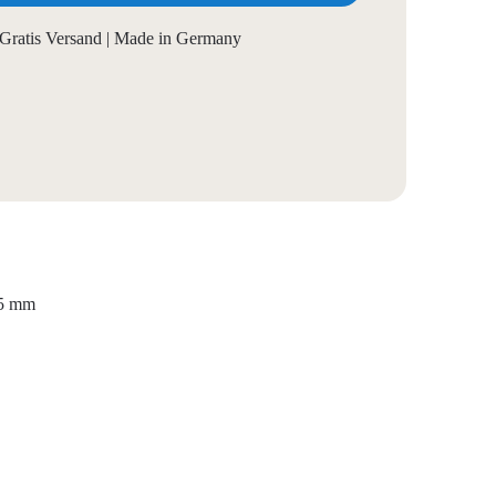
Gratis Versand | Made in Germany
35 mm