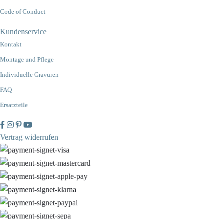
Code of Conduct
Kundenservice
Kontakt
Montage und Pflege
Individuelle Gravuren
FAQ
Ersatzteile
Vertrag widerrufen