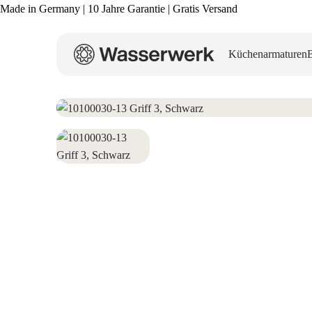
Made in Germany | 10 Jahre Garantie | Gratis Versand
Küchenarmaturen