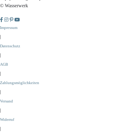
© Wasserwerk
Impressum
|
Datenschutz
|
AGB
|
Zahlungsmöglichkeiten
|
Versand
|
Widerruf
|