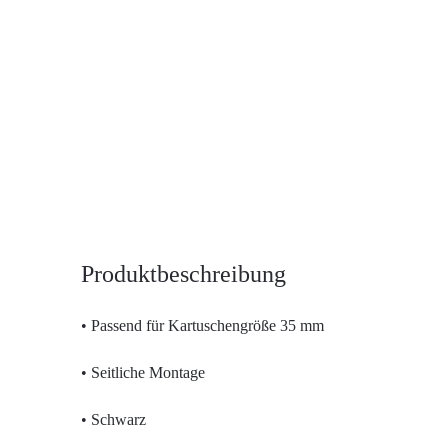
Produktbeschreibung
• Passend für Kartuschengröße 35 mm
• Seitliche Montage
• Schwarz