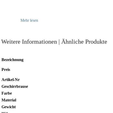
Mehr lesen
Weitere Informationen | Ähnliche Produkte
Bezeichnung
Preis
Artikel-Nr
Geschirrbrause
Farbe
Material
Gewicht