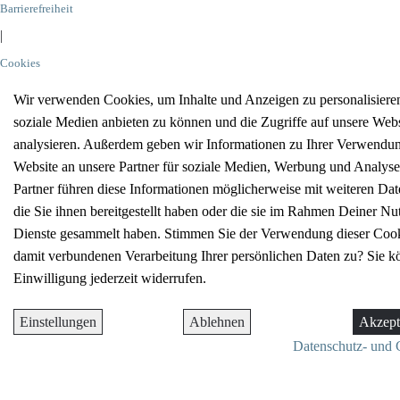
Barrierefreiheit
|
Cookies
Wir verwenden Cookies, um Inhalte und Anzeigen zu personalisieren
soziale Medien anbieten zu können und die Zugriffe auf unsere Webs
analysieren. Außerdem geben wir Informationen zu Ihrer Verwendun
Website an unsere Partner für soziale Medien, Werbung und Analyse
Partner führen diese Informationen möglicherweise mit weiteren D
die Sie ihnen bereitgestellt haben oder die sie im Rahmen Deiner Nu
Dienste gesammelt haben. Stimmen Sie der Verwendung dieser Cook
damit verbundenen Verarbeitung Ihrer persönlichen Daten zu? Sie k
Einwilligung jederzeit widerrufen.
Einstellungen
Ablehnen
Akzept
Datenschutz- und 