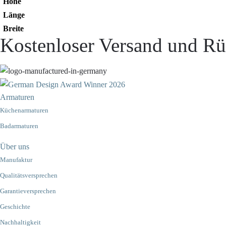
Höhe
Länge
Breite
Kostenloser Versand und Rü
Armaturen
Küchenarmaturen
Badarmaturen
Über uns
Manufaktur
Qualitätsversprechen
Garantieversprechen
Geschichte
Nachhaltigkeit