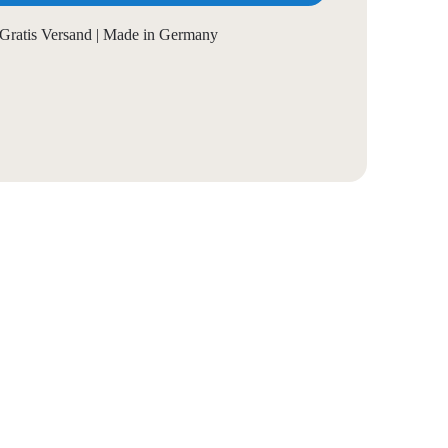
Gratis Versand | Made in Germany