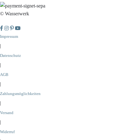
© Wasserwerk
Impressum
|
Datenschutz
|
AGB
|
Zahlungsmöglichkeiten
|
Versand
|
Widerruf