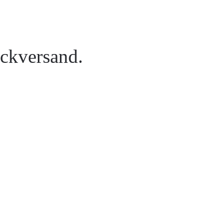
ckversand.