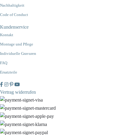
Nachhaltigkeit
Code of Conduct
Kundenservice
Kontakt
Montage und Pflege
Individuelle Gravuren
FAQ
Ersatzteile
Vertrag widerrufen