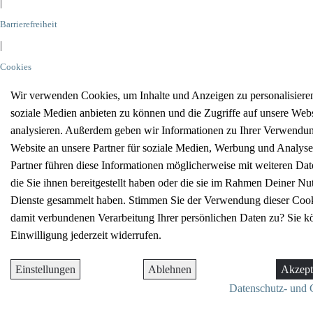
|
Barrierefreiheit
|
Cookies
Wir verwenden Cookies, um Inhalte und Anzeigen zu personalisieren
soziale Medien anbieten zu können und die Zugriffe auf unsere Webs
analysieren. Außerdem geben wir Informationen zu Ihrer Verwendun
Website an unsere Partner für soziale Medien, Werbung und Analyse
Partner führen diese Informationen möglicherweise mit weiteren D
die Sie ihnen bereitgestellt haben oder die sie im Rahmen Deiner Nu
Dienste gesammelt haben. Stimmen Sie der Verwendung dieser Cook
damit verbundenen Verarbeitung Ihrer persönlichen Daten zu? Sie k
Einwilligung jederzeit widerrufen.
Einstellungen
Ablehnen
Akzept
Datenschutz- und 