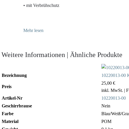
• mit Verbrühschutz
Mehr lesen
Weitere Informationen | Ähnliche Produkte
Bezeichnung
10220013-00 K
25,00 €
Preis
inkl. MwSt.
| 
Artikel-Nr
10220013-00
Geschirrbrause
Nein
Farbe
Blau/Weiß/Gra
Material
POM