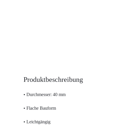
Produktbeschreibung
• Durchmesser: 40 mm
• Flache Bauform
• Leichtgängig