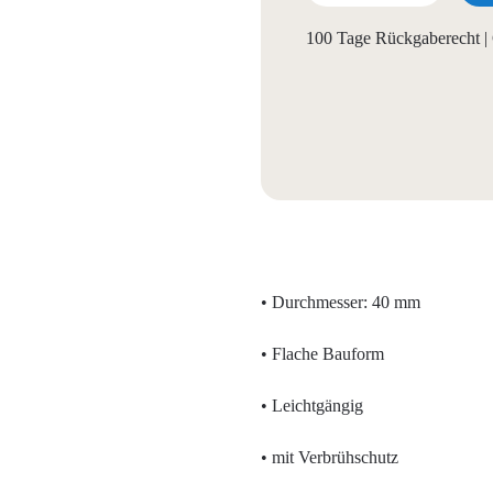
100 Tage Rückgaberecht | 
• Durchmesser: 40 mm
• Flache Bauform
• Leichtgängig
• mit Verbrühschutz