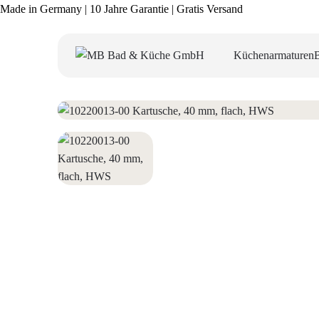
Made in Germany | 10 Jahre Garantie | Gratis Versand
Küchenarmaturen