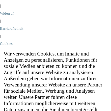
|
Widerruf
|
Barrierefreiheit
|
Cookies
Wir verwenden Cookies, um Inhalte und
Anzeigen zu personalisieren, Funktionen für
soziale Medien anbieten zu können und die
Zugriffe auf unsere Website zu analysieren.
Außerdem geben wir Informationen zu Ihrer
Verwendung unserer Website an unsere Partner
für soziale Medien, Werbung und Analysen
weiter. Unsere Partner führen diese
Informationen möglicherweise mit weiteren
Daten zusammen, die Sie ihnen bereitgestellt