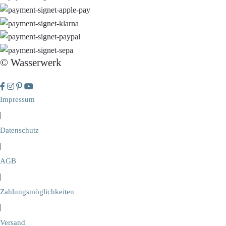
© Wasserwerk
Impressum
|
Datenschutz
|
AGB
|
Zahlungsmöglichkeiten
|
Versand