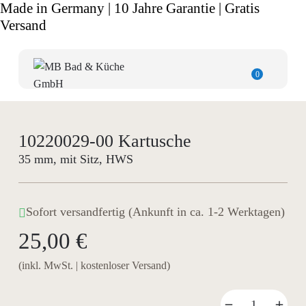
Made in Germany | 10 Jahre Garantie | Gratis
Versand
0
10220029-00 Kartusche
35 mm, mit Sitz, HWS
Sofort versandfertig (Ankunft in ca. 1-2 Werktagen)
25,00 €
(inkl. MwSt. | kostenloser Versand)