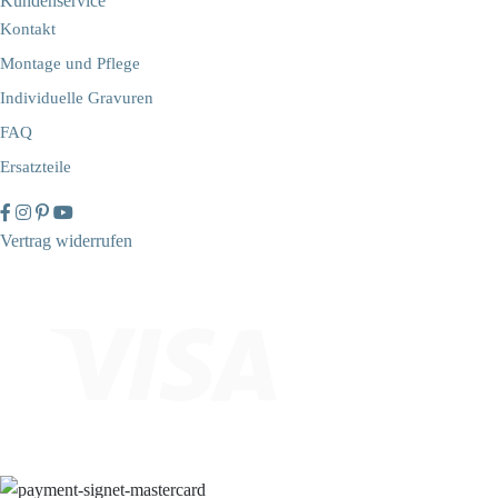
Kundenservice
Kontakt
Montage und Pflege
Individuelle Gravuren
FAQ
Ersatzteile
Vertrag widerrufen