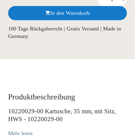
In den Warenkorb

100 Tage Rückgaberecht | Gratis Versand | Made in
Germany
Produktbeschreibung
10220029-00 Kartusche, 35 mm, mit Sitz,
HWS - 10220029-00
Mehr lesen