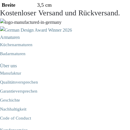
Breite
3,5 cm
Kostenloser Versand und Rückversand.
Armaturen
Küchenarmaturen
Badarmaturen
Über uns
Manufaktur
Qualitätsversprechen
Garantieversprechen
Geschichte
Nachhaltigkeit
Code of Conduct