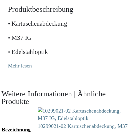
Produktbeschreibung
• Kartuschenabdeckung
• M37 IG
• Edelstahloptik
Mehr lesen
Weitere Informationen | Ähnliche
Produkte
10299021-02 Kartuschenabdeckung, M37
Bezeichnung