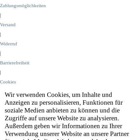
Zahlungsmöglichkeiten
|
Versand
|
Widerruf
|
Barrierefreiheit
|
Cookies
Wir verwenden Cookies, um Inhalte und
Anzeigen zu personalisieren, Funktionen für
soziale Medien anbieten zu können und die
Zugriffe auf unsere Website zu analysieren.
Außerdem geben wir Informationen zu Ihrer
Verwendung unserer Website an unsere Partner