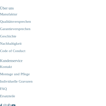
Über uns
Manufaktur
Qualitätsversprechen
Garantieversprechen
Geschichte
Nachhaltigkeit
Code of Conduct
Kundenservice
Kontakt
Montage und Pflege
Individuelle Gravuren
FAQ
Ersatzteile