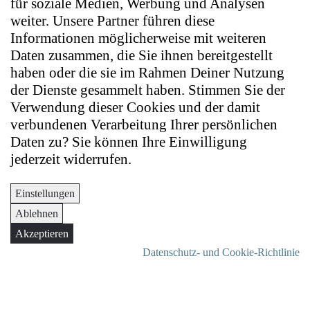
für soziale Medien, Werbung und Analysen
weiter. Unsere Partner führen diese
Informationen möglicherweise mit weiteren
Daten zusammen, die Sie ihnen bereitgestellt
haben oder die sie im Rahmen Deiner Nutzung
der Dienste gesammelt haben. Stimmen Sie der
Verwendung dieser Cookies und der damit
verbundenen Verarbeitung Ihrer persönlichen
Daten zu? Sie können Ihre Einwilligung
jederzeit widerrufen.
Einstellungen
Ablehnen
Akzeptieren
Datenschutz- und Cookie-Richtlinie