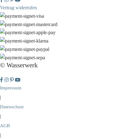
Vertrag widerrufen
© Wasserwerk
Impressum
|
Datenschutz
|
AGB
|