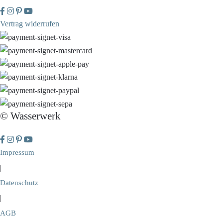
Vertrag widerrufen
© Wasserwerk
Impressum
|
Datenschutz
|
AGB