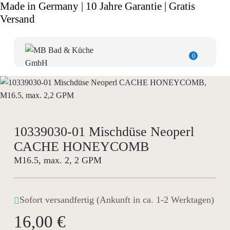
Made in Germany | 10 Jahre Garantie | Gratis
Versand
0
10339030-01 Mischdüse Neoperl
CACHE HONEYCOMB
M16.5, max. 2, 2 GPM
Sofort versandfertig (Ankunft in ca. 1-2 Werktagen)
16,00 €