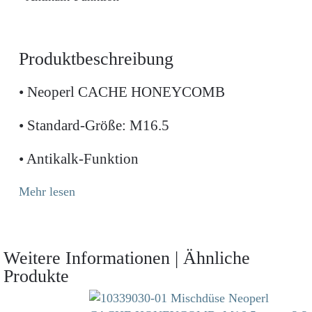
Produktbeschreibung
• Neoperl CACHE HONEYCOMB
• Standard-Größe: M16.5
• Antikalk-Funktion
Mehr lesen
Weitere Informationen | Ähnliche
Produkte