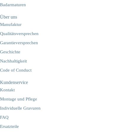
Badarmaturen
Über uns
Manufaktur
Qualitätsversprechen
Garantieversprechen
Geschichte
Nachhaltigkeit
Code of Conduct
Kundenservice
Kontakt
Montage und Pflege
Individuelle Gravuren
FAQ
Ersatzteile