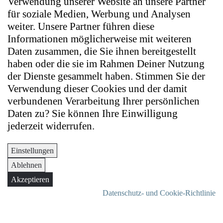
Verwendung unserer Website an unsere Partner
für soziale Medien, Werbung und Analysen
weiter. Unsere Partner führen diese
Informationen möglicherweise mit weiteren
Daten zusammen, die Sie ihnen bereitgestellt
haben oder die sie im Rahmen Deiner Nutzung
der Dienste gesammelt haben. Stimmen Sie der
Verwendung dieser Cookies und der damit
verbundenen Verarbeitung Ihrer persönlichen
Daten zu? Sie können Ihre Einwilligung
jederzeit widerrufen.
Einstellungen
Ablehnen
Akzeptieren
Datenschutz- und Cookie-Richtlinie