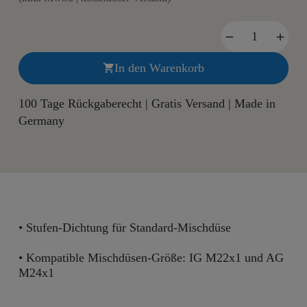
In den Warenkorb

100 Tage Rückgaberecht | Gratis Versand | Made in
Germany
• Stufen-Dichtung für Standard-Mischdüse
• Kompatible Mischdüsen-Größe: IG M22x1 und AG
M24x1