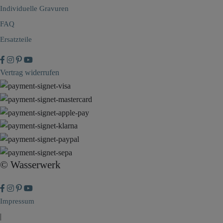
Individuelle Gravuren
FAQ
Ersatzteile
Vertrag widerrufen
© Wasserwerk
Impressum
|