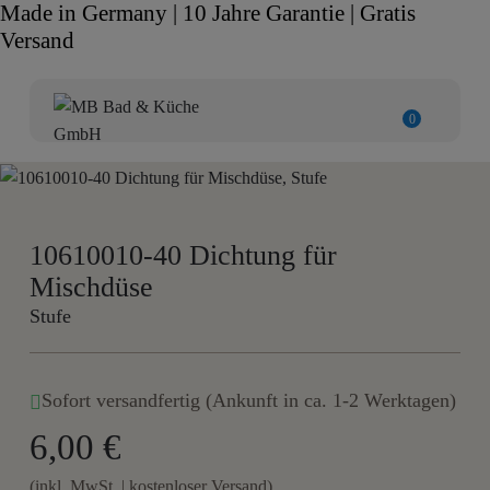
Made in Germany | 10 Jahre Garantie | Gratis
Versand
0
10610010-40 Dichtung für
Mischdüse
Stufe
Sofort versandfertig (Ankunft in ca. 1-2 Werktagen)
6,00 €
(inkl. MwSt. | kostenloser Versand)