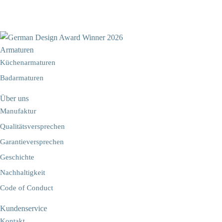
Armaturen
Küchenarmaturen
Badarmaturen
Über uns
Manufaktur
Qualitätsversprechen
Garantieversprechen
Geschichte
Nachhaltigkeit
Code of Conduct
Kundenservice
Kontakt