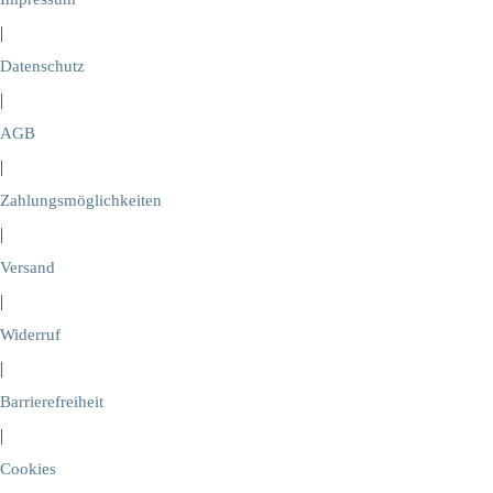
|
Datenschutz
|
AGB
|
Zahlungsmöglichkeiten
|
Versand
|
Widerruf
|
Barrierefreiheit
|
Cookies