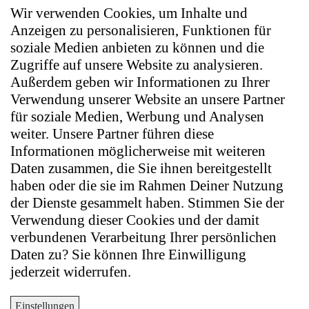
Wir verwenden Cookies, um Inhalte und
Anzeigen zu personalisieren, Funktionen für
soziale Medien anbieten zu können und die
Zugriffe auf unsere Website zu analysieren.
Außerdem geben wir Informationen zu Ihrer
Verwendung unserer Website an unsere Partner
für soziale Medien, Werbung und Analysen
weiter. Unsere Partner führen diese
Informationen möglicherweise mit weiteren
Daten zusammen, die Sie ihnen bereitgestellt
haben oder die sie im Rahmen Deiner Nutzung
der Dienste gesammelt haben. Stimmen Sie der
Verwendung dieser Cookies und der damit
verbundenen Verarbeitung Ihrer persönlichen
Daten zu? Sie können Ihre Einwilligung
jederzeit widerrufen.
Einstellungen