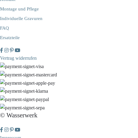
Montage und Pflege
Individuelle Gravuren
FAQ
Ersatzteile
Vertrag widerrufen
© Wasserwerk
Impressum