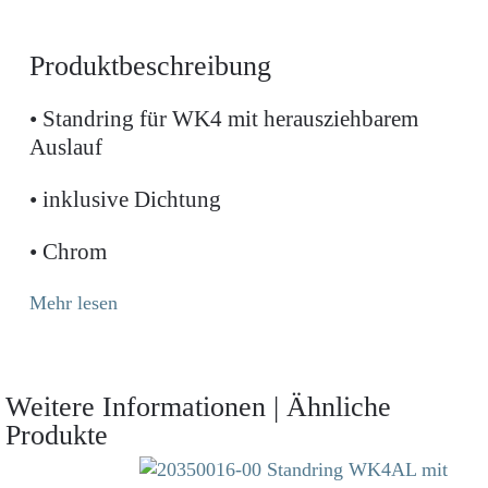
Produktbeschreibung
• Standring für WK4 mit herausziehbarem
Auslauf
• inklusive Dichtung
• Chrom
Mehr lesen
Weitere Informationen | Ähnliche
Produkte