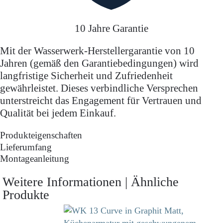
10 Jahre Garantie
Mit der Wasserwerk-Herstellergarantie von 10
Jahren (gemäß den Garantiebedingungen) wird
langfristige Sicherheit und Zufriedenheit
gewährleistet. Dieses verbindliche Versprechen
unterstreicht das Engagement für Vertrauen und
Qualität bei jedem Einkauf.
Produkteigenschaften
Lieferumfang
Montageanleitung
Weitere Informationen | Ähnliche
Produkte