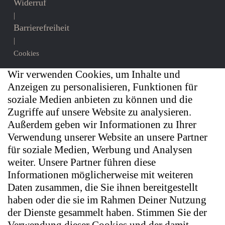
Widerruf
|
Barrierefreiheit
|
Cookies
Wir verwenden Cookies, um Inhalte und
Anzeigen zu personalisieren, Funktionen für
soziale Medien anbieten zu können und die
Zugriffe auf unsere Website zu analysieren.
Außerdem geben wir Informationen zu Ihrer
Verwendung unserer Website an unsere Partner
für soziale Medien, Werbung und Analysen
weiter. Unsere Partner führen diese
Informationen möglicherweise mit weiteren
Daten zusammen, die Sie ihnen bereitgestellt
haben oder die sie im Rahmen Deiner Nutzung
der Dienste gesammelt haben. Stimmen Sie der