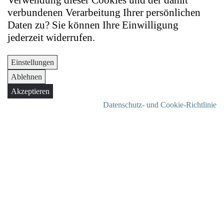
Verwendung dieser Cookies und der damit
verbundenen Verarbeitung Ihrer persönlichen
Daten zu? Sie können Ihre Einwilligung
jederzeit widerrufen.
Einstellungen
Ablehnen
Akzeptieren
Datenschutz- und Cookie-Richtlinie