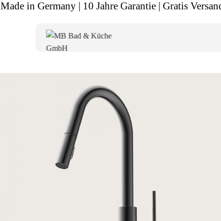
Made in Germany | 10 Jahre Garantie | Gratis Versan