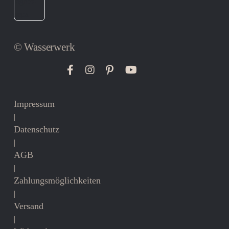
© Wasserwerk
Impressum
|
Datenschutz
|
AGB
|
Zahlungsmöglichkeiten
|
Versand
|