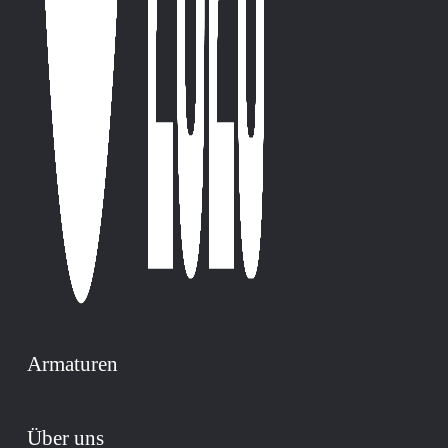
Armaturen
Über uns