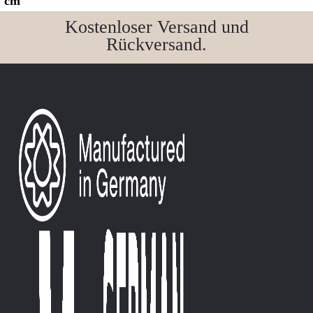
cm
Kostenloser Versand und
Rückversand.