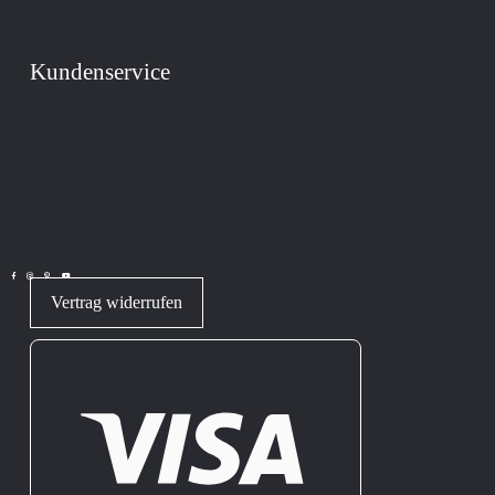
Kundenservice
Vertrag widerrufen