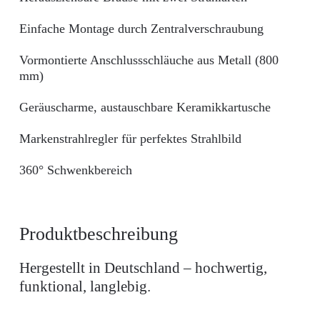
Einfache Montage durch Zentralverschraubung
Vormontierte Anschlussschläuche aus Metall (800
mm)
Geräuscharme, austauschbare Keramikkartusche
Markenstrahlregler für perfektes Strahlbild
360° Schwenkbereich
Produktbeschreibung
Hergestellt in Deutschland – hochwertig,
funktional, langlebig.