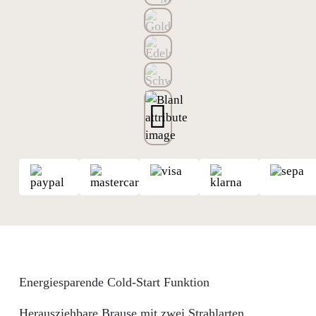
Energiesparende Cold-Start Funktion
Herausziehbare Brause mit zwei Strahlarten