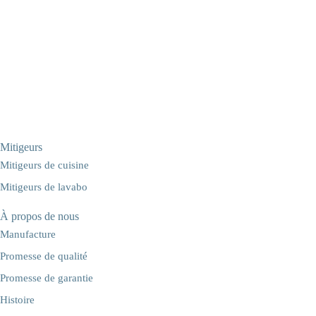
Mitigeurs
Mitigeurs de cuisine
Mitigeurs de lavabo
À propos de nous
Manufacture
Promesse de qualité
Promesse de garantie
Histoire