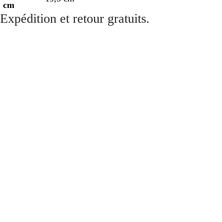
cm
Expédition et retour gratuits.