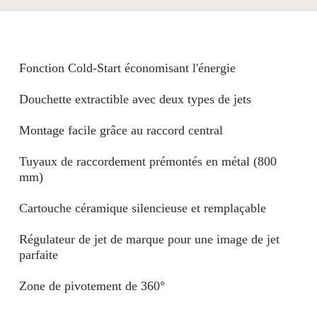
Fonction Cold-Start économisant l'énergie
Douchette extractible avec deux types de jets
Montage facile grâce au raccord central
Tuyaux de raccordement prémontés en métal (800
mm)
Cartouche céramique silencieuse et remplaçable
Régulateur de jet de marque pour une image de jet
parfaite
Zone de pivotement de 360°