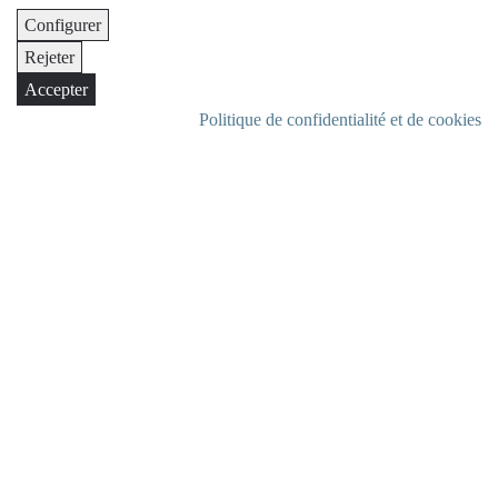
Configurer
Rejeter
Accepter
Politique de confidentialité et de cookies