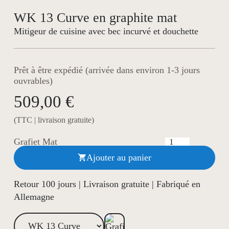
WK 13 Curve en graphite mat
Mitigeur de cuisine avec bec incurvé et douchette
Prêt à être expédié (arrivée dans environ 1-3 jours
ouvrables)
509,00 €
(TTC | livraison gratuite)
Grafiet Mat
Ajouter au panier

Retour 100 jours | Livraison gratuite | Fabriqué en
Allemagne