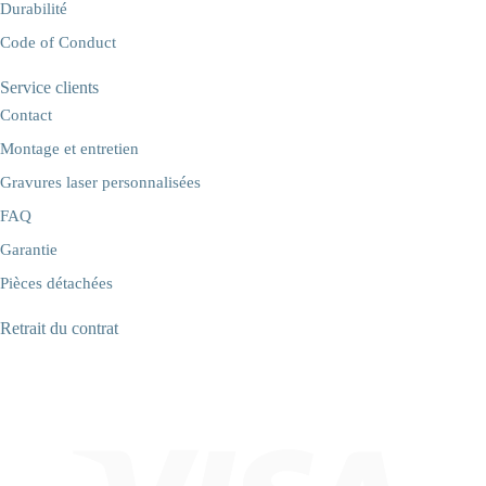
Durabilité
Code of Conduct
Service clients
Contact
Montage et entretien
Gravures laser personnalisées
FAQ
Garantie
Pièces détachées
Retrait du contrat