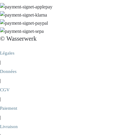
© Wasserwerk
Légales
|
Données
|
CGV
|
Paiement
|
Livraison