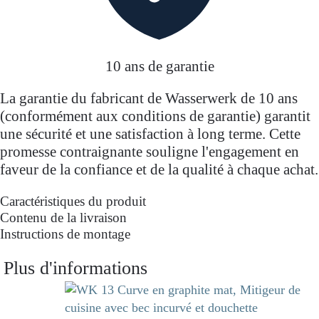
10 ans de garantie
La garantie du fabricant de Wasserwerk de 10 ans
(conformément aux conditions de garantie) garantit
une sécurité et une satisfaction à long terme. Cette
promesse contraignante souligne l'engagement en
faveur de la confiance et de la qualité à chaque achat.
Caractéristiques du produit
Contenu de la livraison
Instructions de montage
Plus d'informations