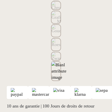
10 ans de garantie
100 Jours de droits de retour
|