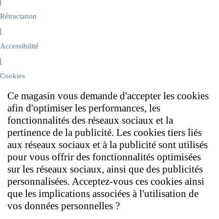
|
Rétractation
|
Accessibilité
|
Cookies
Ce magasin vous demande d'accepter les cookies
afin d'optimiser les performances, les
fonctionnalités des réseaux sociaux et la
pertinence de la publicité. Les cookies tiers liés
aux réseaux sociaux et à la publicité sont utilisés
pour vous offrir des fonctionnalités optimisées
sur les réseaux sociaux, ainsi que des publicités
personnalisées. Acceptez-vous ces cookies ainsi
que les implications associées à l'utilisation de
vos données personnelles ?