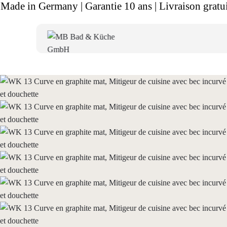
Made in Germany | Garantie 10 ans | Livraison gratui