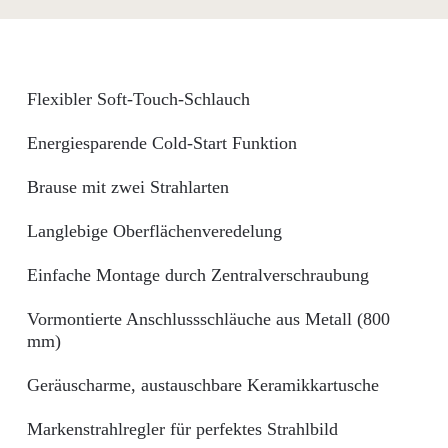
Flexibler Soft-Touch-Schlauch
Energiesparende Cold-Start Funktion
Brause mit zwei Strahlarten
Langlebige Oberflächenveredelung
Einfache Montage durch Zentralverschraubung
Vormontierte Anschlussschläuche aus Metall (800
mm)
Geräuscharme, austauschbare Keramikkartusche
Markenstrahlregler für perfektes Strahlbild