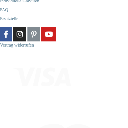
Individuelle Gravuren
FAQ
Ersatzteile
Vertrag widerrufen