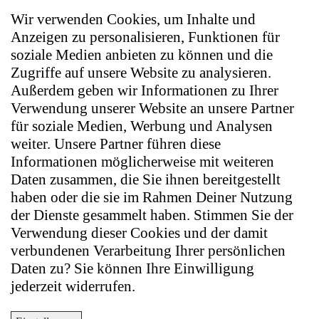
Wir verwenden Cookies, um Inhalte und
Anzeigen zu personalisieren, Funktionen für
soziale Medien anbieten zu können und die
Zugriffe auf unsere Website zu analysieren.
Außerdem geben wir Informationen zu Ihrer
Verwendung unserer Website an unsere Partner
für soziale Medien, Werbung und Analysen
weiter. Unsere Partner führen diese
Informationen möglicherweise mit weiteren
Daten zusammen, die Sie ihnen bereitgestellt
haben oder die sie im Rahmen Deiner Nutzung
der Dienste gesammelt haben. Stimmen Sie der
Verwendung dieser Cookies und der damit
verbundenen Verarbeitung Ihrer persönlichen
Daten zu? Sie können Ihre Einwilligung
jederzeit widerrufen.