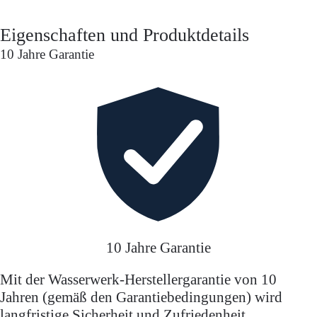
Eigenschaften und Produktdetails
10 Jahre Garantie
10 Jahre Garantie
Mit der Wasserwerk-Herstellergarantie von 10
Jahren (gemäß den Garantiebedingungen) wird
langfristige Sicherheit und Zufriedenheit