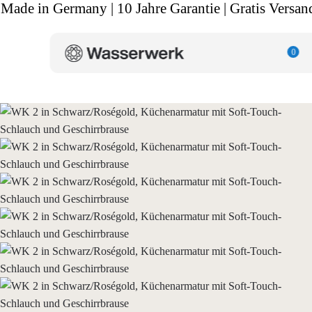
Made in Germany | 10 Jahre Garantie | Gratis Versan
0