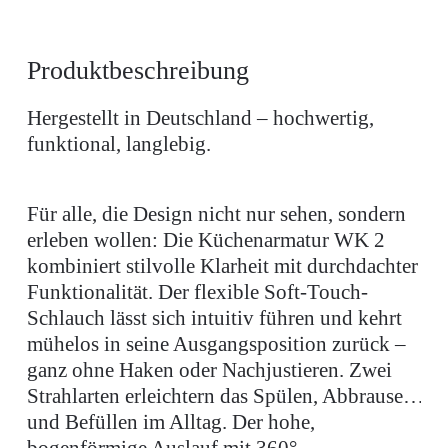
Produktbeschreibung
Hergestellt in Deutschland – hochwertig,
funktional, langlebig.
Für alle, die Design nicht nur sehen, sondern
erleben wollen: Die Küchenarmatur WK 2
kombiniert stilvolle Klarheit mit durchdachter
Funktionalität. Der flexible Soft-Touch-
Schlauch lässt sich intuitiv führen und kehrt
mühelos in seine Ausgangsposition zurück –
ganz ohne Haken oder Nachjustieren. Zwei
Strahlarten erleichtern das Spülen, Abbrausen
und Befüllen im Alltag. Der hohe,
bogenförmige Auslauf mit 360°-