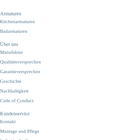
Armaturen
Küchenarmaturen
Badarmaturen
Über uns
Manufaktur
Qualitätsversprechen
Garantieversprechen
Geschichte
Nachhaltigkeit
Code of Conduct
Kundenservice
Kontakt
Montage und Pflege