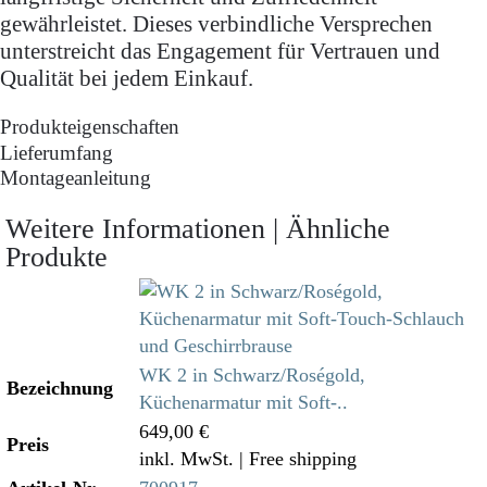
gewährleistet. Dieses verbindliche Versprechen
unterstreicht das Engagement für Vertrauen und
Qualität bei jedem Einkauf.
Produkteigenschaften
Lieferumfang
Montageanleitung
Weitere Informationen | Ähnliche
Produkte
WK 2 in Schwarz/Roségold,
Bezeichnung
Küchenarmatur mit Soft-..
649,00 €
Preis
inkl. MwSt.
| Free shipping