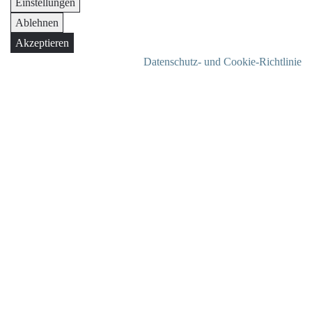
Einstellungen
Ablehnen
Akzeptieren
Datenschutz- und Cookie-Richtlinie