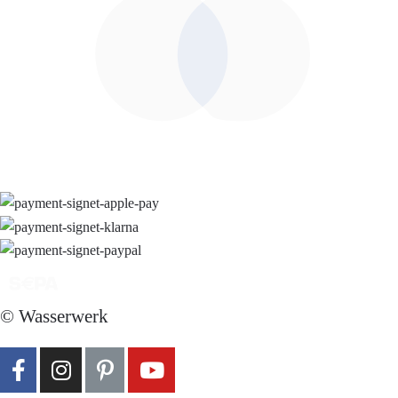
© Wasserwerk