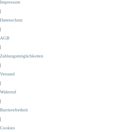
Impressum
|
Datenschutz
|
AGB
|
Zahlungsmöglichkeiten
|
Versand
|
Widerruf
|
Barrierefreiheit
|
Cookies