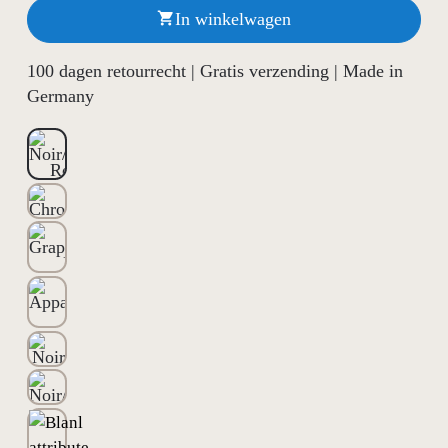
In winkelwagen

100 dagen retourrecht | Gratis verzending | Made in
Germany