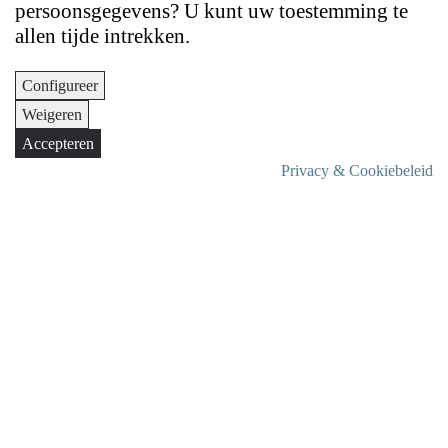
persoonsgegevens? U kunt uw toestemming te
allen tijde intrekken.
Configureer
Weigeren
Accepteren
Privacy & Cookiebeleid