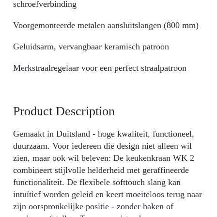
schroefverbinding
Voorgemonteerde metalen aansluitslangen (800 mm)
Geluidsarm, vervangbaar keramisch patroon
Merkstraalregelaar voor een perfect straalpatroon
Product Description
Gemaakt in Duitsland - hoge kwaliteit, functioneel,
duurzaam. Voor iedereen die design niet alleen wil
zien, maar ook wil beleven: De keukenkraan WK 2
combineert stijlvolle helderheid met geraffineerde
functionaliteit. De flexibele softtouch slang kan
intuïtief worden geleid en keert moeiteloos terug naar
zijn oorspronkelijke positie - zonder haken of