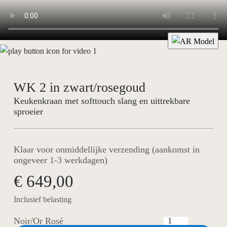
WK 2 in zwart/rosegoud
Keukenkraan met softtouch slang en uittrekbare
sproeier
Klaar voor onmiddellijke verzending (aankomst in
ongeveer 1-3 werkdagen)
€ 649,00
Inclusief belasting
Noir/Or Rosé