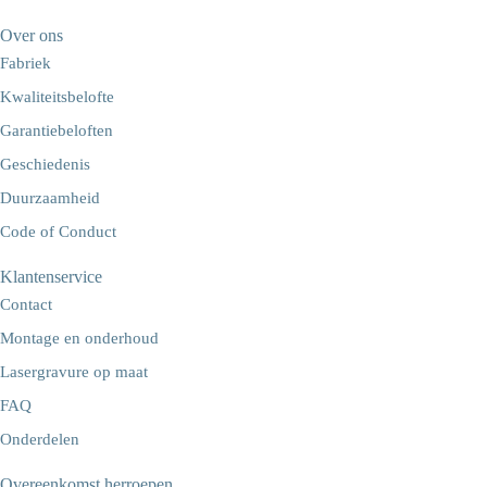
Over ons
Fabriek
Kwaliteitsbelofte
Garantiebeloften
Geschiedenis
Duurzaamheid
Code of Conduct
Klantenservice
Contact
Montage en onderhoud
Lasergravure op maat
FAQ
Onderdelen
Overeenkomst herroepen