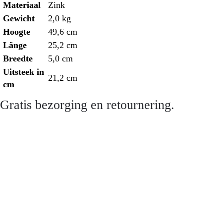
Materiaal
Zink
Gewicht
2,0 kg
Hoogte
49,6 cm
Länge
25,2 cm
Breedte
5,0 cm
Uitsteek in
21,2 cm
cm
Gratis bezorging en retournering.