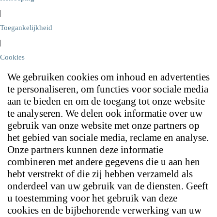
|
Toegankelijkheid
|
Cookies
We gebruiken cookies om inhoud en advertenties
te personaliseren, om functies voor sociale media
aan te bieden en om de toegang tot onze website
te analyseren. We delen ook informatie over uw
gebruik van onze website met onze partners op
het gebied van sociale media, reclame en analyse.
Onze partners kunnen deze informatie
combineren met andere gegevens die u aan hen
hebt verstrekt of die zij hebben verzameld als
onderdeel van uw gebruik van de diensten. Geeft
u toestemming voor het gebruik van deze
cookies en de bijbehorende verwerking van uw