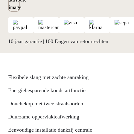
10 jaar garantie
100 Dagen van retourrechten
|
Flexibele slang met zachte aanraking
Energiebesparende koudstartfunctie
Douchekop met twee straalsoorten
Duurzame oppervlakteafwerking
Eenvoudige installatie dankzij centrale