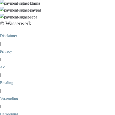
© Wasserwerk
Disclaimer
|
Privacy
|
AV
|
Betaling
|
Verzending
|
Herroeping