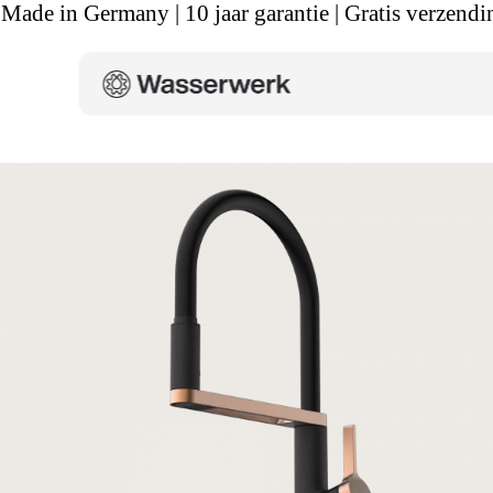
Made in Germany | 10 jaar garantie | Gratis verzendi