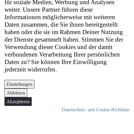
für soziale Medien, Werbung und Analysen
weiter. Unsere Partner führen diese
Informationen möglicherweise mit weiteren
Daten zusammen, die Sie ihnen bereitgestellt
haben oder die sie im Rahmen Deiner Nutzung
der Dienste gesammelt haben. Stimmen Sie der
Verwendung dieser Cookies und der damit
verbundenen Verarbeitung Ihrer persönlichen
Daten zu? Sie können Ihre Einwilligung
jederzeit widerrufen.
Einstellungen
Ablehnen
Akzeptieren
Datenschutz- und Cookie-Richtlinie