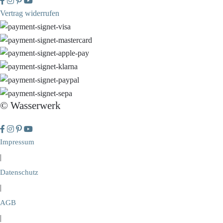
Vertrag widerrufen
© Wasserwerk
Impressum
|
Datenschutz
|
AGB
|