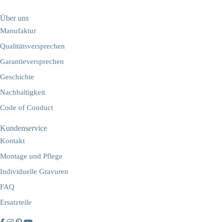
Über uns
Manufaktur
Qualitätsversprechen
Garantieversprechen
Geschichte
Nachhaltigkeit
Code of Conduct
Kundenservice
Kontakt
Montage und Pflege
Individuelle Gravuren
FAQ
Ersatzteile