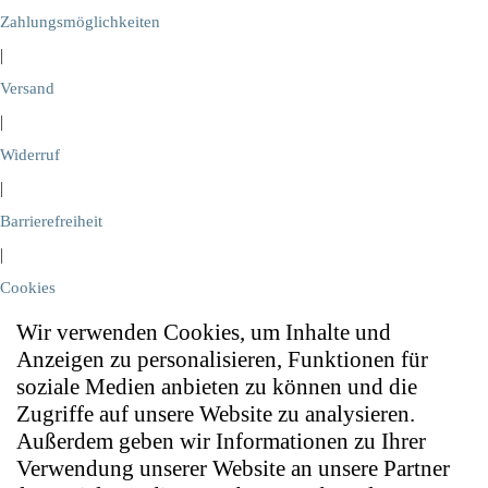
Zahlungsmöglichkeiten
|
Versand
|
Widerruf
|
Barrierefreiheit
|
Cookies
Wir verwenden Cookies, um Inhalte und
Anzeigen zu personalisieren, Funktionen für
soziale Medien anbieten zu können und die
Zugriffe auf unsere Website zu analysieren.
Außerdem geben wir Informationen zu Ihrer
Verwendung unserer Website an unsere Partner