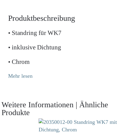
Produktbeschreibung
• Standring für WK7
• inklusive Dichtung
• Chrom
Mehr lesen
Weitere Informationen | Ähnliche
Produkte