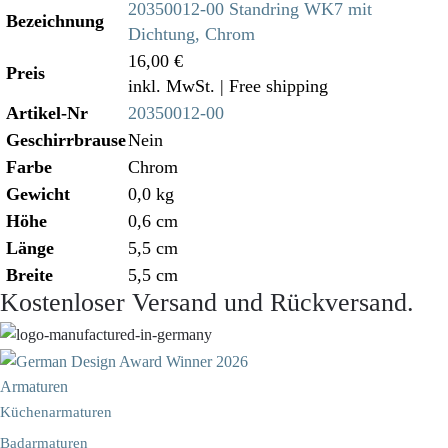
20350012-00 Standring WK7 mit
Bezeichnung
Dichtung, Chrom
16,00 €
Preis
inkl. MwSt.
| Free shipping
Artikel-Nr
20350012-00
Geschirrbrause
Nein
Farbe
Chrom
Gewicht
0,0 kg
Höhe
0,6 cm
Länge
5,5 cm
Breite
5,5 cm
Kostenloser Versand und Rückversand.
Armaturen
Küchenarmaturen
Badarmaturen