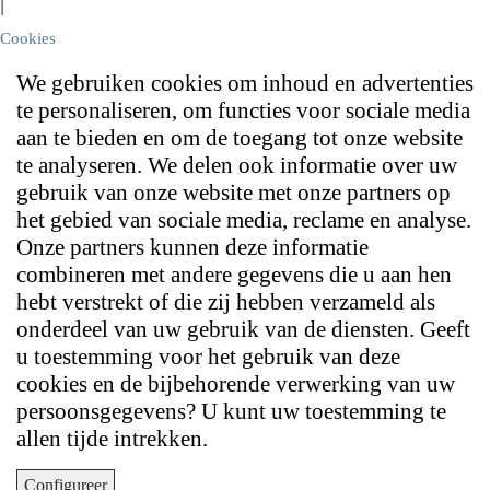
|
Cookies
We gebruiken cookies om inhoud en advertenties
te personaliseren, om functies voor sociale media
aan te bieden en om de toegang tot onze website
te analyseren. We delen ook informatie over uw
gebruik van onze website met onze partners op
het gebied van sociale media, reclame en analyse.
Onze partners kunnen deze informatie
combineren met andere gegevens die u aan hen
hebt verstrekt of die zij hebben verzameld als
onderdeel van uw gebruik van de diensten. Geeft
u toestemming voor het gebruik van deze
cookies en de bijbehorende verwerking van uw
persoonsgegevens? U kunt uw toestemming te
allen tijde intrekken.
Configureer