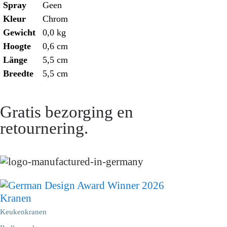
Spray
Geen
Kleur
Chrom
Gewicht
0,0 kg
Hoogte
0,6 cm
Länge
5,5 cm
Breedte
5,5 cm
Gratis bezorging en
retournering.
Kranen
Keukenkranen