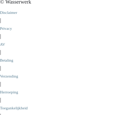
© Wasserwerk
Disclaimer
|
Privacy
|
AV
|
Betaling
|
Verzending
|
Herroeping
|
Toegankelijkheid