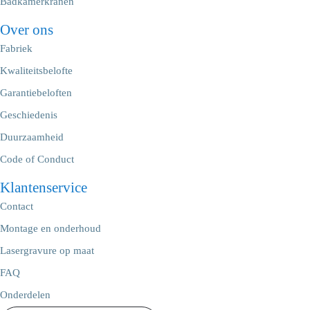
Badkamerkranen
Over ons
Fabriek
Kwaliteitsbelofte
Garantiebeloften
Geschiedenis
Duurzaamheid
Code of Conduct
Klantenservice
Contact
Montage en onderhoud
Lasergravure op maat
FAQ
Onderdelen