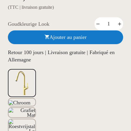
(TTC | livraison gratuite)
Goudkleurige Look
Ajouter au panier

Retour 100 jours | Livraison gratuite | Fabriqué en
Allemagne