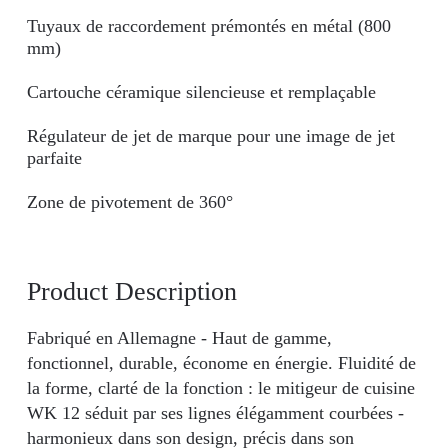
Tuyaux de raccordement prémontés en métal (800
mm)
Cartouche céramique silencieuse et remplaçable
Régulateur de jet de marque pour une image de jet
parfaite
Zone de pivotement de 360°
Product Description
Fabriqué en Allemagne - Haut de gamme,
fonctionnel, durable, économe en énergie. Fluidité de
la forme, clarté de la fonction : le mitigeur de cuisine
WK 12 séduit par ses lignes élégamment courbées -
harmonieux dans son design, précis dans son