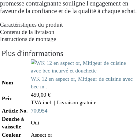
promesse contraignante souligne l'engagement en
faveur de la confiance et de la qualité à chaque achat.
Caractéristiques du produit
Contenu de la livraison
Instructions de montage
Plus d'informations
WK 12 en aspect or, Mitigeur de cuisine avec
Nom
bec in..
459,00 €
Prix
TVA incl.
| Livraison gratuite
Article No.
700954
Douche à
Oui
vaisselle
Couleur
Aspect or