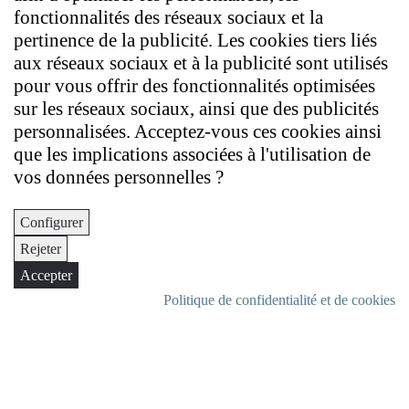
fonctionnalités des réseaux sociaux et la
pertinence de la publicité. Les cookies tiers liés
aux réseaux sociaux et à la publicité sont utilisés
pour vous offrir des fonctionnalités optimisées
sur les réseaux sociaux, ainsi que des publicités
personnalisées. Acceptez-vous ces cookies ainsi
que les implications associées à l'utilisation de
vos données personnelles ?
Configurer
Rejeter
Accepter
Politique de confidentialité et de cookies