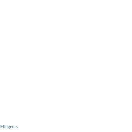
Mitigeurs