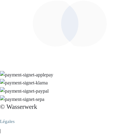
© Wasserwerk
Légales
|