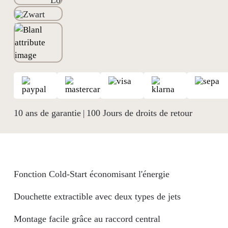
10 ans de garantie
100 Jours de droits de retour
|
Fonction Cold-Start économisant l'énergie
Douchette extractible avec deux types de jets
Montage facile grâce au raccord central