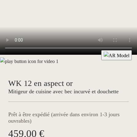
WK 12 en aspect or
Mitigeur de cuisine avec bec incurvé et douchette
Prêt à être expédié (arrivée dans environ 1-3 jours
ouvrables)
459,00 €