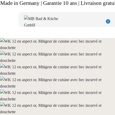
Made in Germany | Garantie 10 ans | Livraison gratui
0