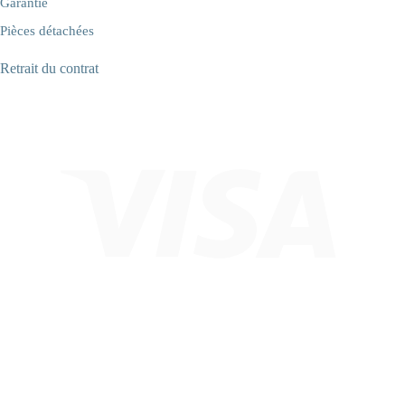
Garantie
Pièces détachées
Retrait du contrat