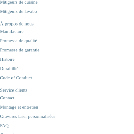
Mitigeurs de cuisine
Mitigeurs de lavabo
À propos de nous
Manufacture
Promesse de qualité
Promesse de garantie
Histoire
Durabilité
Code of Conduct
Service clients
Contact
Montage et entretien
Gravures laser personnalisées
FAQ