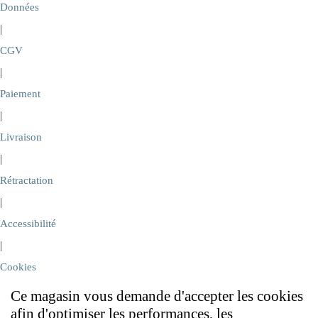
Données
|
CGV
|
Paiement
|
Livraison
|
Rétractation
|
Accessibilité
|
Cookies
Ce magasin vous demande d'accepter les cookies
afin d'optimiser les performances, les