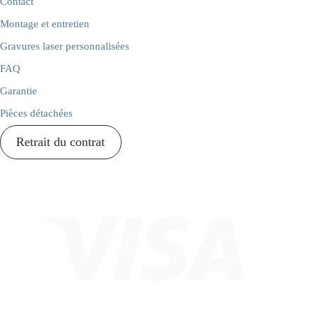
Contact
Montage et entretien
Gravures laser personnalisées
FAQ
Garantie
Pièces détachées
Retrait du contrat