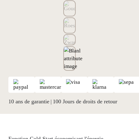
10 ans de garantie
100 Jours de droits de retour
|
Fonction Cold-Start économisant l'énergie