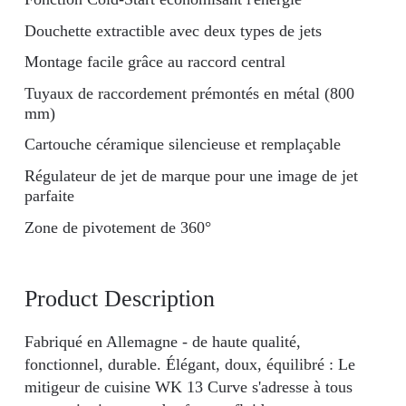
Douchette extractible avec deux types de jets
Montage facile grâce au raccord central
Tuyaux de raccordement prémontés en métal (800
mm)
Cartouche céramique silencieuse et remplaçable
Régulateur de jet de marque pour une image de jet
parfaite
Zone de pivotement de 360°
Product Description
Fabriqué en Allemagne - de haute qualité,
fonctionnel, durable. Élégant, doux, équilibré : Le
mitigeur de cuisine WK 13 Curve s'adresse à tous