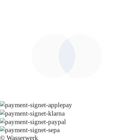
© Wasserwerk