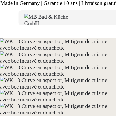
Made in Germany | Garantie 10 ans | Livraison gratui