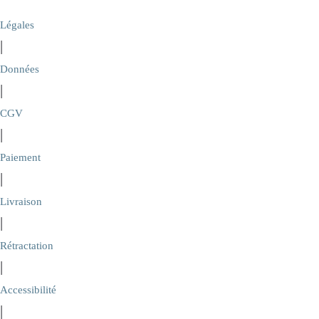
Légales
|
Données
|
CGV
|
Paiement
|
Livraison
|
Rétractation
|
Accessibilité
|