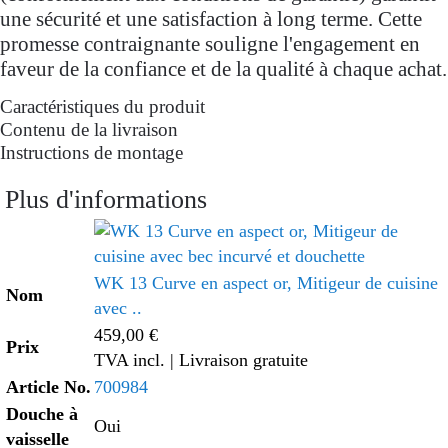
une sécurité et une satisfaction à long terme. Cette
promesse contraignante souligne l'engagement en
faveur de la confiance et de la qualité à chaque achat.
Caractéristiques du produit
Contenu de la livraison
Instructions de montage
Plus d'informations
WK 13 Curve en aspect or, Mitigeur de cuisine
Nom
avec ..
459,00 €
Prix
TVA incl.
| Livraison gratuite
Article No.
700984
Douche à
Oui
vaisselle