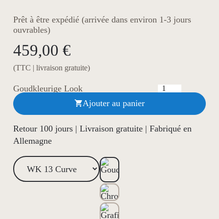
Prêt à être expédié (arrivée dans environ 1-3 jours
ouvrables)
459,00 €
(TTC | livraison gratuite)
Goudkleurige Look
Ajouter au panier

Retour 100 jours | Livraison gratuite | Fabriqué en
Allemagne