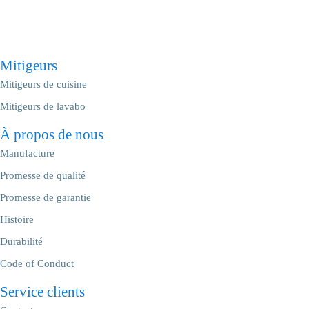
Mitigeurs
Mitigeurs de cuisine
Mitigeurs de lavabo
À propos de nous
Manufacture
Promesse de qualité
Promesse de garantie
Histoire
Durabilité
Code of Conduct
Service clients