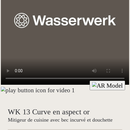
WK 13 Curve en aspect or
Mitigeur de cuisine avec bec incurvé et douchette