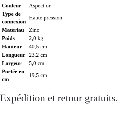
Couleur
Aspect or
Type de
Haute pression
connexion
Matériau
Zinc
Poids
2,0 kg
Hauteur
40,5 cm
Longueur
23,2 cm
Largeur
5,0 cm
Portée en
19,5 cm
cm
Expédition et retour gratuits.