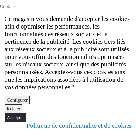
Cookies
Ce magasin vous demande d'accepter les cookies
afin d'optimiser les performances, les
fonctionnalités des réseaux sociaux et la
pertinence de la publicité. Les cookies tiers liés
aux réseaux sociaux et à la publicité sont utilisés
pour vous offrir des fonctionnalités optimisées
sur les réseaux sociaux, ainsi que des publicités
personnalisées. Acceptez-vous ces cookies ainsi
que les implications associées à l'utilisation de
vos données personnelles ?
Configurer
Rejeter
Accepter
Politique de confidentialité et de cookies