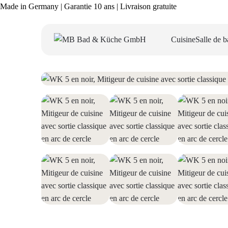
Made in Germany | Garantie 10 ans | Livraison gratuite
Cuisine
Salle de b