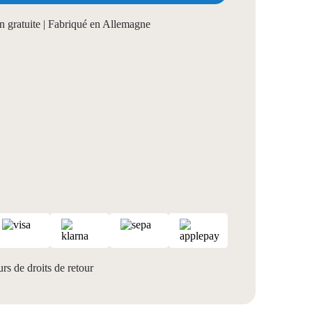
on gratuite | Fabriqué en Allemagne
rs de droits de retour