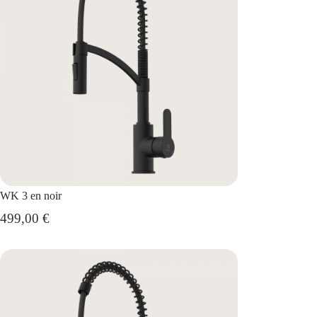
WK 3 en noir
499,00 €