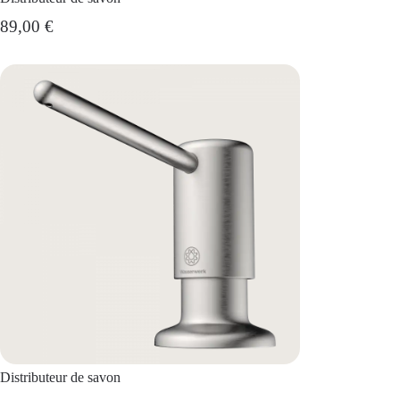
89,00 €
Distributeur de savon