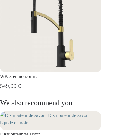
WK 3 en noir/or-mat
549,00 €
We also recommend you
Distributeur de savon