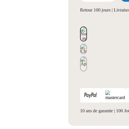
Retour 100 jours | Livrais
10 ans de garantie
|
100 Jou