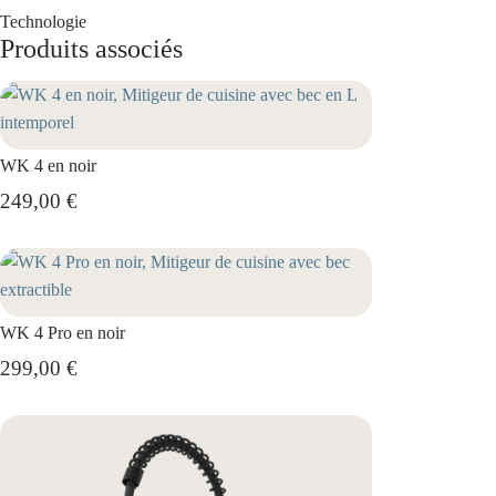
Technologie
Produits associés
WK 4 en noir
249,00 €
WK 4 Pro en noir
299,00 €