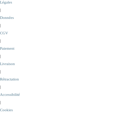
Légales
|
Données
|
CGV
|
Paiement
|
Livraison
|
Rétractation
|
Accessibilité
|
Cookies