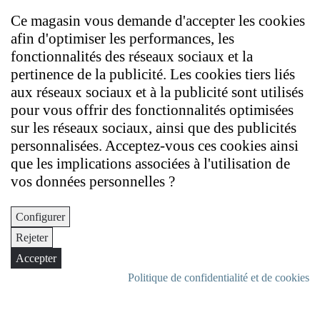
Ce magasin vous demande d'accepter les cookies
afin d'optimiser les performances, les
fonctionnalités des réseaux sociaux et la
pertinence de la publicité. Les cookies tiers liés
aux réseaux sociaux et à la publicité sont utilisés
pour vous offrir des fonctionnalités optimisées
sur les réseaux sociaux, ainsi que des publicités
personnalisées. Acceptez-vous ces cookies ainsi
que les implications associées à l'utilisation de
vos données personnelles ?
Configurer
Rejeter
Accepter
Politique de confidentialité et de cookies