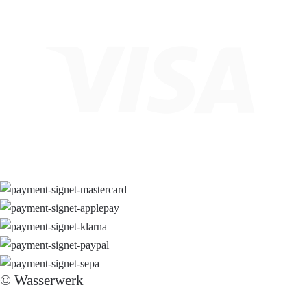
© Wasserwerk