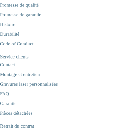
Promesse de qualité
Promesse de garantie
Histoire
Durabilité
Code of Conduct
Service clients
Contact
Montage et entretien
Gravures laser personnalisées
FAQ
Garantie
Pièces détachées
Retrait du contrat