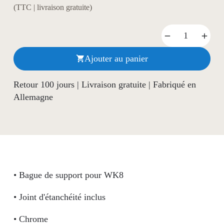
(TTC | livraison gratuite)
Ajouter au panier

Retour 100 jours | Livraison gratuite | Fabriqué en
Allemagne
• Bague de support pour WK8
• Joint d'étanchéité inclus
• Chrome