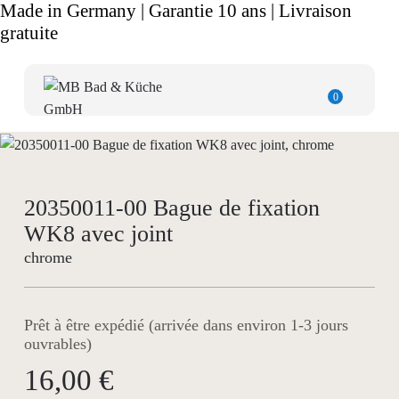
Made in Germany | Garantie 10 ans | Livraison
gratuite
0
20350011-00 Bague de fixation
WK8 avec joint
chrome
Prêt à être expédié (arrivée dans environ 1-3 jours
ouvrables)
16,00 €