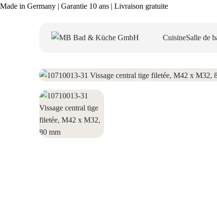
Made in Germany | Garantie 10 ans | Livraison gratuite
Cuisine
Salle de b