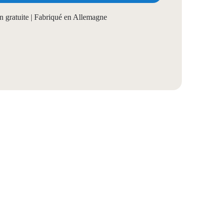
on gratuite | Fabriqué en Allemagne