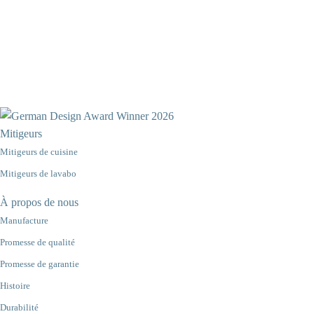
Mitigeurs
Mitigeurs de cuisine
Mitigeurs de lavabo
À propos de nous
Manufacture
Promesse de qualité
Promesse de garantie
Histoire
Durabilité