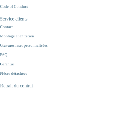
Code of Conduct
Service clients
Contact
Montage et entretien
Gravures laser personnalisées
FAQ
Garantie
Pièces détachées
Retrait du contrat