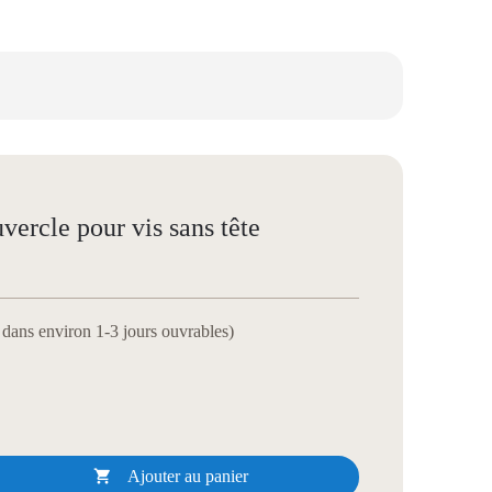
ercle pour vis sans tête
e dans environ 1-3 jours ouvrables)

Ajouter au panier