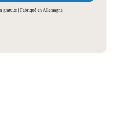
on gratuite | Fabriqué en Allemagne