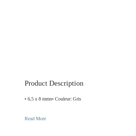
Product Description
• 6,5 x 8 mmn• Couleur: Gris
Read More