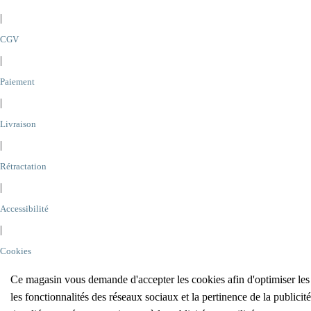
|
CGV
|
Paiement
|
Livraison
|
Rétractation
|
Accessibilité
|
Cookies
Ce magasin vous demande d'accepter les cookies afin d'optimiser le
les fonctionnalités des réseaux sociaux et la pertinence de la publicit