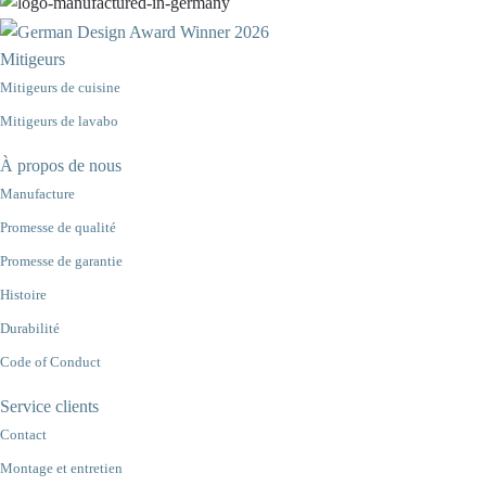
Mitigeurs
Mitigeurs de cuisine
Mitigeurs de lavabo
À propos de nous
Manufacture
Promesse de qualité
Promesse de garantie
Histoire
Durabilité
Code of Conduct
Service clients
Contact
Montage et entretien