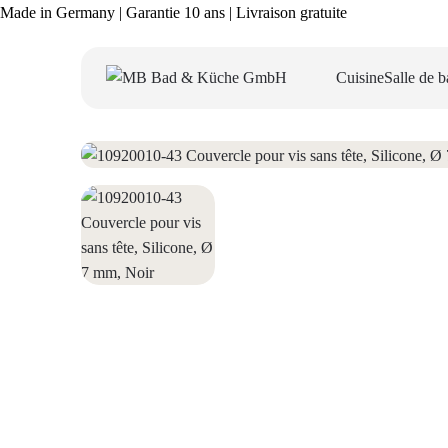
Made in Germany | Garantie 10 ans | Livraison gratuite
Cuisine
Salle de b