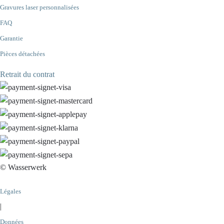
Gravures laser personnalisées
FAQ
Garantie
Pièces détachées
Retrait du contrat
© Wasserwerk
Légales
|
Données