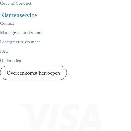
Code of Conduct
Klantenservice
Contact
Montage en onderhoud
Lasergravure op maat
FAQ
Onderdelen
Overeenkomst herroepen