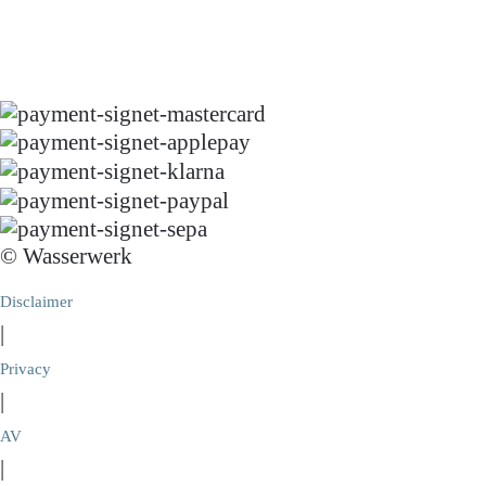
© Wasserwerk
Disclaimer
|
Privacy
|
AV
|