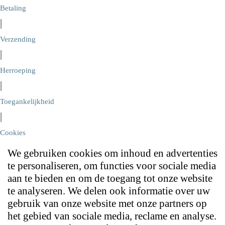
Betaling
|
Verzending
|
Herroeping
|
Toegankelijkheid
|
Cookies
We gebruiken cookies om inhoud en advertenties
te personaliseren, om functies voor sociale media
aan te bieden en om de toegang tot onze website
te analyseren. We delen ook informatie over uw
gebruik van onze website met onze partners op
het gebied van sociale media, reclame en analyse.