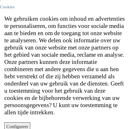
Cookies
We gebruiken cookies om inhoud en advertenties
te personaliseren, om functies voor sociale media
aan te bieden en om de toegang tot onze website
te analyseren. We delen ook informatie over uw
gebruik van onze website met onze partners op
het gebied van sociale media, reclame en analyse.
Onze partners kunnen deze informatie
combineren met andere gegevens die u aan hen
hebt verstrekt of die zij hebben verzameld als
onderdeel van uw gebruik van de diensten. Geeft
u toestemming voor het gebruik van deze
cookies en de bijbehorende verwerking van uw
persoonsgegevens? U kunt uw toestemming te
allen tijde intrekken.
Configureer