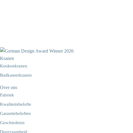
Kranen
Keukenkranen
Badkamerkranen
Over ons
Fabriek
Kwaliteitsbelofte
Garantiebeloften
Geschiedenis
Duurzaamheid