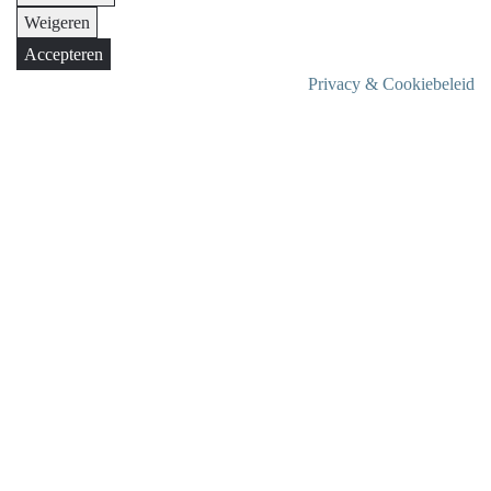
Weigeren
Accepteren
Privacy & Cookiebeleid