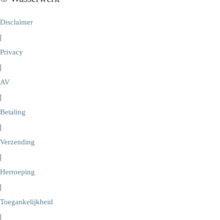
Disclaimer
|
Privacy
|
AV
|
Betaling
|
Verzending
|
Herroeping
|
Toegankelijkheid
|