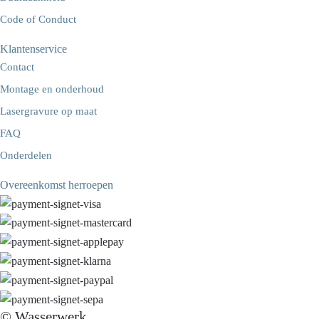
Code of Conduct
Klantenservice
Contact
Montage en onderhoud
Lasergravure op maat
FAQ
Onderdelen
Overeenkomst herroepen
© Wasserwerk