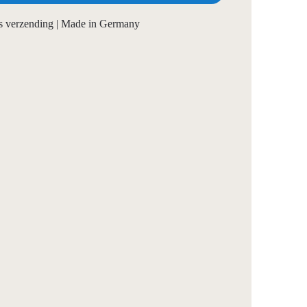
tis verzending | Made in Germany