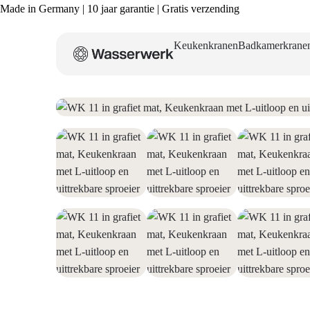
Made in Germany | 10 jaar garantie | Gratis verzending
Keukenkranen
Badkamerkrane