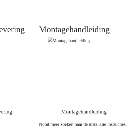
evering
Montagehandleiding
ering
Montagehandleiding
Nooit meer zoeken naar de installatie-instructies.