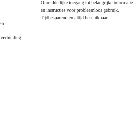
Onmiddellijke toegang tot belangrijke informatie
en instructies voor probleemloos gebruik.
Tijdbesparend en altijd beschikbaar.
en
efverbinding