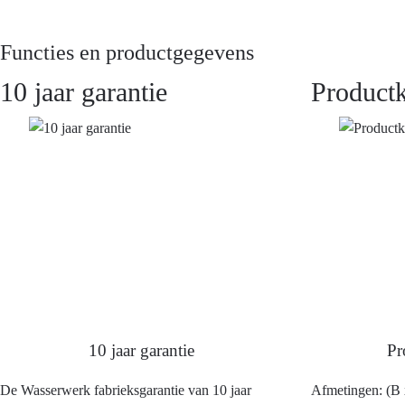
Functies en productgegevens
10 jaar garantie
Product
10 jaar garantie
Pr
De Wasserwerk fabrieksgarantie van 10 jaar
Afmetingen: (B 