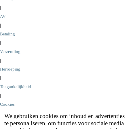
|
AV
|
Betaling
|
Verzending
|
Herroeping
|
Toegankelijkheid
|
Cookies
We gebruiken cookies om inhoud en advertenties
te personaliseren, om functies voor sociale media