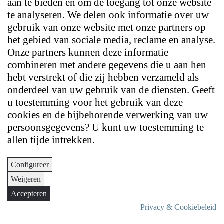
aan te bieden en om de toegang tot onze website
te analyseren. We delen ook informatie over uw
gebruik van onze website met onze partners op
het gebied van sociale media, reclame en analyse.
Onze partners kunnen deze informatie
combineren met andere gegevens die u aan hen
hebt verstrekt of die zij hebben verzameld als
onderdeel van uw gebruik van de diensten. Geeft
u toestemming voor het gebruik van deze
cookies en de bijbehorende verwerking van uw
persoonsgegevens? U kunt uw toestemming te
allen tijde intrekken.
Configureer
Weigeren
Accepteren
Privacy & Cookiebeleid