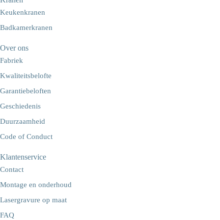
Keukenkranen
Badkamerkranen
Over ons
Fabriek
Kwaliteitsbelofte
Garantiebeloften
Geschiedenis
Duurzaamheid
Code of Conduct
Klantenservice
Contact
Montage en onderhoud
Lasergravure op maat
FAQ