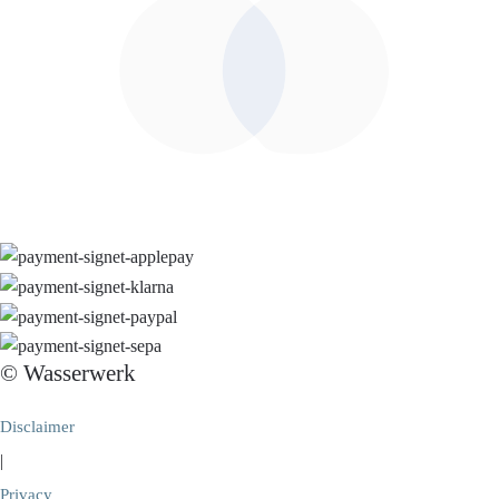
© Wasserwerk
Disclaimer
|
Privacy