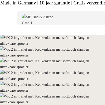
Made in Germany | 10 jaar garantie | Gratis verzendi