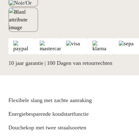
10 jaar garantie
100 Dagen van retourrechten
|
Flexibele slang met zachte aanraking
Energiebesparende koudstartfunctie
Douchekop met twee straalsoorten