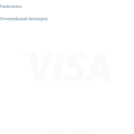
Onderdelen
Overeenkomst herroepen