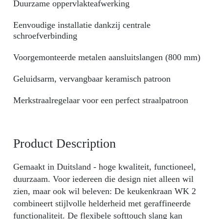
Duurzame oppervlakteafwerking
Eenvoudige installatie dankzij centrale
schroefverbinding
Voorgemonteerde metalen aansluitslangen (800 mm)
Geluidsarm, vervangbaar keramisch patroon
Merkstraalregelaar voor een perfect straalpatroon
Product Description
Gemaakt in Duitsland - hoge kwaliteit, functioneel,
duurzaam. Voor iedereen die design niet alleen wil
zien, maar ook wil beleven: De keukenkraan WK 2
combineert stijlvolle helderheid met geraffineerde
functionaliteit. De flexibele softtouch slang kan