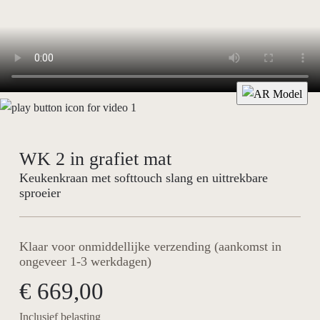
WK 2 in grafiet mat
Keukenkraan met softtouch slang en uittrekbare
sproeier
Klaar voor onmiddellijke verzending (aankomst in
ongeveer 1-3 werkdagen)
€ 669,00
Inclusief belasting