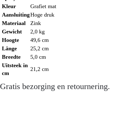
Kleur
Grafiet mat
Aansluiting
Hoge druk
Materiaal
Zink
Gewicht
2,0 kg
Hoogte
49,6 cm
Länge
25,2 cm
Breedte
5,0 cm
Uitsteek in
21,2 cm
cm
Gratis bezorging en retournering.