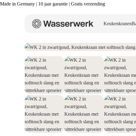
Made in Germany | 10 jaar garantie | Gratis verzending
Keukenkranen
B