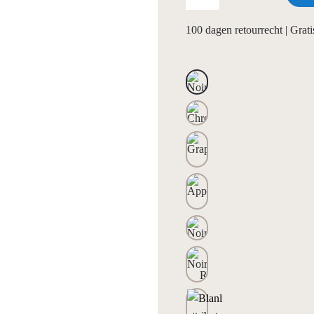
100 dagen retourrecht | Gra