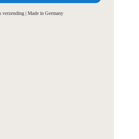
tis verzending | Made in Germany