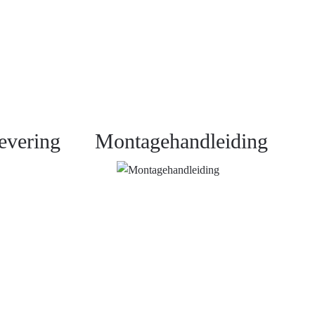
evering
Montagehandleiding