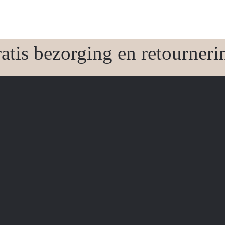
atis bezorging en retourneri