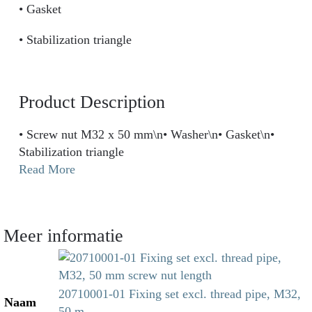
• Gasket
• Stabilization triangle
Product Description
• Screw nut M32 x 50 mm\n• Washer\n• Gasket\n•
Stabilization triangle
Read More
Meer informatie
20710001-01 Fixing set excl. thread pipe, M32,
Naam
50 m..