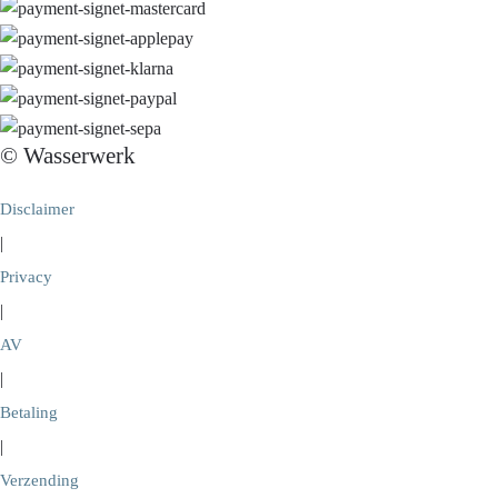
© Wasserwerk
Disclaimer
|
Privacy
|
AV
|
Betaling
|
Verzending