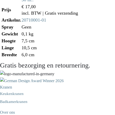
€ 17,00
Prijs
incl. BTW
| Gratis verzending
Artikelnr.
20710001-01
Spray
Geen
Gewicht
0,1 kg
Hoogte
7,5 cm
Länge
10,5 cm
Breedte
6,0 cm
Gratis bezorging en retournering.
Kranen
Keukenkranen
Badkamerkranen
Over ons