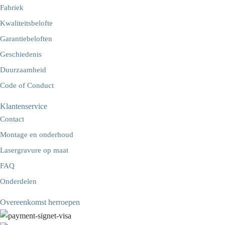
Fabriek
Kwaliteitsbelofte
Garantiebeloften
Geschiedenis
Duurzaamheid
Code of Conduct
Klantenservice
Contact
Montage en onderhoud
Lasergravure op maat
FAQ
Onderdelen
Overeenkomst herroepen