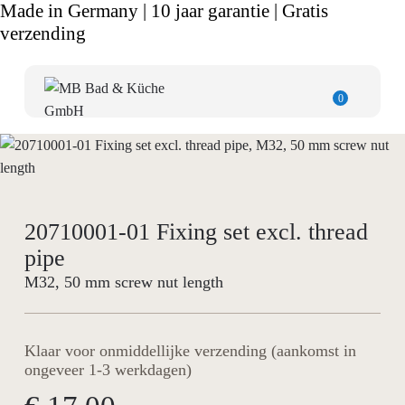
Made in Germany | 10 jaar garantie | Gratis
verzending
0
20710001-01 Fixing set excl. thread
pipe
M32, 50 mm screw nut length
Klaar voor onmiddellijke verzending (aankomst in
ongeveer 1-3 werkdagen)