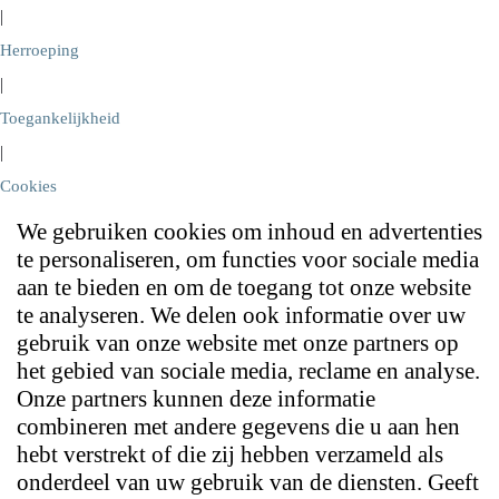
|
Herroeping
|
Toegankelijkheid
|
Cookies
We gebruiken cookies om inhoud en advertenties
te personaliseren, om functies voor sociale media
aan te bieden en om de toegang tot onze website
te analyseren. We delen ook informatie over uw
gebruik van onze website met onze partners op
het gebied van sociale media, reclame en analyse.
Onze partners kunnen deze informatie
combineren met andere gegevens die u aan hen
hebt verstrekt of die zij hebben verzameld als
onderdeel van uw gebruik van de diensten. Geeft