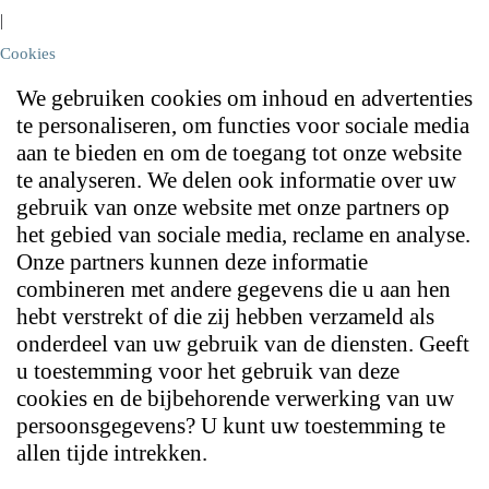
|
Cookies
We gebruiken cookies om inhoud en advertenties
te personaliseren, om functies voor sociale media
aan te bieden en om de toegang tot onze website
te analyseren. We delen ook informatie over uw
gebruik van onze website met onze partners op
het gebied van sociale media, reclame en analyse.
Onze partners kunnen deze informatie
combineren met andere gegevens die u aan hen
hebt verstrekt of die zij hebben verzameld als
onderdeel van uw gebruik van de diensten. Geeft
u toestemming voor het gebruik van deze
cookies en de bijbehorende verwerking van uw
persoonsgegevens? U kunt uw toestemming te
allen tijde intrekken.