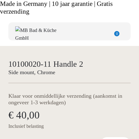
Made in Germany | 10 jaar garantie | Gratis
verzending
0
10100020-11 Handle 2
Side mount, Chrome
Klaar voor onmiddellijke verzending (aankomst in
ongeveer 1-3 werkdagen)
€ 40,00
Inclusief belasting