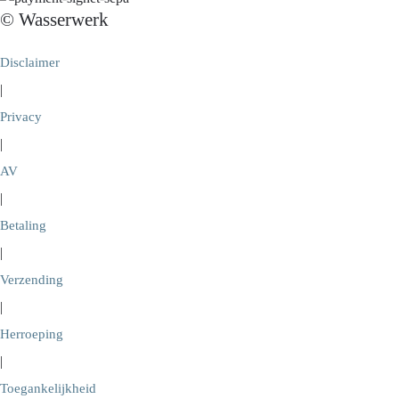
© Wasserwerk
Disclaimer
|
Privacy
|
AV
|
Betaling
|
Verzending
|
Herroeping
|
Toegankelijkheid