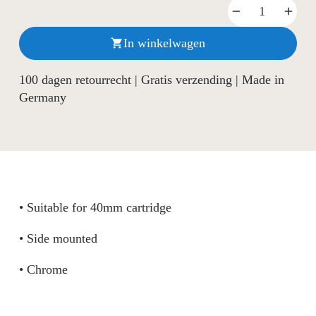
In winkelwagen

100 dagen retourrecht | Gratis verzending | Made in
Germany
• Suitable for 40mm cartridge
• Side mounted
• Chrome