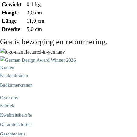
Gewicht
0,1 kg
Hoogte
3,0 cm
Länge
11,0 cm
Breedte
5,0 cm
Gratis bezorging en retournering.
Kranen
Keukenkranen
Badkamerkranen
Over ons
Fabriek
Kwaliteitsbelofte
Garantiebeloften
Geschiedenis