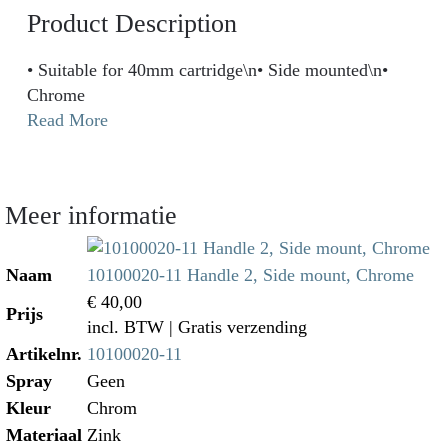
Product Description
• Suitable for 40mm cartridge\n• Side mounted\n•
Chrome
Read More
Meer informatie
Naam
10100020-11 Handle 2, Side mount, Chrome
€ 40,00
Prijs
incl. BTW
| Gratis verzending
Artikelnr.
10100020-11
Spray
Geen
Kleur
Chrom
Materiaal
Zink