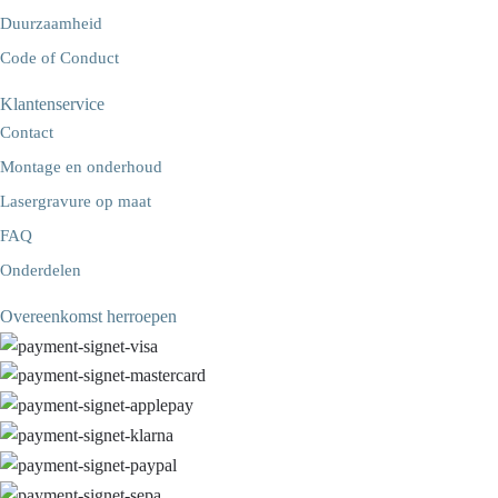
Duurzaamheid
Code of Conduct
Klantenservice
Contact
Montage en onderhoud
Lasergravure op maat
FAQ
Onderdelen
Overeenkomst herroepen